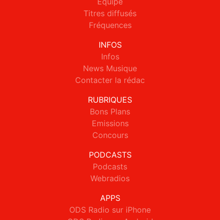
Equipe
Titres diffusés
Fréquences
INFOS
Infos
News Musique
Contacter la rédac
RUBRIQUES
Bons Plans
Emissions
Concours
PODCASTS
Podcasts
Webradios
APPS
ODS Radio sur iPhone