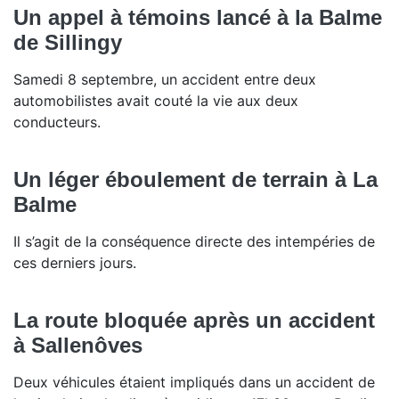
Un appel à témoins lancé à la Balme
de Sillingy
Samedi 8 septembre, un accident entre deux
automobilistes avait couté la vie aux deux
conducteurs.
Un léger éboulement de terrain à La
Balme
Il s’agit de la conséquence directe des intempéries de
ces derniers jours.
La route bloquée après un accident
à Sallenôves
Deux véhicules étaient impliqués dans un accident de