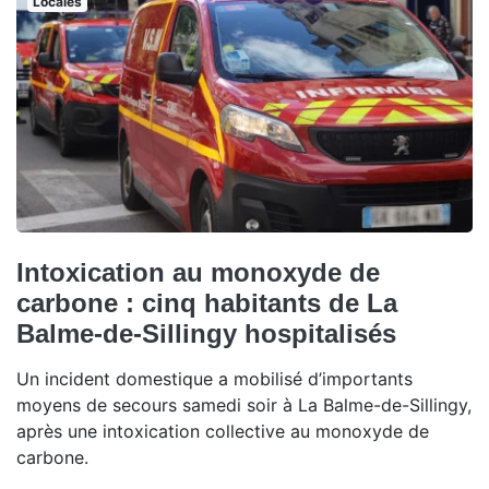
Locales
Intoxication au monoxyde de
carbone : cinq habitants de La
Balme-de-Sillingy hospitalisés
Un incident domestique a mobilisé d’importants
moyens de secours samedi soir à La Balme-de-Sillingy,
après une intoxication collective au monoxyde de
carbone.