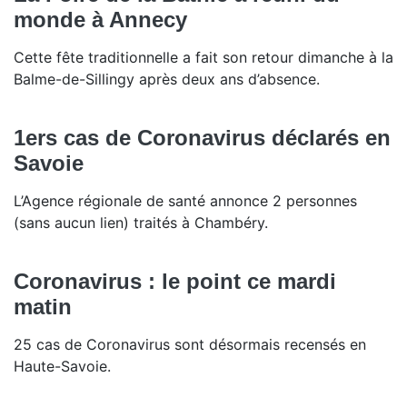
monde à Annecy
Cette fête traditionnelle a fait son retour dimanche à la
Balme-de-Sillingy après deux ans d’absence.
1ers cas de Coronavirus déclarés en
Savoie
L’Agence régionale de santé annonce 2 personnes
(sans aucun lien) traités à Chambéry.
Coronavirus : le point ce mardi
matin
25 cas de Coronavirus sont désormais recensés en
Haute-Savoie.