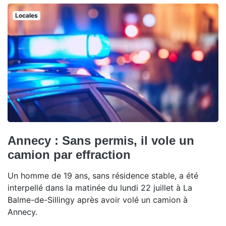
Locales
Annecy : Sans permis, il vole un
camion par effraction
Un homme de 19 ans, sans résidence stable, a été
interpellé dans la matinée du lundi 22 juillet à La
Balme-de-Sillingy après avoir volé un camion à
Annecy.