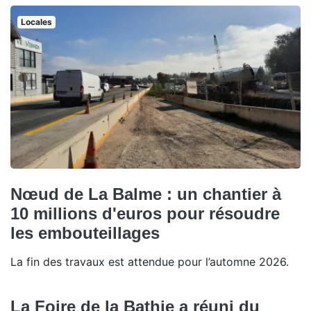
Locales
Nœud de La Balme : un chantier à
10 millions d'euros pour résoudre
les embouteillages
La fin des travaux est attendue pour l’automne 2026.
La Foire de la Bathie a réuni du