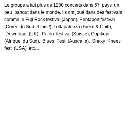
Le groupe a fait plus de 1200 concerts dans 67 pays un
peu partout dans le monde. Ils ont joué dans des festivals
comme le Fuji Rock festival (Japon), Pentaport festival
(Corée du Sud, 3 fois !), Lollapalooza (Brésil & Chili),
Download (UK), Paléo festival (Suisse), Oppikopi
(Afrique du Sud), Blues Fest (Australie), Shaky Knees
fest (USA) etc…