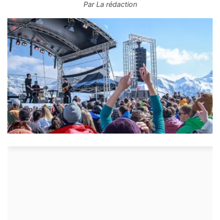
Par
La rédaction