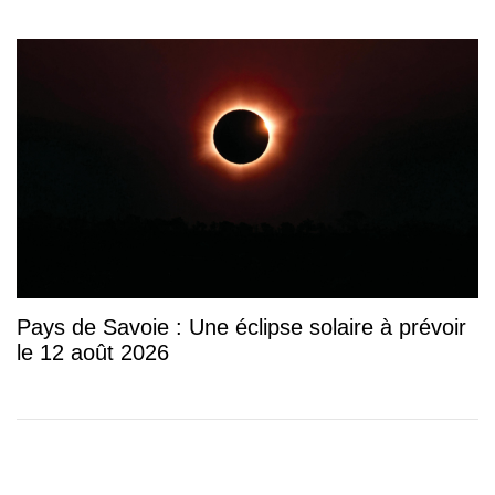
Pays de Savoie : Une éclipse solaire à prévoir
le 12 août 2026