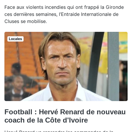
Face aux violents incendies qui ont frappé la Gironde
ces dernières semaines, l’Entraide Internationale de
Cluses se mobilise.
Locales
Football : Hervé Renard de nouveau
coach de la Côte d'Ivoire