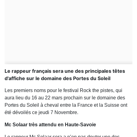
Le rappeur français sera une des principales têtes
d'affiche sur le domaine des Portes du Soleil
Les premiers noms pour le festival Rock the pistes, qui
aura lieu du 16 au 22 mars prochain sur le domaine des
Portes du Soleil à cheval entre la France et la Suisse ont
été dévoilés ce jeudi 7 Novembre.
Mc Solaar très attendu en Haute-Savoie
Le rappeur Mc Solaar sera a n’en pas douter une des