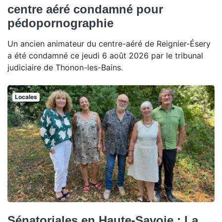
centre aéré condamné pour
pédopornographie
Un ancien animateur du centre-aéré de Reignier-Ésery
a été condamné ce jeudi 6 août 2026 par le tribunal
judiciaire de Thonon-les-Bains.
Locales
Sénatoriales en Haute-Savoie : La