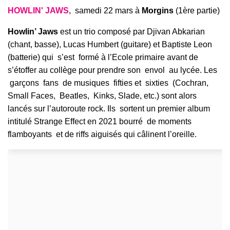
HOWLIN' JAWS
, samedi 22 mars à
Morgins
(1ère partie)
Howlin’ Jaws
est un trio composé par Djivan Abkarian
(chant, basse), Lucas Humbert (guitare) et Baptiste Leon
(batterie) qui s’est formé à l’Ecole primaire avant de
s’étoffer au collège pour prendre son envol au lycée. Les
garçons fans de musiques fifties et sixties (Cochran,
Small Faces, Beatles, Kinks, Slade, etc.) sont alors
lancés sur l’autoroute rock. Ils sortent un premier album
intitulé Strange Effect en 2021 bourré de moments
flamboyants et de riffs aiguisés qui câlinent l’oreille.