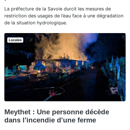
La préfecture de la Savoie durcit les mesures de
restriction des usages de l’eau face à une dégradation
de la situation hydrologique.
Locales
Meythet : Une personne décède
dans l'incendie d'une ferme