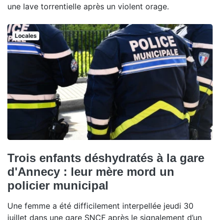
une lave torrentielle après un violent orage.
Locales
Trois enfants déshydratés à la gare
d'Annecy : leur mère mord un
policier municipal
Une femme a été difficilement interpellée jeudi 30
juillet dans une gare SNCF après le signalement d’un