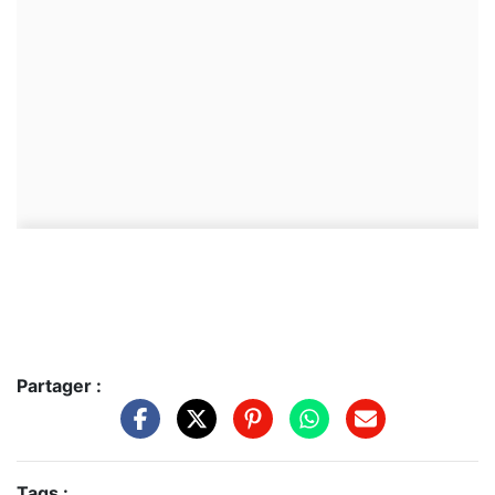
Partager :
Tags :