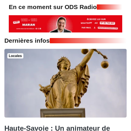
En ce moment sur ODS Radio
Dernières infos
Locales
Haute-Savoie : Un animateur de