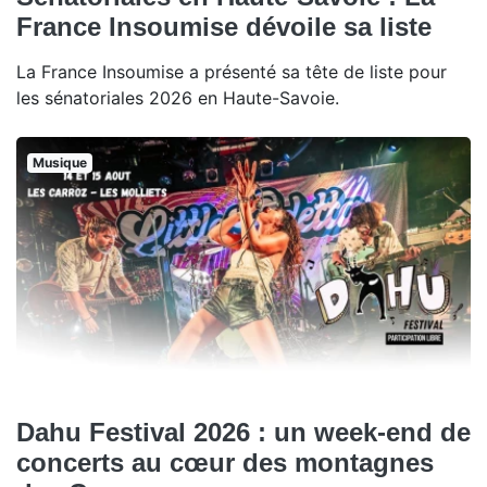
France Insoumise dévoile sa liste
La France Insoumise a présenté sa tête de liste pour
les sénatoriales 2026 en Haute-Savoie.
Musique
Dahu Festival 2026 : un week-end de
concerts au cœur des montagnes