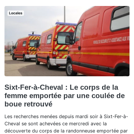
Locales
Sixt-Fer-à-Cheval : Le corps de la
femme emportée par une coulée de
boue retrouvé
Les recherches menées depuis mardi soir à Sixt-Fer-à-
Cheval se sont achevées ce mercredi avec la
découverte du corps de la randonneuse emportée par