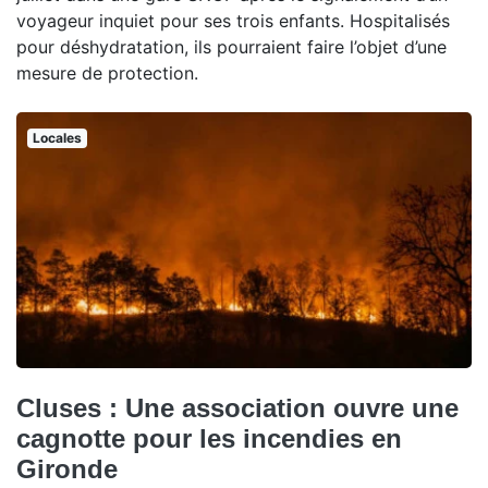
voyageur inquiet pour ses trois enfants. Hospitalisés
pour déshydratation, ils pourraient faire l’objet d’une
mesure de protection.
Locales
Cluses : Une association ouvre une
cagnotte pour les incendies en
Gironde