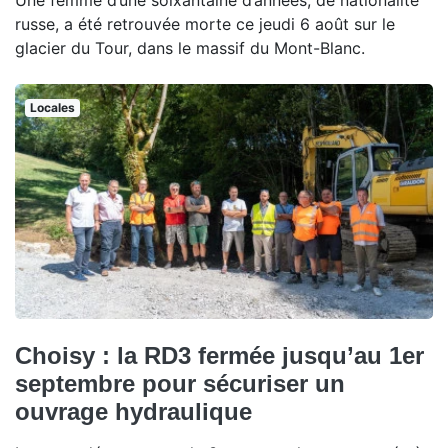
russe, a été retrouvée morte ce jeudi 6 août sur le
glacier du Tour, dans le massif du Mont-Blanc.
Locales
Choisy : la RD3 fermée jusqu’au 1er
septembre pour sécuriser un
ouvrage hydraulique