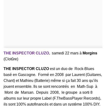
THE INSPECTOR CLUZO
, samedi 22 mars à
Morgins
(Clotûre)
THE INSPECTOR CLUZO
est un duo de Rock-Blues
basé en Gascogne. Formé en 2008 par Laurent (Guitares,
Chant) et Mathieu (Batterie) même si ça fait 30 ans qu’ils
jouent ensemble.
Ils se sont rencontrés en Math-Sup à
Mont de Marsan. Depuis 2008, le groupe a sorti 8
albums sur leur propre Label (F.TheBassPlayer Rercords),
ils sont 100% autofinancés et dans un système 100% DIY.