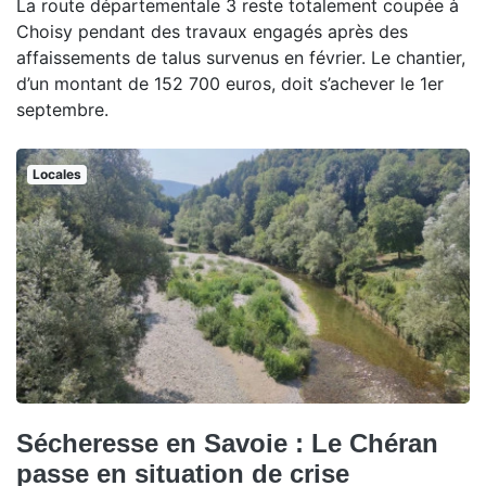
La route départementale 3 reste totalement coupée à
Choisy pendant des travaux engagés après des
affaissements de talus survenus en février. Le chantier,
d’un montant de 152 700 euros, doit s’achever le 1er
septembre.
Locales
Sécheresse en Savoie : Le Chéran
passe en situation de crise