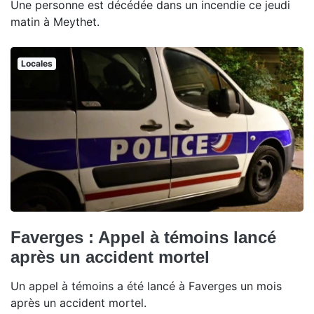
Une personne est décédée dans un incendie ce jeudi
matin à Meythet.
Locales
Faverges : Appel à témoins lancé
après un accident mortel
Un appel à témoins a été lancé à Faverges un mois
après un accident mortel.