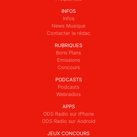
INFOS
Infos
News Musique
Contacter la rédac
RUBRIQUES
Bons Plans
Emissions
Concours
PODCASTS
Podcasts
Webradios
APPS
ODS Radio sur iPhone
ODS Radio sur Android
JEUX CONCOURS