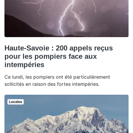
Haute-Savoie : 200 appels reçus
pour les pompiers face aux
intempéries
Ce lundi, les pompiers ont été particulièrement
sollicités en raison des fortes intempéries.
Locales