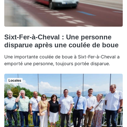
Sixt-Fer-à-Cheval : Une personne
disparue après une coulée de boue
Une importante coulée de boue à Sixt-Fer-à-Cheval a
emporté une personne, toujours portée disparue.
Locales