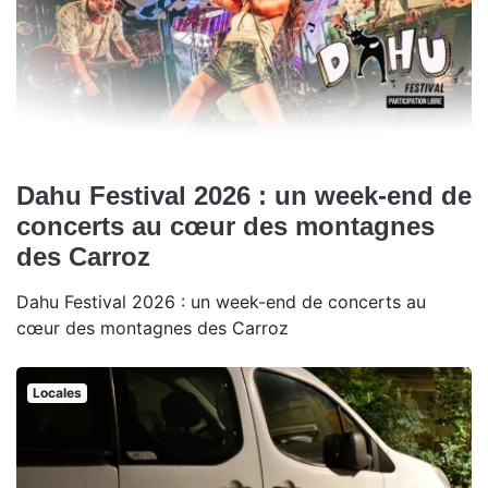
Dahu Festival 2026 : un week-end de
concerts au cœur des montagnes
des Carroz
Dahu Festival 2026 : un week-end de concerts au
cœur des montagnes des Carroz
Locales