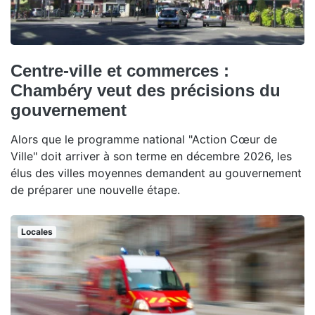
Centre-ville et commerces :
Chambéry veut des précisions du
gouvernement
Alors que le programme national "Action Cœur de
Ville" doit arriver à son terme en décembre 2026, les
élus des villes moyennes demandent au gouvernement
de préparer une nouvelle étape.
Locales