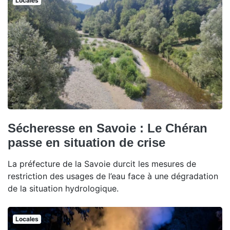
Locales
Sécheresse en Savoie : Le Chéran
passe en situation de crise
La préfecture de la Savoie durcit les mesures de
restriction des usages de l’eau face à une dégradation
de la situation hydrologique.
Locales