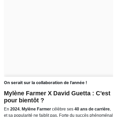
On serait sur la collaboration de l'année !
Mylène Farmer X David Guetta : C'est
pour bientôt ?
En
2024
,
Mylène Farmer
célèbre ses
40 ans de carrière
,
et sa popularité ne faiblit pas. Forte du succès phénoménal