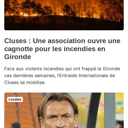
Cluses : Une association ouvre une
cagnotte pour les incendies en
Gironde
Face aux violents incendies qui ont frappé la Gironde
ces dernières semaines, l’Entraide Internationale de
Cluses se mobilise.
Locales