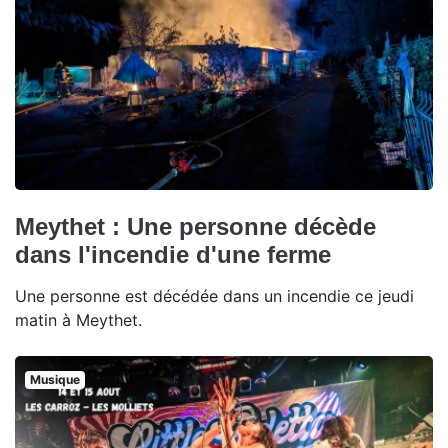
Meythet : Une personne décède
dans l'incendie d'une ferme
Une personne est décédée dans un incendie ce jeudi
matin à Meythet.
Musique