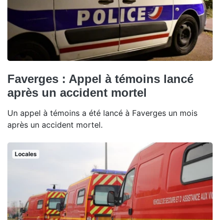
Faverges : Appel à témoins lancé
après un accident mortel
Un appel à témoins a été lancé à Faverges un mois
après un accident mortel.
Locales