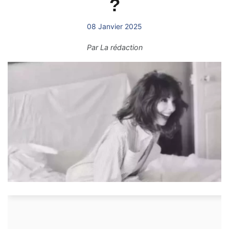
?
08 Janvier 2025
Par
La rédaction