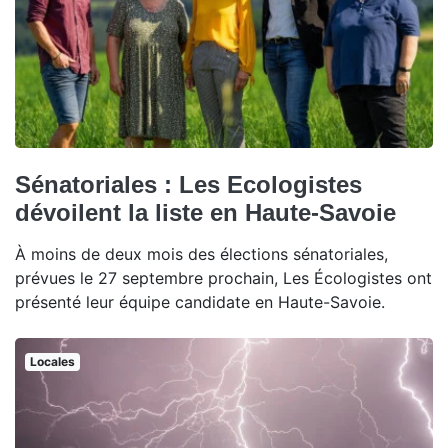
Sénatoriales : Les Ecologistes
dévoilent la liste en Haute-Savoie
À moins de deux mois des élections sénatoriales,
prévues le 27 septembre prochain, Les Écologistes ont
présenté leur équipe candidate en Haute-Savoie.
Locales