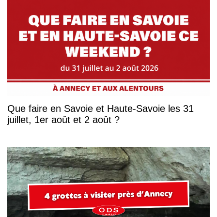
Que faire en Savoie et Haute-Savoie les 31
juillet, 1er août et 2 août ?