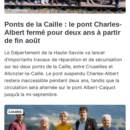
Ponts de la Caille : le pont Charles-
Albert fermé pour deux ans à partir
de fin août
Le Département de la Haute-Savoie va lancer
d’importants travaux de réparation et de sécurisation
sur les deux ponts de la Caille, entre Cruseilles et
Allonzier-la-Caille. Le pont suspendu Charles-Albert
restera inaccessible pendant deux ans, tandis que la
circulation sera alternée sur le pont Albert-Caquot
jusqu’à la mi-septembre.
Locales