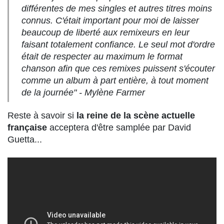
différentes de mes singles et autres titres moins
connus. C'était important pour moi de laisser
beaucoup de liberté aux remixeurs en leur
faisant totalement confiance. Le seul mot d'ordre
était de respecter au maximum le format
chanson afin que ces remixes puissent s'écouter
comme un album à part entière, à tout moment
de la journée" - Mylène Farmer
Reste à savoir si
la reine de la scène actuelle
française
acceptera d'être samplée par David
Guetta...