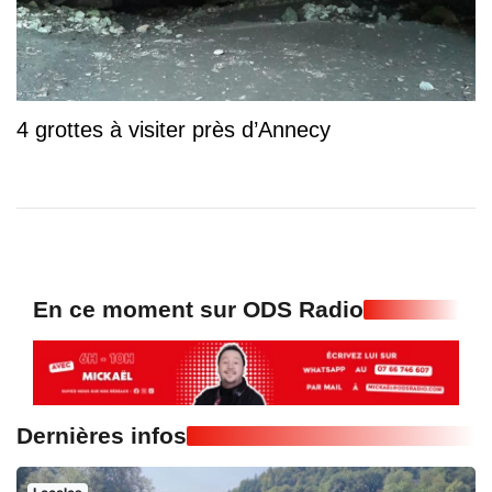
4 grottes à visiter près d’Annecy
En ce moment sur ODS Radio
Dernières infos