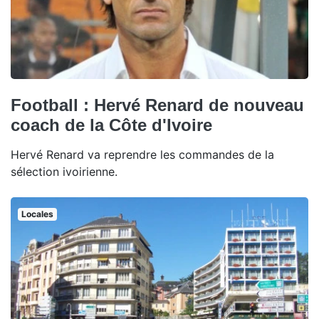
Football : Hervé Renard de nouveau
coach de la Côte d'Ivoire
Hervé Renard va reprendre les commandes de la
sélection ivoirienne.
Locales