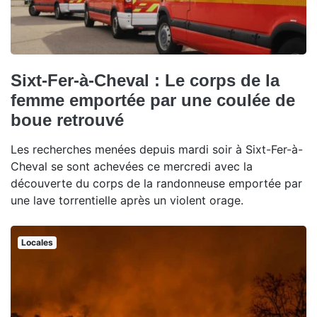
Sixt-Fer-à-Cheval : Le corps de la
femme emportée par une coulée de
boue retrouvé
Les recherches menées depuis mardi soir à Sixt-Fer-à-
Cheval se sont achevées ce mercredi avec la
découverte du corps de la randonneuse emportée par
une lave torrentielle après un violent orage.
Locales