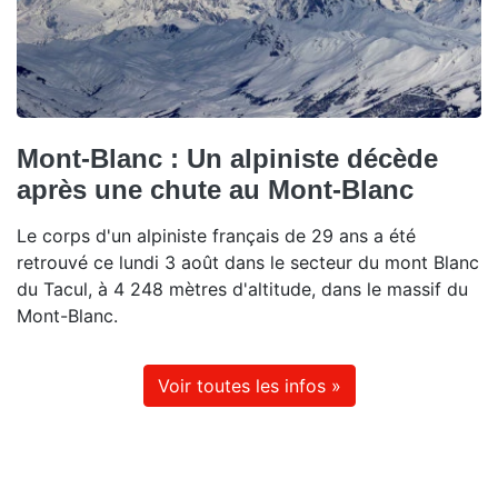
Mont-Blanc : Un alpiniste décède
après une chute au Mont-Blanc
Le corps d'un alpiniste français de 29 ans a été
retrouvé ce lundi 3 août dans le secteur du mont Blanc
du Tacul, à 4 248 mètres d'altitude, dans le massif du
Mont-Blanc.
Voir toutes les infos »