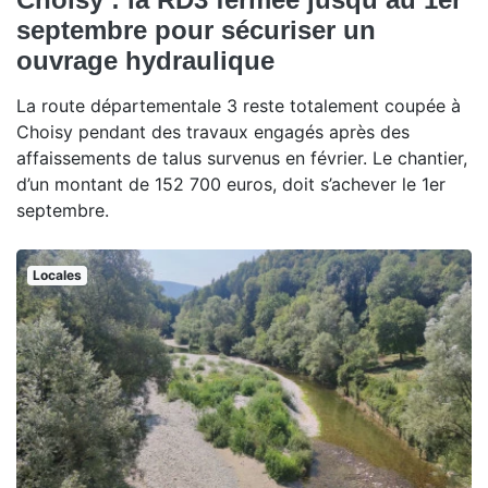
septembre pour sécuriser un
ouvrage hydraulique
La route départementale 3 reste totalement coupée à
Choisy pendant des travaux engagés après des
affaissements de talus survenus en février. Le chantier,
d’un montant de 152 700 euros, doit s’achever le 1er
septembre.
Locales