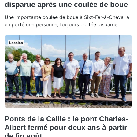
disparue après une coulée de boue
Une importante coulée de boue à Sixt-Fer-à-Cheval a
emporté une personne, toujours portée disparue.
Locales
Ponts de la Caille : le pont Charles-
Albert fermé pour deux ans à partir
de fin août