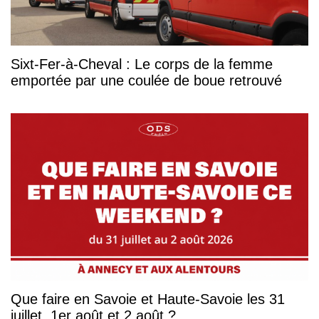
Sixt-Fer-à-Cheval : Le corps de la femme
emportée par une coulée de boue retrouvé
Que faire en Savoie et Haute-Savoie les 31
juillet, 1er août et 2 août ?