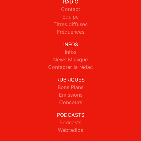
RADIO
Contact
Equipe
Titres diffusés
Fréquences
INFOS
Infos
News Musique
Contacter la rédac
RUBRIQUES
Bons Plans
Emissions
Concours
PODCASTS
Podcasts
Webradios