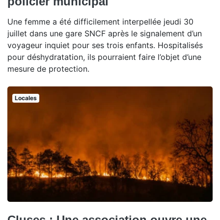
policier municipal
Une femme a été difficilement interpellée jeudi 30
juillet dans une gare SNCF après le signalement d’un
voyageur inquiet pour ses trois enfants. Hospitalisés
pour déshydratation, ils pourraient faire l’objet d’une
mesure de protection.
Locales
Cluses : Une association ouvre une