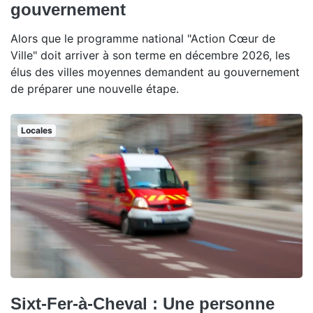
gouvernement
Alors que le programme national "Action Cœur de
Ville" doit arriver à son terme en décembre 2026, les
élus des villes moyennes demandent au gouvernement
de préparer une nouvelle étape.
Locales
Sixt-Fer-à-Cheval : Une personne