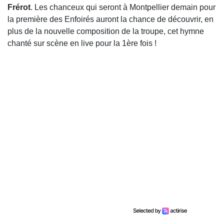
Frérot
. Les chanceux qui seront à Montpellier demain pour
la première des Enfoirés auront la chance de découvrir, en
plus de la nouvelle composition de la troupe, cet hymne
chanté sur scène en live pour la 1ère fois !