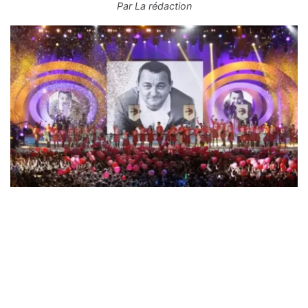
Par
La rédaction