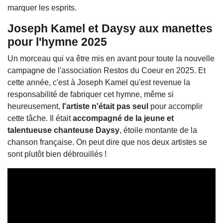
marquer les esprits.
Joseph Kamel et Daysy aux manettes
pour l'hymne 2025
Un morceau qui va être mis en avant pour toute la nouvelle
campagne de l'association Restos du Coeur en 2025. Et
cette année, c'est à Joseph Kamel qu'est revenue la
responsabilité de fabriquer cet hymne, même si
heureusement,
l'artiste n'était pas seul
pour accomplir
cette tâche. Il était
accompagné de la jeune et
talentueuse chanteuse Daysy
, étoile montante de la
chanson française. On peut dire que nos deux artistes se
sont plutôt bien débrouillés !