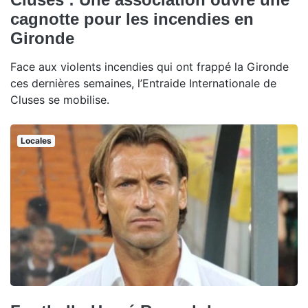
cagnotte pour les incendies en
Gironde
Face aux violents incendies qui ont frappé la Gironde
ces dernières semaines, l’Entraide Internationale de
Cluses se mobilise.
Locales