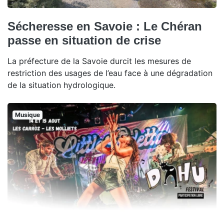
Sécheresse en Savoie : Le Chéran
passe en situation de crise
La préfecture de la Savoie durcit les mesures de
restriction des usages de l’eau face à une dégradation
de la situation hydrologique.
Musique