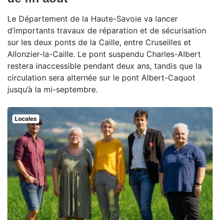
Le Département de la Haute-Savoie va lancer
d’importants travaux de réparation et de sécurisation
sur les deux ponts de la Caille, entre Cruseilles et
Allonzier-la-Caille. Le pont suspendu Charles-Albert
restera inaccessible pendant deux ans, tandis que la
circulation sera alternée sur le pont Albert-Caquot
jusqu’à la mi-septembre.
Locales