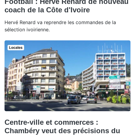
Football : Hervé Renard de nouveau
coach de la Côte d'Ivoire
Hervé Renard va reprendre les commandes de la
sélection ivoirienne.
Locales
Centre-ville et commerces :
Chambéry veut des précisions du