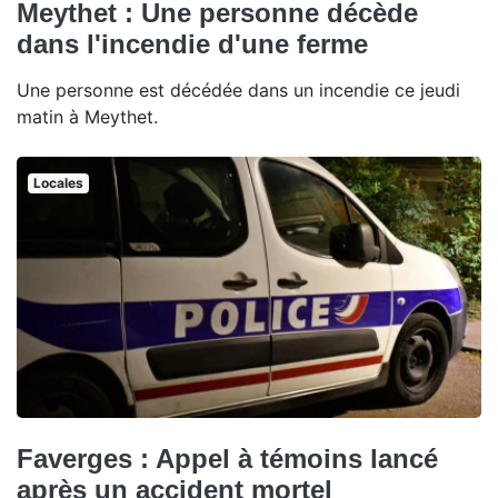
Meythet : Une personne décède
dans l'incendie d'une ferme
Une personne est décédée dans un incendie ce jeudi
matin à Meythet.
Locales
Faverges : Appel à témoins lancé
après un accident mortel