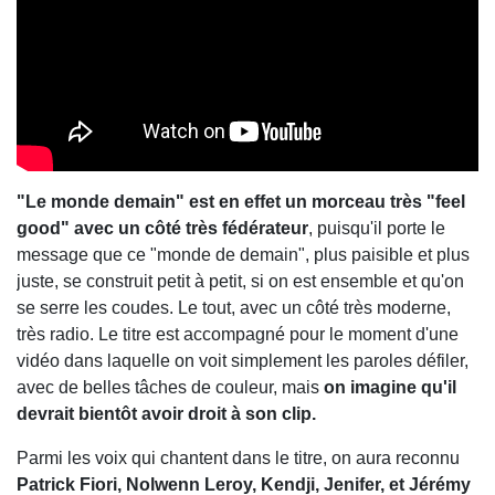
"Le monde demain" est en effet un morceau très "feel
good" avec un côté très fédérateur
, puisqu'il porte le
message que ce "monde de demain", plus paisible et plus
juste, se construit petit à petit, si on est ensemble et qu'on
se serre les coudes. Le tout, avec un côté très moderne,
très radio. Le titre est accompagné pour le moment d'une
vidéo dans laquelle on voit simplement les paroles défiler,
avec de belles tâches de couleur, mais
on imagine qu'il
devrait bientôt avoir droit à son clip.
Parmi les voix qui chantent dans le titre, on aura reconnu
Patrick Fiori, Nolwenn Leroy, Kendji, Jenifer, et Jérémy