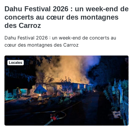
Dahu Festival 2026 : un week-end de
concerts au cœur des montagnes
des Carroz
Dahu Festival 2026 : un week-end de concerts au
cœur des montagnes des Carroz
Locales