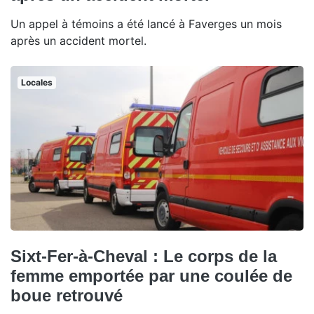
Un appel à témoins a été lancé à Faverges un mois
après un accident mortel.
Locales
Sixt-Fer-à-Cheval : Le corps de la
femme emportée par une coulée de
boue retrouvé