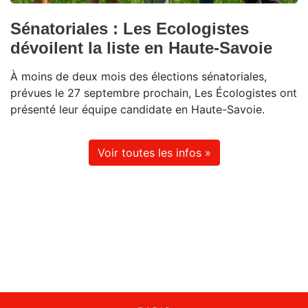
Sénatoriales : Les Ecologistes
dévoilent la liste en Haute-Savoie
À moins de deux mois des élections sénatoriales,
prévues le 27 septembre prochain, Les Écologistes ont
présenté leur équipe candidate en Haute-Savoie.
Voir toutes les infos »