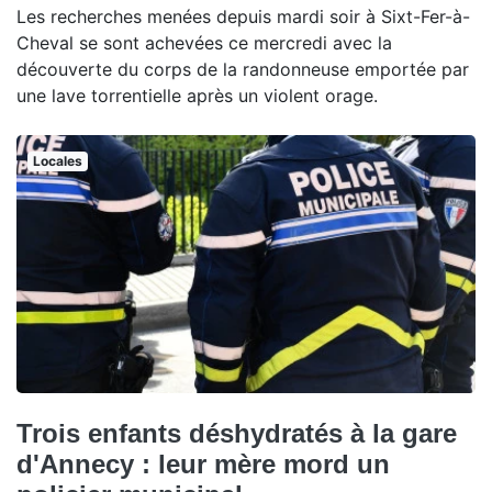
Les recherches menées depuis mardi soir à Sixt-Fer-à-
Cheval se sont achevées ce mercredi avec la
découverte du corps de la randonneuse emportée par
une lave torrentielle après un violent orage.
Locales
Trois enfants déshydratés à la gare
d'Annecy : leur mère mord un