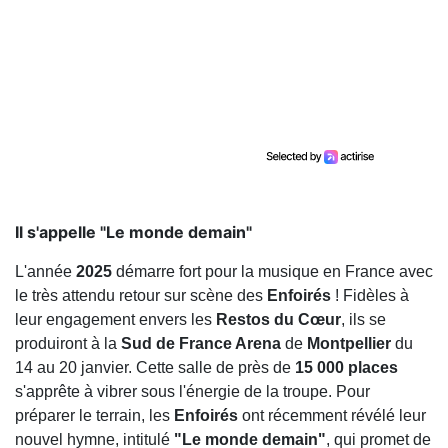
Il s'appelle "Le monde demain"
L'année
2025
démarre fort pour la musique en France avec
le très attendu retour sur scène des
Enfoirés
! Fidèles à
leur engagement envers les
Restos du Cœur
, ils se
produiront à la
Sud de France Arena
de
Montpellier
du
14 au 20 janvier. Cette salle de près de
15 000 places
s'apprête à vibrer sous l'énergie de la troupe. Pour
préparer le terrain, les
Enfoirés
ont récemment révélé leur
nouvel hymne, intitulé
"Le monde demain"
, qui promet de