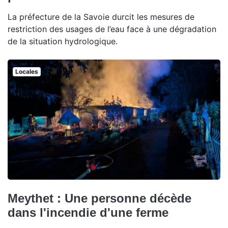
La préfecture de la Savoie durcit les mesures de
restriction des usages de l’eau face à une dégradation
de la situation hydrologique.
Locales
Meythet : Une personne décède
dans l'incendie d'une ferme