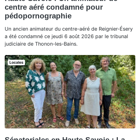
centre aéré condamné pour
pédopornographie
Un ancien animateur du centre-aéré de Reignier-Ésery
a été condamné ce jeudi 6 août 2026 par le tribunal
judiciaire de Thonon-les-Bains.
Locales
Sénatoriales en Haute-Savoie : La