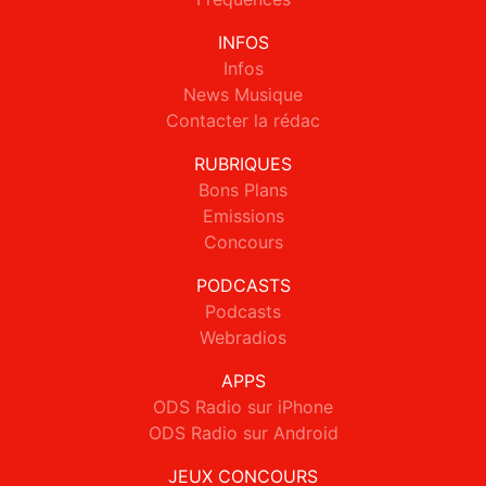
INFOS
Infos
News Musique
Contacter la rédac
RUBRIQUES
Bons Plans
Emissions
Concours
PODCASTS
Podcasts
Webradios
APPS
ODS Radio sur iPhone
ODS Radio sur Android
JEUX CONCOURS