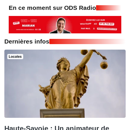
En ce moment sur ODS Radio
Dernières infos
Locales
Haute-Savoie : Un animateur de