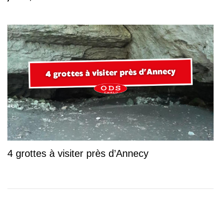
4 grottes à visiter près d’Annecy