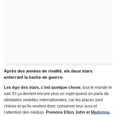
Après des années de rivalité, els deux stars
enterrant la hache de guerre.
Les égo des stars, c'est quelque chose
, tout le monde le
sait. Et ça devient encore plus un sujet quand on parle de
véritables vedettes internationales, car les places sont
chères et qu'ils veulent donc conserver leur aura et
l'attention des médias.
Prenons Elton John et
Madonna
,