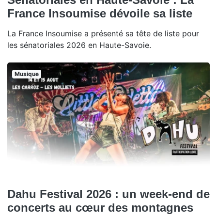
France Insoumise dévoile sa liste
La France Insoumise a présenté sa tête de liste pour
les sénatoriales 2026 en Haute-Savoie.
Musique
Dahu Festival 2026 : un week-end de
concerts au cœur des montagnes