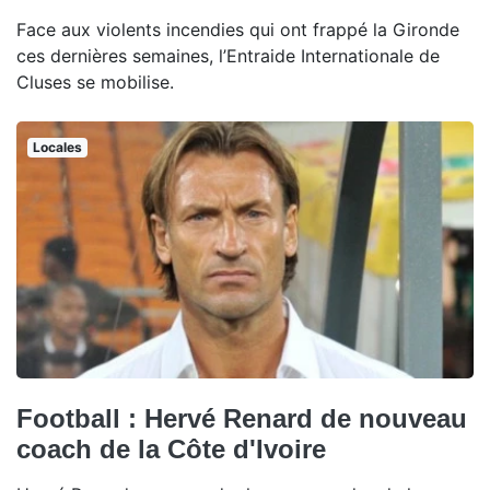
Face aux violents incendies qui ont frappé la Gironde
ces dernières semaines, l’Entraide Internationale de
Cluses se mobilise.
Locales
Football : Hervé Renard de nouveau
coach de la Côte d'Ivoire