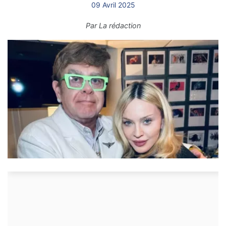
09 Avril 2025
Par
La rédaction