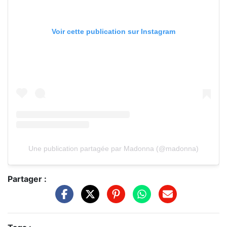
Voir cette publication sur Instagram
Une publication partagée par Madonna (@madonna)
Partager :