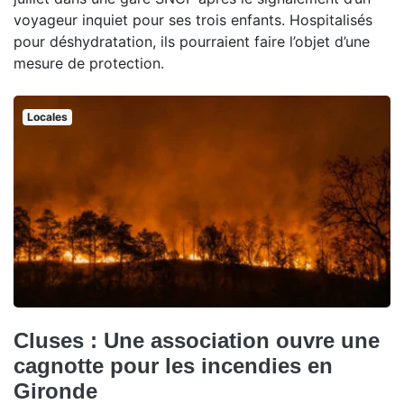
voyageur inquiet pour ses trois enfants. Hospitalisés
pour déshydratation, ils pourraient faire l’objet d’une
mesure de protection.
Locales
Cluses : Une association ouvre une
cagnotte pour les incendies en
Gironde