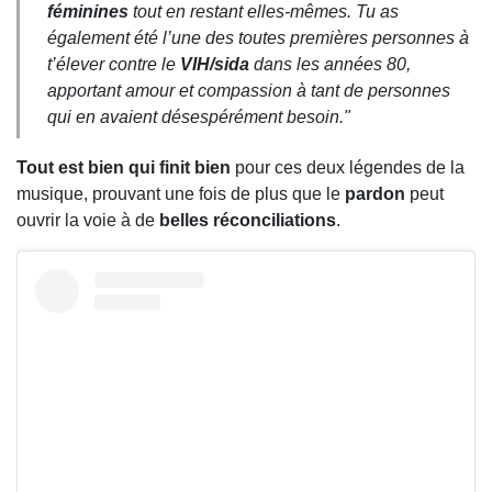
féminines
tout en restant elles-mêmes. Tu as
également été l’une des toutes premières personnes à
t’élever contre le
VIH/sida
dans les années 80,
apportant amour et compassion à tant de personnes
qui en avaient désespérément besoin.
"
Tout est bien qui finit bien
pour ces deux légendes de la
musique, prouvant une fois de plus que le
pardon
peut
ouvrir la voie à de
belles réconciliations
.