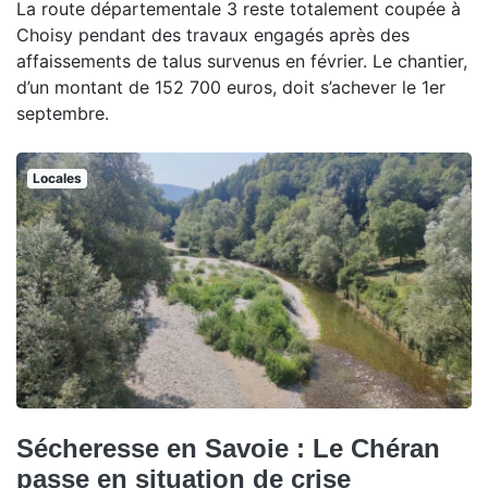
La route départementale 3 reste totalement coupée à
Choisy pendant des travaux engagés après des
affaissements de talus survenus en février. Le chantier,
d’un montant de 152 700 euros, doit s’achever le 1er
septembre.
Locales
Sécheresse en Savoie : Le Chéran
passe en situation de crise