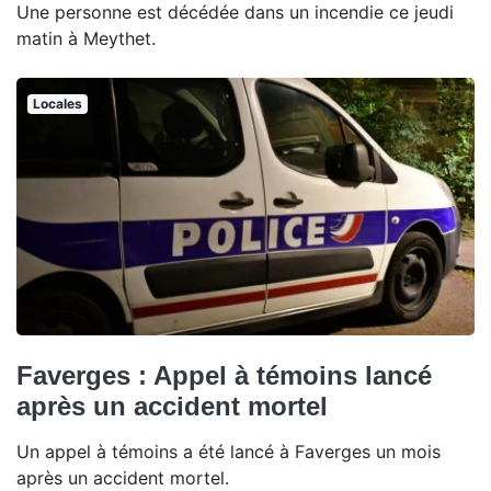
Une personne est décédée dans un incendie ce jeudi
matin à Meythet.
Locales
Faverges : Appel à témoins lancé
après un accident mortel
Un appel à témoins a été lancé à Faverges un mois
après un accident mortel.