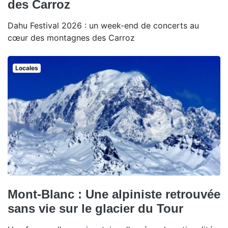
des Carroz
Dahu Festival 2026 : un week-end de concerts au
cœur des montagnes des Carroz
Locales
Mont-Blanc : Une alpiniste retrouvée
sans vie sur le glacier du Tour