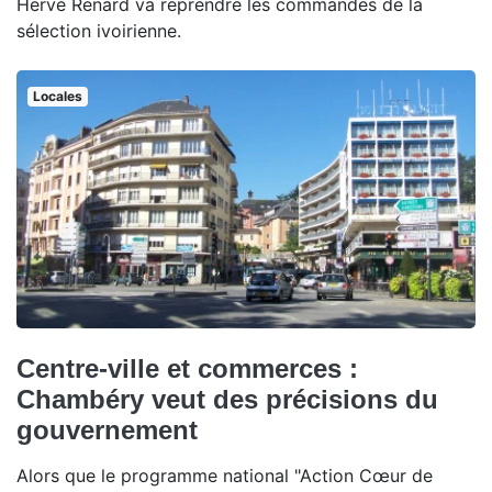
Hervé Renard va reprendre les commandes de la
sélection ivoirienne.
Locales
Centre-ville et commerces :
Chambéry veut des précisions du
gouvernement
Alors que le programme national "Action Cœur de