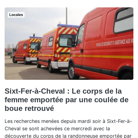
Locales
Sixt-Fer-à-Cheval : Le corps de la
femme emportée par une coulée de
boue retrouvé
Les recherches menées depuis mardi soir à Sixt-Fer-à-
Cheval se sont achevées ce mercredi avec la
découverte du corps de la randonneuse emportée par