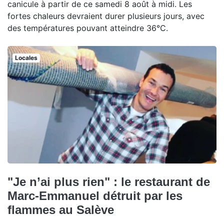
canicule à partir de ce samedi 8 août à midi. Les
fortes chaleurs devraient durer plusieurs jours, avec
des températures pouvant atteindre 36°C.
Locales
"Je n’ai plus rien" : le restaurant de
Marc-Emmanuel détruit par les
flammes au Salève