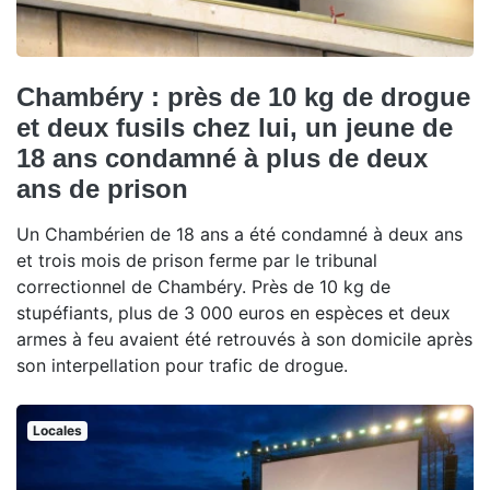
Chambéry : près de 10 kg de drogue
et deux fusils chez lui, un jeune de
18 ans condamné à plus de deux
ans de prison
Un Chambérien de 18 ans a été condamné à deux ans
et trois mois de prison ferme par le tribunal
correctionnel de Chambéry. Près de 10 kg de
stupéfiants, plus de 3 000 euros en espèces et deux
armes à feu avaient été retrouvés à son domicile après
son interpellation pour trafic de drogue.
Locales