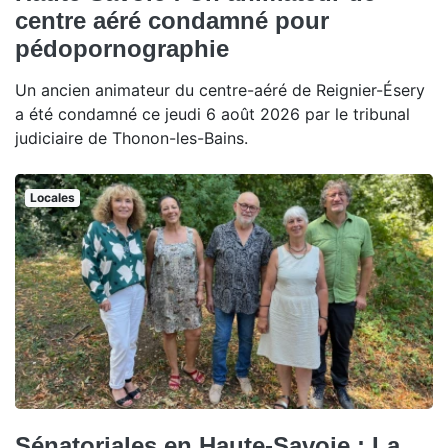
centre aéré condamné pour
pédopornographie
Un ancien animateur du centre-aéré de Reignier-Ésery
a été condamné ce jeudi 6 août 2026 par le tribunal
judiciaire de Thonon-les-Bains.
Locales
Sénatoriales en Haute-Savoie : La