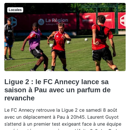
Locales
Ligue 2 : le FC Annecy lance sa
saison à Pau avec un parfum de
revanche
Le FC Annecy retrouve la Ligue 2 ce samedi 8 août
avec un déplacement à Pau à 20h45. Laurent Guyot
s’attend à un premier test exigeant face à une équipe