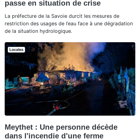
passe en situation de crise
La préfecture de la Savoie durcit les mesures de
restriction des usages de l’eau face à une dégradation
de la situation hydrologique.
Locales
Meythet : Une personne décède
dans l'incendie d'une ferme