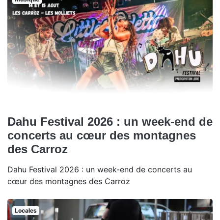
Dahu Festival 2026 : un week-end de
concerts au cœur des montagnes
des Carroz
Dahu Festival 2026 : un week-end de concerts au
cœur des montagnes des Carroz
Locales