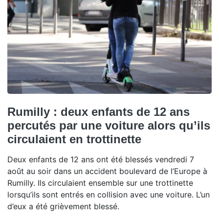
Rumilly : deux enfants de 12 ans
percutés par une voiture alors qu’ils
circulaient en trottinette
Deux enfants de 12 ans ont été blessés vendredi 7
août au soir dans un accident boulevard de l’Europe à
Rumilly. Ils circulaient ensemble sur une trottinette
lorsqu’ils sont entrés en collision avec une voiture. L’un
d’eux a été grièvement blessé.