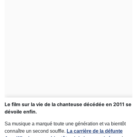
Le film sur la vie de la chanteuse décédée en 2011 se
dévoile enfin.
Sa musique a marqué toute une génération et va bientôt
connaître un second souffle.
La carrière de la défunte