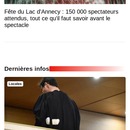
Fête du Lac d’Annecy : 150 000 spectateurs
attendus, tout ce qu’il faut savoir avant le
spectacle
Dernières infos
Locales