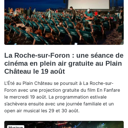
La Roche-sur-Foron : une séance de
cinéma en plein air gratuite au Plain
Château le 19 août
L’Été au Plain Château se poursuit à La Roche-sur-
Foron avec une projection gratuite du film En Fanfare
le mercredi 19 août. La programmation estivale
s’achèvera ensuite avec une journée familiale et un
open air musical les 29 et 30 août.
Musique