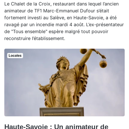
Le Chalet de la Croix, restaurant dans lequel l’ancien
animateur de TF1 Marc-Emmanuel Dufour s’était
fortement investi au Salève, en Haute-Savoie, a été
ravagé par un incendie mardi 4 août. L’ex-présentateur
de "Tous ensemble" espère malgré tout pouvoir
reconstruire l’établissement.
Locales
Haute-Savoie : Un animateur de