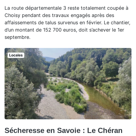
La route départementale 3 reste totalement coupée à
Choisy pendant des travaux engagés après des
affaissements de talus survenus en février. Le chantier,
d’un montant de 152 700 euros, doit s’achever le 1er
septembre.
Locales
Sécheresse en Savoie : Le Chéran