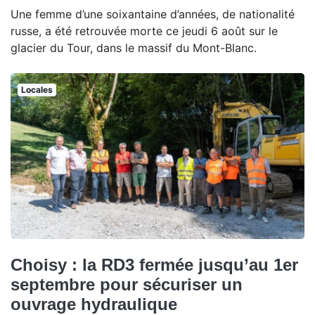
Une femme d’une soixantaine d’années, de nationalité
russe, a été retrouvée morte ce jeudi 6 août sur le
glacier du Tour, dans le massif du Mont-Blanc.
Locales
Choisy : la RD3 fermée jusqu’au 1er
septembre pour sécuriser un
ouvrage hydraulique