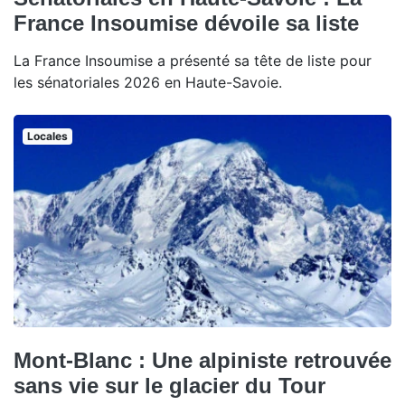
France Insoumise dévoile sa liste
La France Insoumise a présenté sa tête de liste pour
les sénatoriales 2026 en Haute-Savoie.
Locales
Mont-Blanc : Une alpiniste retrouvée
sans vie sur le glacier du Tour