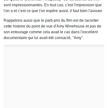
sont impressionnantes. En tout cas, c'est l'impression que
l'on a et c'est ce que l'on espère aussi, il faut bien l'avouer.
Rappelons aussi que le parti-pris du film est de raconter
cette histoire du point de vue d'Amy Winehouse et pas de
son entourage comme cela avait le cas dans l'excellent
documentaire qui lui avait été consacré, "Amy".