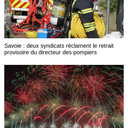
Savoie : deux syndicats réclament le retrait
provisoire du directeur des pompiers