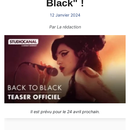
Black" !
12 Janvier 2024
Par
La rédaction
Il est prévu pour le 24 avril prochain.