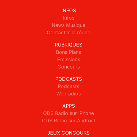
INFOS
Infos
News Musique
Contacter la rédac
RUBRIQUES
Bons Plans
Emissions
Concours
PODCASTS
Podcasts
Webradios
APPS
ODS Radio sur iPhone
ODS Radio sur Android
JEUX CONCOURS