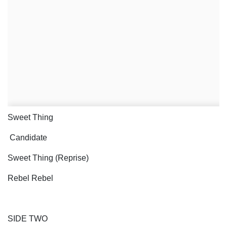
Sweet Thing
Candidate
Sweet Thing (Reprise)
Rebel Rebel
SIDE TWO