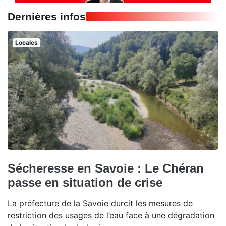
Dernières infos
Locales
Sécheresse en Savoie : Le Chéran
passe en situation de crise
La préfecture de la Savoie durcit les mesures de
restriction des usages de l’eau face à une dégradation