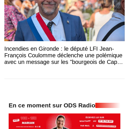
Incendies en Gironde : le député LFI Jean-
François Coulomme déclenche une polémique
avec un message sur les "bourgeois de Cap-
Ferret"
En ce moment sur ODS Radio