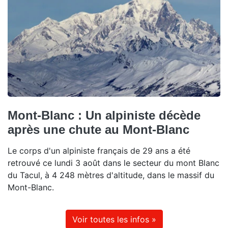
Mont-Blanc : Un alpiniste décède
après une chute au Mont-Blanc
Le corps d'un alpiniste français de 29 ans a été
retrouvé ce lundi 3 août dans le secteur du mont Blanc
du Tacul, à 4 248 mètres d'altitude, dans le massif du
Mont-Blanc.
Voir toutes les infos »