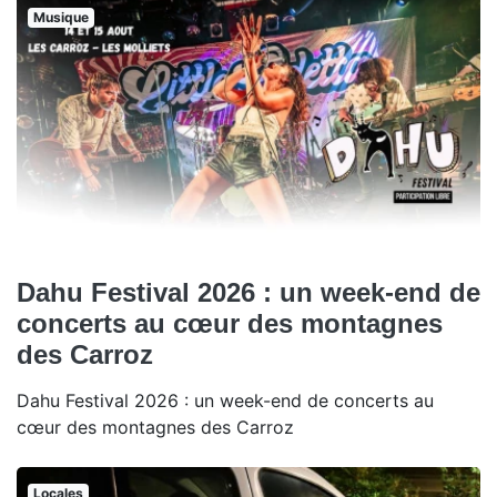
Musique
Dahu Festival 2026 : un week-end de
concerts au cœur des montagnes
des Carroz
Dahu Festival 2026 : un week-end de concerts au
cœur des montagnes des Carroz
Locales