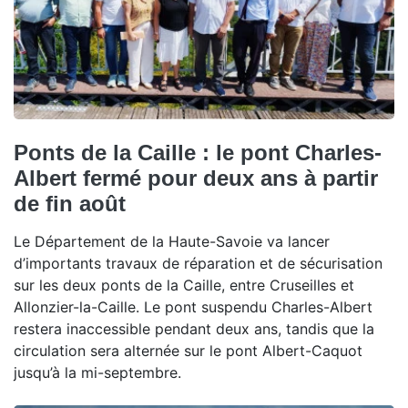
Ponts de la Caille : le pont Charles-
Albert fermé pour deux ans à partir
de fin août
Le Département de la Haute-Savoie va lancer
d’importants travaux de réparation et de sécurisation
sur les deux ponts de la Caille, entre Cruseilles et
Allonzier-la-Caille. Le pont suspendu Charles-Albert
restera inaccessible pendant deux ans, tandis que la
circulation sera alternée sur le pont Albert-Caquot
jusqu’à la mi-septembre.