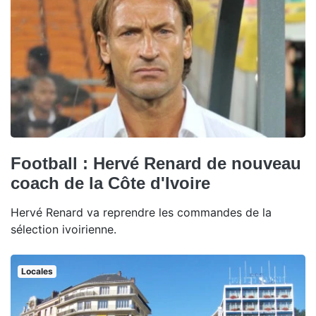
Football : Hervé Renard de nouveau
coach de la Côte d'Ivoire
Hervé Renard va reprendre les commandes de la
sélection ivoirienne.
Locales