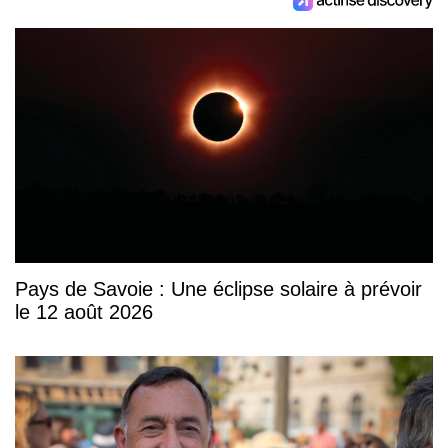
Pays de Savoie : Une éclipse solaire à prévoir
le 12 août 2026