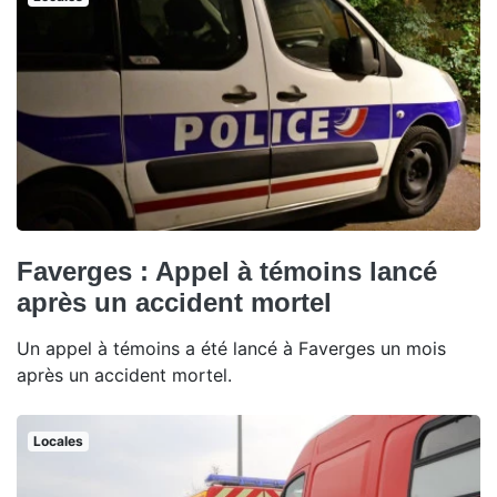
Faverges : Appel à témoins lancé
après un accident mortel
Un appel à témoins a été lancé à Faverges un mois
après un accident mortel.
Locales