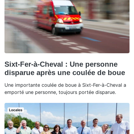
Sixt-Fer-à-Cheval : Une personne
disparue après une coulée de boue
Une importante coulée de boue à Sixt-Fer-à-Cheval a
emporté une personne, toujours portée disparue.
Locales