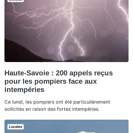
Haute-Savoie : 200 appels reçus
pour les pompiers face aux
intempéries
Ce lundi, les pompiers ont été particulièrement
sollicités en raison des fortes intempéries.
Locales