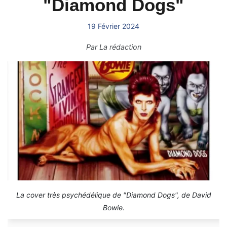
"Diamond Dogs"
19 Février 2024
Par
La rédaction
La cover très psychédélique de "Diamond Dogs", de David
Bowie.