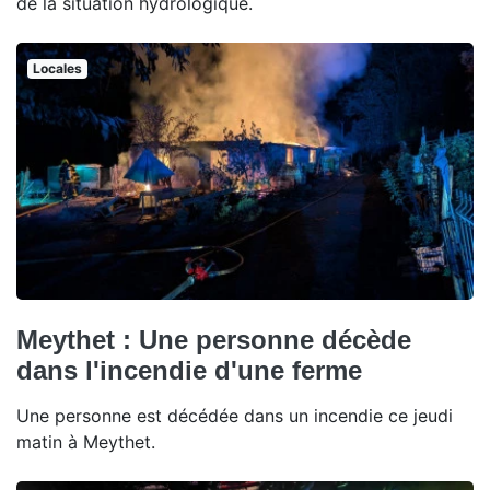
de la situation hydrologique.
Locales
Meythet : Une personne décède
dans l'incendie d'une ferme
Une personne est décédée dans un incendie ce jeudi
matin à Meythet.