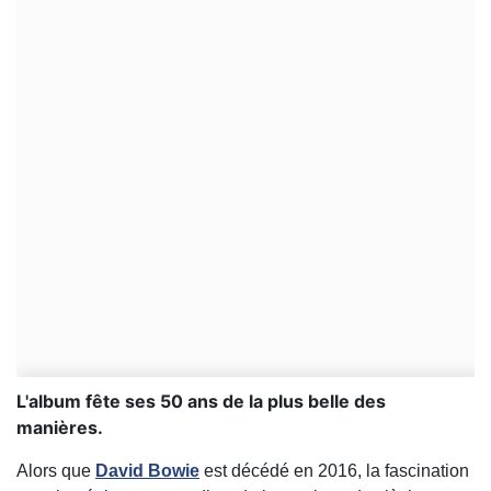
L'album fête ses 50 ans de la plus belle des
manières.
Alors que
David Bowie
est décédé en 2016, la fascination