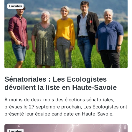
Locales
Sénatoriales : Les Ecologistes
dévoilent la liste en Haute-Savoie
À moins de deux mois des élections sénatoriales,
prévues le 27 septembre prochain, Les Écologistes ont
présenté leur équipe candidate en Haute-Savoie.
Locales