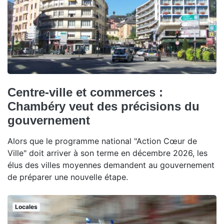
Centre-ville et commerces :
Chambéry veut des précisions du
gouvernement
Alors que le programme national "Action Cœur de
Ville" doit arriver à son terme en décembre 2026, les
élus des villes moyennes demandent au gouvernement
de préparer une nouvelle étape.
Locales