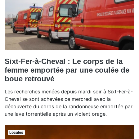
Sixt-Fer-à-Cheval : Le corps de la
femme emportée par une coulée de
boue retrouvé
Les recherches menées depuis mardi soir à Sixt-Fer-à-
Cheval se sont achevées ce mercredi avec la
découverte du corps de la randonneuse emportée par
une lave torrentielle après un violent orage.
Locales