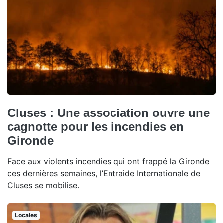
Cluses : Une association ouvre une
cagnotte pour les incendies en
Gironde
Face aux violents incendies qui ont frappé la Gironde
ces dernières semaines, l’Entraide Internationale de
Cluses se mobilise.
Locales