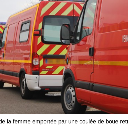
 de la femme emportée par une coulée de boue ret