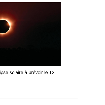
pse solaire à prévoir le 12