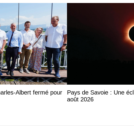
harles-Albert fermé pour
Pays de Savoie : Une écli
août 2026