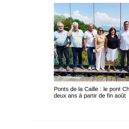
Ponts de la Caille : le pont C
deux ans à partir de fin août