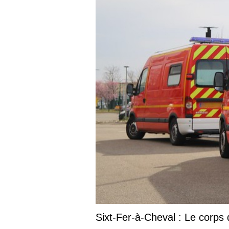
Sixt-Fer-à-Cheval : Le corps