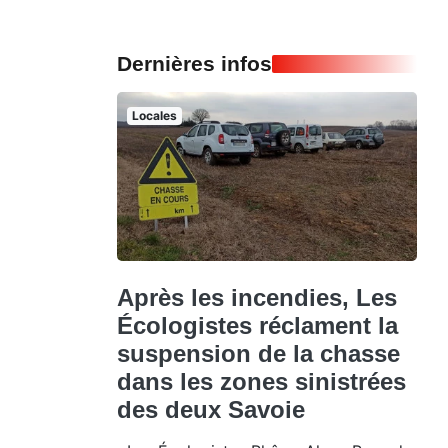
Dernières infos
Locales
Après les incendies, Les
Écologistes réclament la
suspension de la chasse
dans les zones sinistrées
des deux Savoie