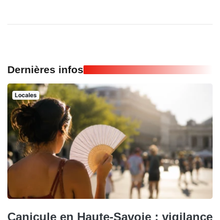
Dernières infos
Locales
Canicule en Haute-Savoie : vigilance