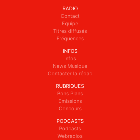
RADIO
Contact
Equipe
Titres diffusés
Fréquences
INFOS
Infos
News Musique
Contacter la rédac
RUBRIQUES
Bons Plans
Emissions
Concours
PODCASTS
Podcasts
Webradios