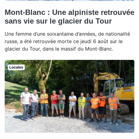
Mont-Blanc : Une alpiniste retrouvée
sans vie sur le glacier du Tour
Une femme d’une soixantaine d’années, de nationalité
russe, a été retrouvée morte ce jeudi 6 août sur le
glacier du Tour, dans le massif du Mont-Blanc.
Locales