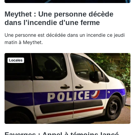
Meythet : Une personne décède
dans l'incendie d'une ferme
Une personne est décédée dans un incendie ce jeudi
matin à Meythet.
Locales
Faverges : Appel à témoins lancé