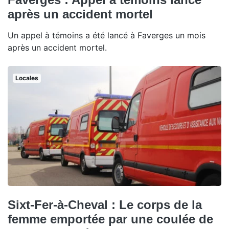
après un accident mortel
Un appel à témoins a été lancé à Faverges un mois
après un accident mortel.
Locales
Sixt-Fer-à-Cheval : Le corps de la
femme emportée par une coulée de