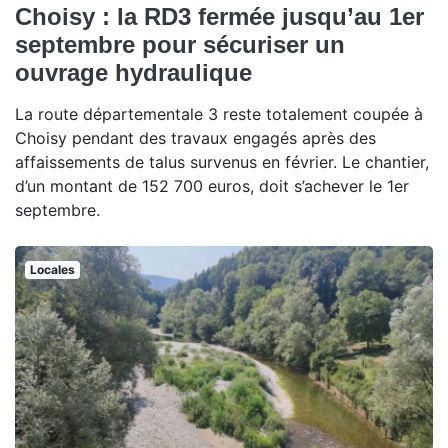
Choisy : la RD3 fermée jusqu’au 1er
septembre pour sécuriser un
ouvrage hydraulique
La route départementale 3 reste totalement coupée à
Choisy pendant des travaux engagés après des
affaissements de talus survenus en février. Le chantier,
d’un montant de 152 700 euros, doit s’achever le 1er
septembre.
Locales