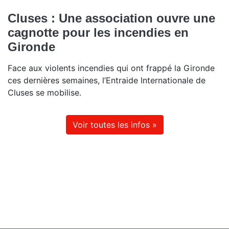
Cluses : Une association ouvre une
cagnotte pour les incendies en
Gironde
Face aux violents incendies qui ont frappé la Gironde
ces dernières semaines, l’Entraide Internationale de
Cluses se mobilise.
Voir toutes les infos »