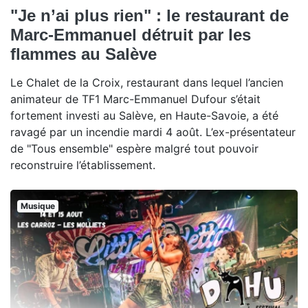
"Je n’ai plus rien" : le restaurant de
Marc-Emmanuel détruit par les
flammes au Salève
Le Chalet de la Croix, restaurant dans lequel l’ancien
animateur de TF1 Marc-Emmanuel Dufour s’était
fortement investi au Salève, en Haute-Savoie, a été
ravagé par un incendie mardi 4 août. L’ex-présentateur
de "Tous ensemble" espère malgré tout pouvoir
reconstruire l’établissement.
Musique