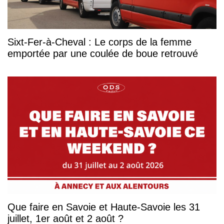
Sixt-Fer-à-Cheval : Le corps de la femme
emportée par une coulée de boue retrouvé
Que faire en Savoie et Haute-Savoie les 31
juillet, 1er août et 2 août ?