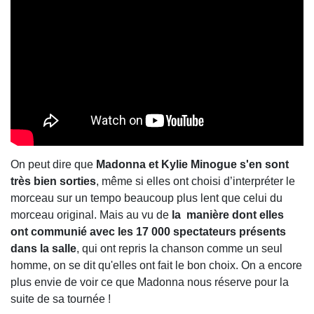
On peut dire que
Madonna et Kylie Minogue s'en sont
très bien sorties
, même si elles ont choisi d’interpréter le
morceau sur un tempo beaucoup plus lent que celui du
morceau original. Mais au vu de
la manière dont elles
ont communié avec les 17 000 spectateurs présents
dans la salle
, qui ont repris la chanson comme un seul
homme, on se dit qu'elles ont fait le bon choix. On a encore
plus envie de voir ce que Madonna nous réserve pour la
suite de sa tournée !