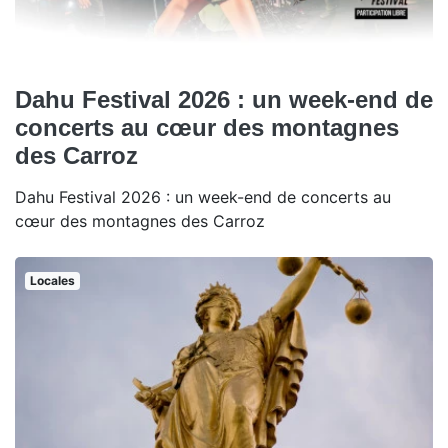
Dahu Festival 2026 : un week-end de
concerts au cœur des montagnes
des Carroz
Dahu Festival 2026 : un week-end de concerts au
cœur des montagnes des Carroz
Locales