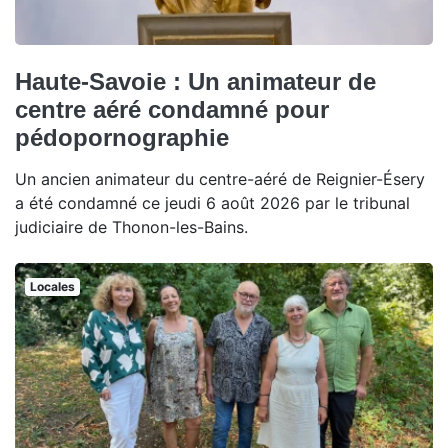
Haute-Savoie : Un animateur de
centre aéré condamné pour
pédopornographie
Un ancien animateur du centre-aéré de Reignier-Ésery
a été condamné ce jeudi 6 août 2026 par le tribunal
judiciaire de Thonon-les-Bains.
Locales