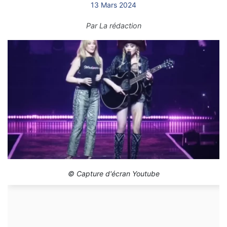
13 Mars 2024
Par
La rédaction
© Capture d'écran Youtube