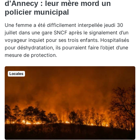
d'Annecy : leur mère mord un
policier municipal
Une femme a été difficilement interpellée jeudi 30
juillet dans une gare SNCF après le signalement d’un
voyageur inquiet pour ses trois enfants. Hospitalisés
pour déshydratation, ils pourraient faire l’objet d’une
mesure de protection.
Locales