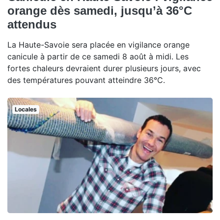
orange dès samedi, jusqu’à 36°C
attendus
La Haute-Savoie sera placée en vigilance orange
canicule à partir de ce samedi 8 août à midi. Les
fortes chaleurs devraient durer plusieurs jours, avec
des températures pouvant atteindre 36°C.
Locales