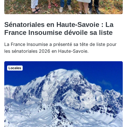
Sénatoriales en Haute-Savoie : La
France Insoumise dévoile sa liste
La France Insoumise a présenté sa tête de liste pour
les sénatoriales 2026 en Haute-Savoie.
Locales