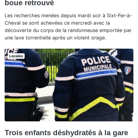
boue retrouvé
Les recherches menées depuis mardi soir à Sixt-Fer-à-
Cheval se sont achevées ce mercredi avec la
découverte du corps de la randonneuse emportée par
une lave torrentielle après un violent orage.
Locales
Trois enfants déshydratés à la gare