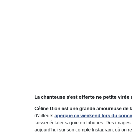
La chanteuse s'est offerte ne petite virée a
Céline Dion est une grande amoureuse de 
d'ailleurs
aperçue ce weekend lors du concer
laisser éclater sa joie en tribunes. Des images q
aujourd'hui sur son compte Instagram, où on re