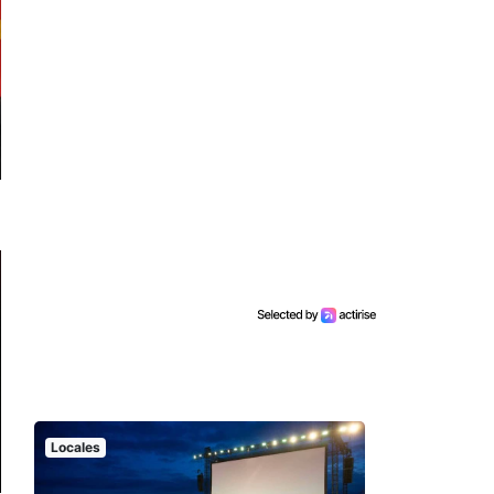
Locales