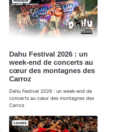
Musique
Dahu Festival 2026 : un
e
week-end de concerts au
cœur des montagnes des
Carroz
Dahu Festival 2026 : un week-end de
concerts au cœur des montagnes des
Carroz
Locales