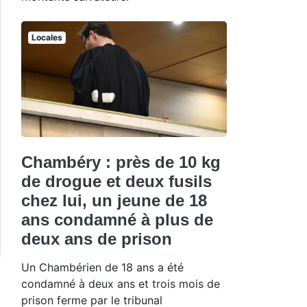
Locales
Chambéry : près de 10 kg
de drogue et deux fusils
chez lui, un jeune de 18
ans condamné à plus de
deux ans de prison
Un Chambérien de 18 ans a été
condamné à deux ans et trois mois de
prison ferme par le tribunal