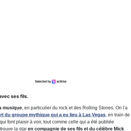
vec ses fils.
la musique
, en particulier du rock et des Rolling Stones. On l'a
t du groupe mythique qui a eu lieu à Las Vegas
, en train de
ui font plaisir à voir, tout comme celle qui a été publiée
trouve la star
en compagnie de ses fils et du célèbre Mick