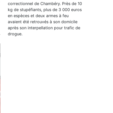
correctionnel de Chambéry. Près de 10
kg de stupéfiants, plus de 3 000 euros
en espèces et deux armes à feu
avaient été retrouvés à son domicile
après son interpellation pour trafic de
drogue.