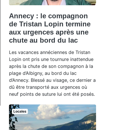
Annecy : le compagnon
de Tristan Lopin termine
aux urgences après une
chute au bord du lac
Les vacances annéciennes de Tristan
Lopin ont pris une tournure inattendue
après la chute de son compagnon à la
plage d’Albigny, au bord du lac
d’Annecy. Blessé au visage, ce dernier a
dû être transporté aux urgences où
neuf points de suture lui ont été posés.
Locales