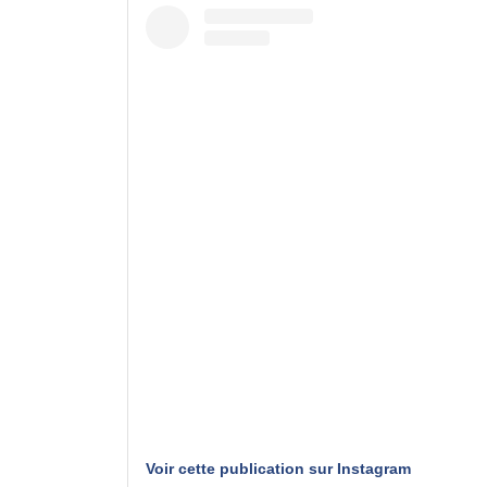
Voir cette publication sur Instagram