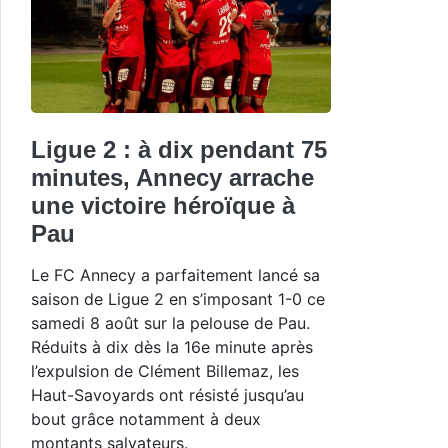
Ligue 2 : à dix pendant 75
minutes, Annecy arrache
une victoire héroïque à
Pau
Le FC Annecy a parfaitement lancé sa
saison de Ligue 2 en s’imposant 1-0 ce
samedi 8 août sur la pelouse de Pau.
Réduits à dix dès la 16e minute après
l’expulsion de Clément Billemaz, les
Haut-Savoyards ont résisté jusqu’au
bout grâce notamment à deux
montants salvateurs.