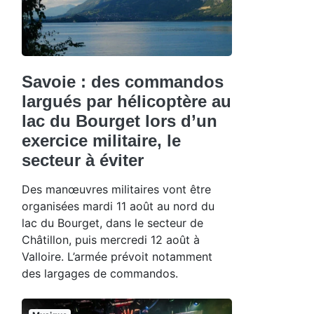
Savoie : des commandos
largués par hélicoptère au
lac du Bourget lors d’un
exercice militaire, le
secteur à éviter
Des manœuvres militaires vont être
organisées mardi 11 août au nord du
lac du Bourget, dans le secteur de
Châtillon, puis mercredi 12 août à
Valloire. L’armée prévoit notamment
des largages de commandos.