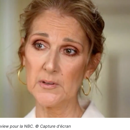
erview pour la NBC. © Capture d'écran