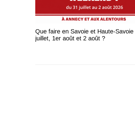
Que faire en Savoie et Haute-Savoie 
juillet, 1er août et 2 août ?