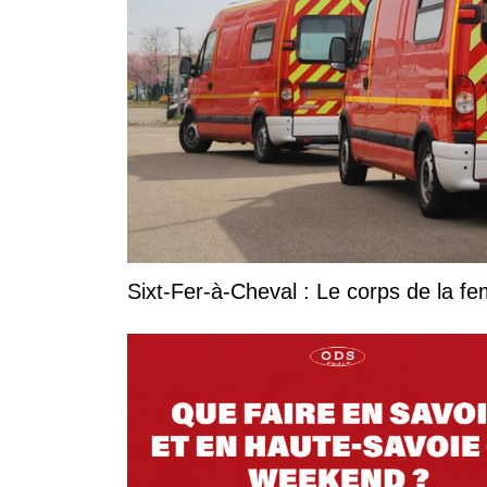
Sixt-Fer-à-Cheval : Le corps de la 