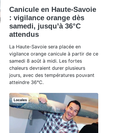
Canicule en Haute-Savoie
: vigilance orange dès
samedi, jusqu’à 36°C
attendus
La Haute-Savoie sera placée en
vigilance orange canicule à partir de ce
samedi 8 août à midi. Les fortes
chaleurs devraient durer plusieurs
jours, avec des températures pouvant
atteindre 36°C.
Locales