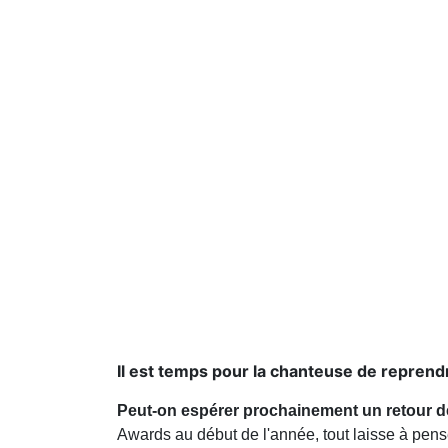
Il est temps pour la chanteuse de reprend
Peut-on espérer prochainement un retour d
Awards au début de l'année, tout laisse à pen