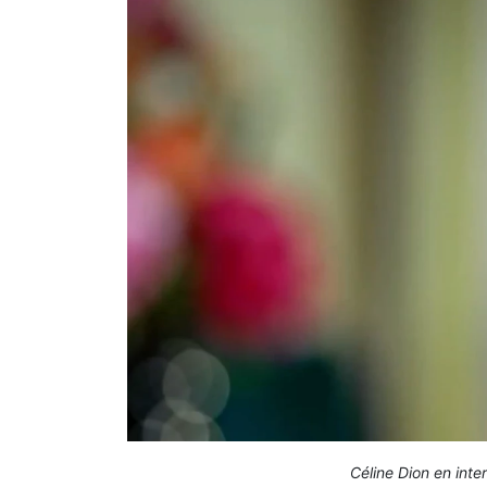
Céline Dion en int