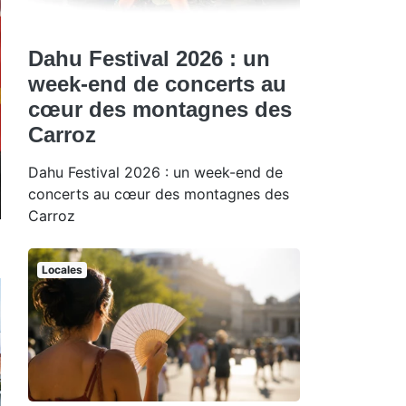
Dahu Festival 2026 : un
week-end de concerts au
cœur des montagnes des
Carroz
Dahu Festival 2026 : un week-end de
concerts au cœur des montagnes des
Carroz
Locales