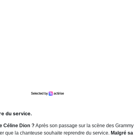
re du service.
e Céline Dion ?
Après son passage sur la scène des Grammy
ser que la chanteuse souhaite reprendre du service.
Malgré sa