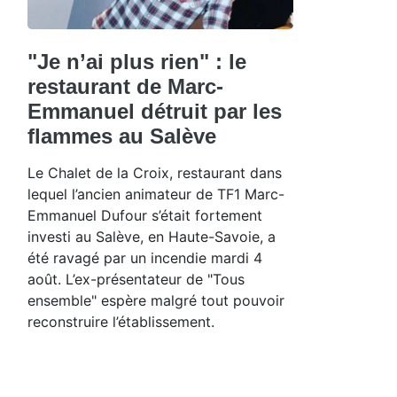
"Je n’ai plus rien" : le
restaurant de Marc-
Emmanuel détruit par les
flammes au Salève
Le Chalet de la Croix, restaurant dans
lequel l’ancien animateur de TF1 Marc-
Emmanuel Dufour s’était fortement
investi au Salève, en Haute-Savoie, a
été ravagé par un incendie mardi 4
août. L’ex-présentateur de "Tous
ensemble" espère malgré tout pouvoir
reconstruire l’établissement.