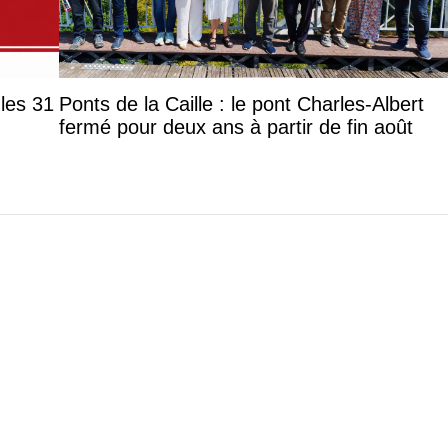
les 31
Ponts de la Caille : le pont Charles-Albert
fermé pour deux ans à partir de fin août