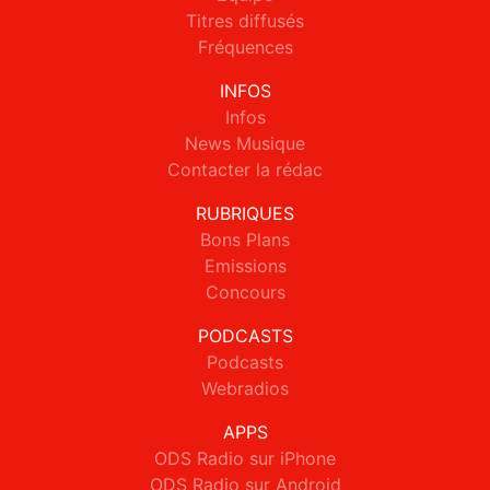
Titres diffusés
Fréquences
INFOS
Infos
News Musique
Contacter la rédac
RUBRIQUES
Bons Plans
Emissions
Concours
PODCASTS
Podcasts
Webradios
APPS
ODS Radio sur iPhone
ODS Radio sur Android