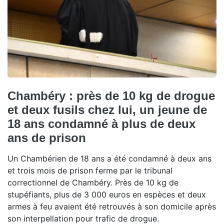
Chambéry : près de 10 kg de drogue
et deux fusils chez lui, un jeune de
18 ans condamné à plus de deux
ans de prison
Un Chambérien de 18 ans a été condamné à deux ans
et trois mois de prison ferme par le tribunal
correctionnel de Chambéry. Près de 10 kg de
stupéfiants, plus de 3 000 euros en espèces et deux
armes à feu avaient été retrouvés à son domicile après
son interpellation pour trafic de drogue.