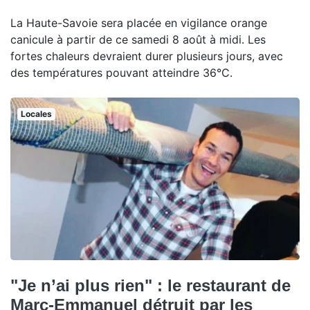
La Haute-Savoie sera placée en vigilance orange
canicule à partir de ce samedi 8 août à midi. Les
fortes chaleurs devraient durer plusieurs jours, avec
des températures pouvant atteindre 36°C.
Locales
"Je n’ai plus rien" : le restaurant de
Marc-Emmanuel détruit par les