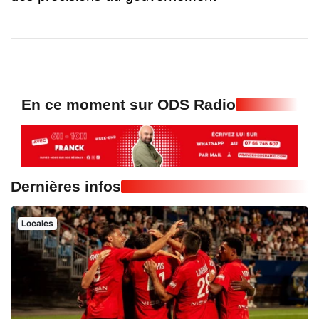
En ce moment sur ODS Radio
Dernières infos
Locales