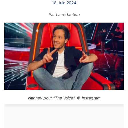
18 Juin 2024
Par
La rédaction
Vianney pour "The Voice". © Instagram