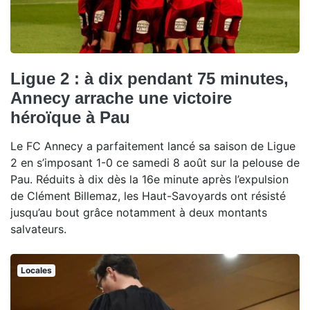
Ligue 2 : à dix pendant 75 minutes,
Annecy arrache une victoire
héroïque à Pau
Le FC Annecy a parfaitement lancé sa saison de Ligue
2 en s’imposant 1-0 ce samedi 8 août sur la pelouse de
Pau. Réduits à dix dès la 16e minute après l’expulsion
de Clément Billemaz, les Haut-Savoyards ont résisté
jusqu’au bout grâce notamment à deux montants
salvateurs.
Locales