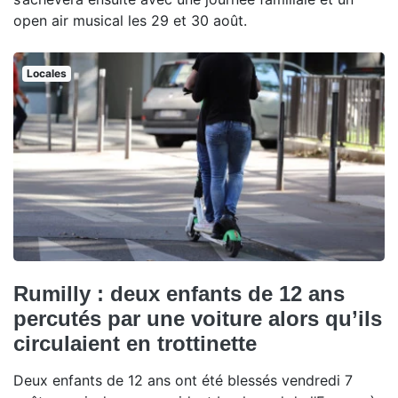
open air musical les 29 et 30 août.
Locales
Rumilly : deux enfants de 12 ans
percutés par une voiture alors qu’ils
circulaient en trottinette
Deux enfants de 12 ans ont été blessés vendredi 7