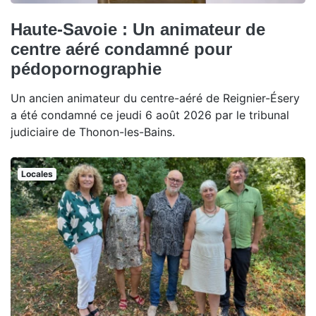
Haute-Savoie : Un animateur de
centre aéré condamné pour
pédopornographie
Un ancien animateur du centre-aéré de Reignier-Ésery
a été condamné ce jeudi 6 août 2026 par le tribunal
judiciaire de Thonon-les-Bains.
Locales