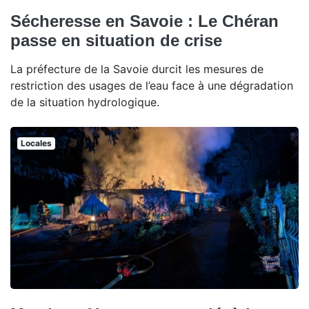
Sécheresse en Savoie : Le Chéran
passe en situation de crise
La préfecture de la Savoie durcit les mesures de
restriction des usages de l’eau face à une dégradation
de la situation hydrologique.
Locales