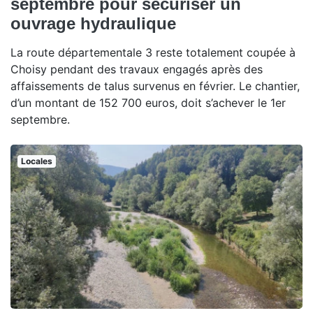
septembre pour sécuriser un
ouvrage hydraulique
La route départementale 3 reste totalement coupée à
Choisy pendant des travaux engagés après des
affaissements de talus survenus en février. Le chantier,
d’un montant de 152 700 euros, doit s’achever le 1er
septembre.
Locales