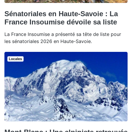
Sénatoriales en Haute-Savoie : La
France Insoumise dévoile sa liste
La France Insoumise a présenté sa tête de liste pour
les sénatoriales 2026 en Haute-Savoie.
Locales