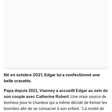
Né en octobre 2021, Edgar lui a confectionné une
belle cravatte.
Papa depuis 2021, Vianney a accueilli Edgar au sein de
son couple avec Catherine Robert.
Une vraie source de
bonheur pour le chanteur qui a même décidé de freiner les
tournées afin de se consacrer à son enfant.
"La moitié de