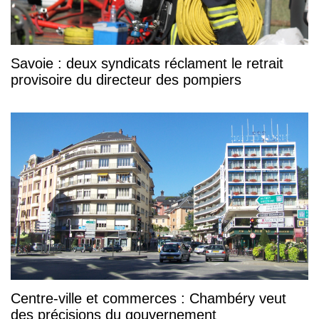
Savoie : deux syndicats réclament le retrait
provisoire du directeur des pompiers
Centre-ville et commerces : Chambéry veut
des précisions du gouvernement