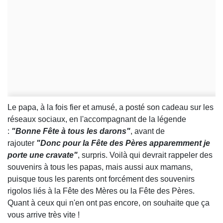
Le papa, à la fois fier et amusé, a posté son cadeau sur les
réseaux sociaux, en l'accompagnant de la légende
:
"Bonne Fête à tous les darons"
, avant de
rajouter
"Donc pour la Fête des Pères apparemment je
porte une cravate"
, surpris. Voilà qui devrait rappeler des
souvenirs à tous les papas, mais aussi aux mamans,
puisque tous les parents ont forcément des souvenirs
rigolos liés à la Fête des Mères ou la Fête des Pères.
Quant à ceux qui n'en ont pas encore, on souhaite que ça
vous arrive très vite !