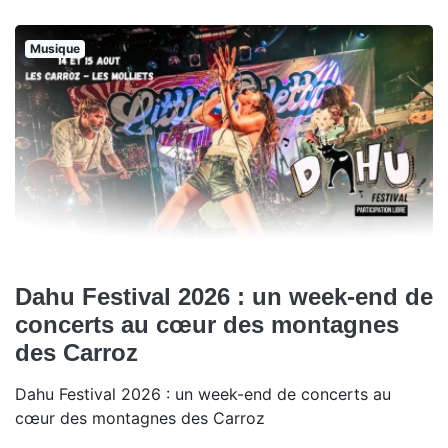
Musique
Dahu Festival 2026 : un week-end de
concerts au cœur des montagnes
des Carroz
Dahu Festival 2026 : un week-end de concerts au
cœur des montagnes des Carroz