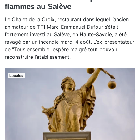
flammes au Salève
Le Chalet de la Croix, restaurant dans lequel l’ancien
animateur de TF1 Marc-Emmanuel Dufour s’était
fortement investi au Salève, en Haute-Savoie, a été
ravagé par un incendie mardi 4 août. L’ex-présentateur
de "Tous ensemble" espère malgré tout pouvoir
reconstruire l’établissement.
Locales