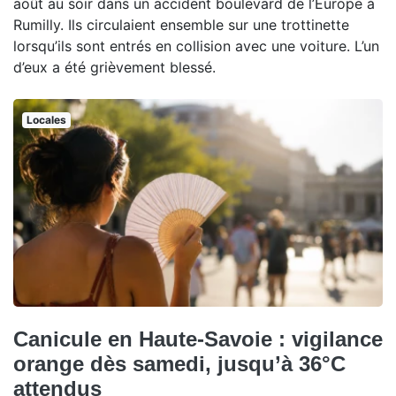
août au soir dans un accident boulevard de l’Europe à
Rumilly. Ils circulaient ensemble sur une trottinette
lorsqu’ils sont entrés en collision avec une voiture. L’un
d’eux a été grièvement blessé.
Locales
Canicule en Haute-Savoie : vigilance
orange dès samedi, jusqu’à 36°C
attendus