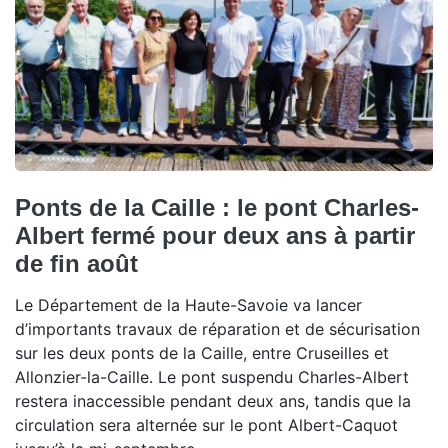
Ponts de la Caille : le pont Charles-
Albert fermé pour deux ans à partir
de fin août
Le Département de la Haute-Savoie va lancer
d’importants travaux de réparation et de sécurisation
sur les deux ponts de la Caille, entre Cruseilles et
Allonzier-la-Caille. Le pont suspendu Charles-Albert
restera inaccessible pendant deux ans, tandis que la
circulation sera alternée sur le pont Albert-Caquot