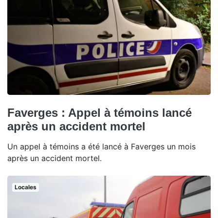
Faverges : Appel à témoins lancé
après un accident mortel
Un appel à témoins a été lancé à Faverges un mois
après un accident mortel.
Locales