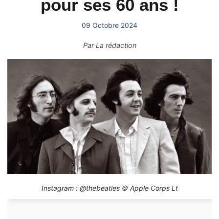
pour ses 60 ans !
09 Octobre 2024
Par
La rédaction
Instagram : @thebeatles © Apple Corps Lt