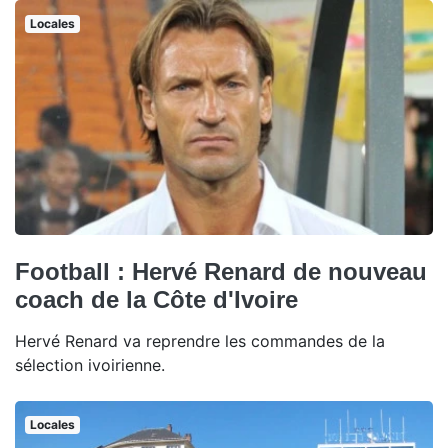
Locales
Football : Hervé Renard de nouveau
coach de la Côte d'Ivoire
Hervé Renard va reprendre les commandes de la
sélection ivoirienne.
Locales