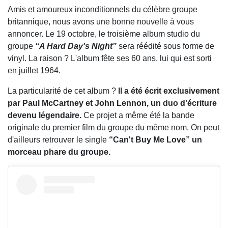
Amis et amoureux inconditionnels du célèbre groupe
britannique, nous avons une bonne nouvelle à vous
annoncer. Le 19 octobre, le troisième album studio du
groupe
“A Hard Day's Night”
sera réédité sous forme de
vinyl. La raison ? L'album fête ses 60 ans, lui qui est sorti
en juillet 1964.
La particularité de cet album ?
Il a été écrit exclusivement
par Paul McCartney et John Lennon, un duo d'écriture
devenu légendaire.
Ce projet a même été la bande
originale du premier film du groupe du même nom. On peut
d'ailleurs retrouver le single
“Can't Buy Me Love” un
morceau phare du groupe.