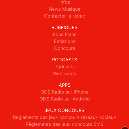
Infos
News Musique
Contacter la rédac
RUBRIQUES
Bons Plans
Emissions
Concours
PODCASTS
Podcasts
Webradios
APPS
ODS Radio sur iPhone
ODS Radio sur Android
JEUX CONCOURS
Règlements des jeux concours réseaux sociaux
Règlements des jeux concours SMS