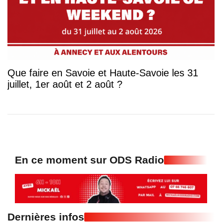
Que faire en Savoie et Haute-Savoie les 31
juillet, 1er août et 2 août ?
En ce moment sur ODS Radio
Dernières infos