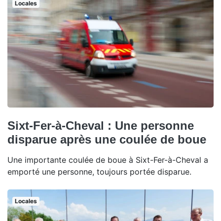
Locales
Sixt-Fer-à-Cheval : Une personne
disparue après une coulée de boue
Une importante coulée de boue à Sixt-Fer-à-Cheval a
emporté une personne, toujours portée disparue.
Locales