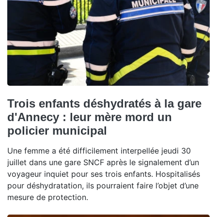
Trois enfants déshydratés à la gare
d'Annecy : leur mère mord un
policier municipal
Une femme a été difficilement interpellée jeudi 30
juillet dans une gare SNCF après le signalement d’un
voyageur inquiet pour ses trois enfants. Hospitalisés
pour déshydratation, ils pourraient faire l’objet d’une
mesure de protection.