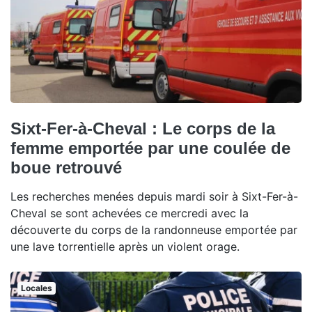
Sixt-Fer-à-Cheval : Le corps de la
femme emportée par une coulée de
boue retrouvé
Les recherches menées depuis mardi soir à Sixt-Fer-à-
Cheval se sont achevées ce mercredi avec la
découverte du corps de la randonneuse emportée par
une lave torrentielle après un violent orage.
Locales