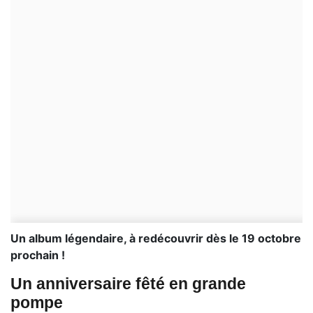
Un album légendaire, à redécouvrir dès le 19 octobre
prochain !
Un anniversaire fêté en grande
pompe