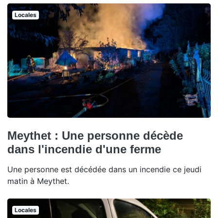
Locales
Meythet : Une personne décède
dans l'incendie d'une ferme
Une personne est décédée dans un incendie ce jeudi
matin à Meythet.
Locales