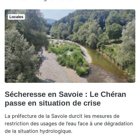
Locales
Sécheresse en Savoie : Le Chéran
passe en situation de crise
La préfecture de la Savoie durcit les mesures de
restriction des usages de l’eau face à une dégradation
de la situation hydrologique.