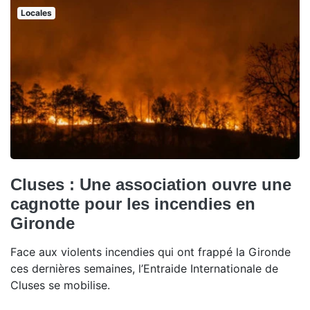
Locales
Cluses : Une association ouvre une
cagnotte pour les incendies en
Gironde
Face aux violents incendies qui ont frappé la Gironde
ces dernières semaines, l’Entraide Internationale de
Cluses se mobilise.