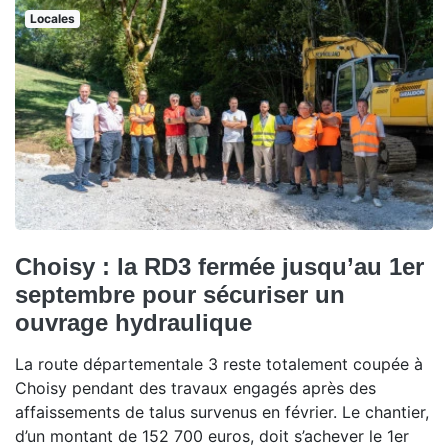
Locales
Choisy : la RD3 fermée jusqu’au 1er
septembre pour sécuriser un
ouvrage hydraulique
La route départementale 3 reste totalement coupée à
Choisy pendant des travaux engagés après des
affaissements de talus survenus en février. Le chantier,
d’un montant de 152 700 euros, doit s’achever le 1er