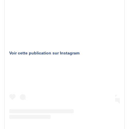
Voir cette publication sur Instagram