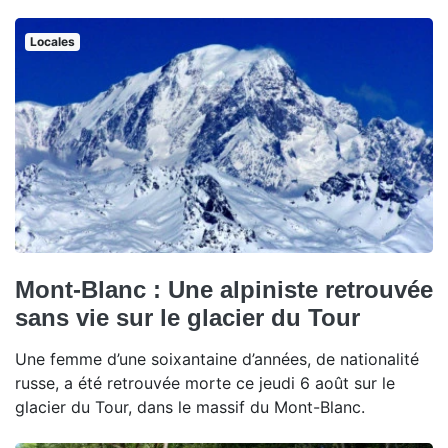
Locales
Mont-Blanc : Une alpiniste retrouvée
sans vie sur le glacier du Tour
Une femme d’une soixantaine d’années, de nationalité
russe, a été retrouvée morte ce jeudi 6 août sur le
glacier du Tour, dans le massif du Mont-Blanc.