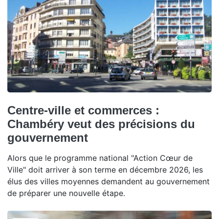
Centre-ville et commerces :
Chambéry veut des précisions du
gouvernement
Alors que le programme national "Action Cœur de
Ville" doit arriver à son terme en décembre 2026, les
élus des villes moyennes demandent au gouvernement
de préparer une nouvelle étape.