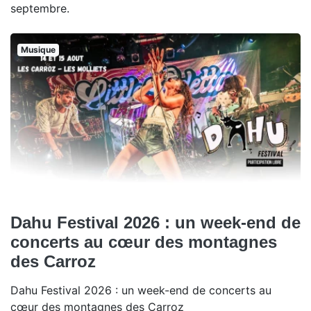
septembre.
Musique
Dahu Festival 2026 : un week-end de
concerts au cœur des montagnes
des Carroz
Dahu Festival 2026 : un week-end de concerts au
cœur des montagnes des Carroz