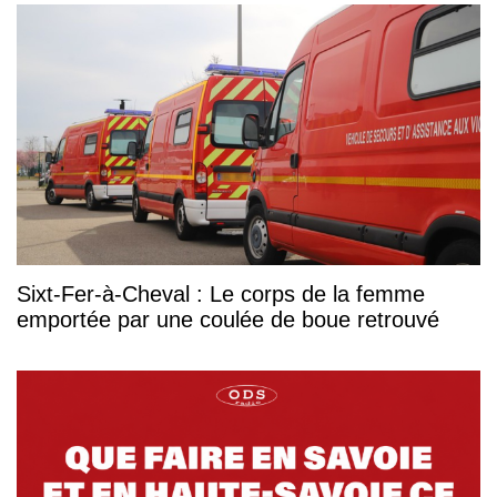
Sixt-Fer-à-Cheval : Le corps de la femme
emportée par une coulée de boue retrouvé