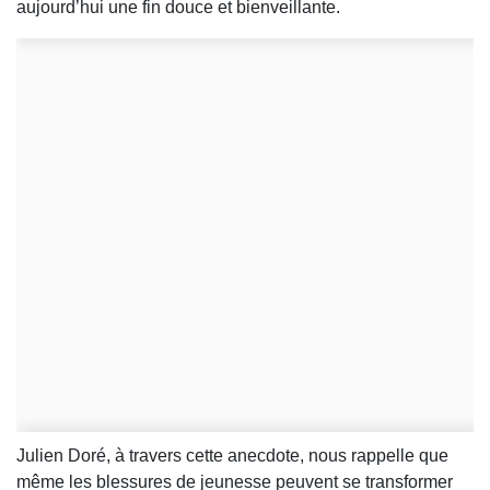
aujourd’hui une fin douce et bienveillante.
Julien Doré, à travers cette anecdote, nous rappelle que
même les blessures de jeunesse peuvent se transformer