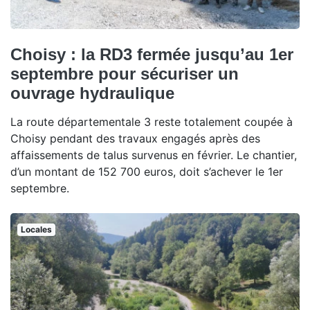
Choisy : la RD3 fermée jusqu’au 1er
septembre pour sécuriser un
ouvrage hydraulique
La route départementale 3 reste totalement coupée à
Choisy pendant des travaux engagés après des
affaissements de talus survenus en février. Le chantier,
d’un montant de 152 700 euros, doit s’achever le 1er
septembre.
Locales