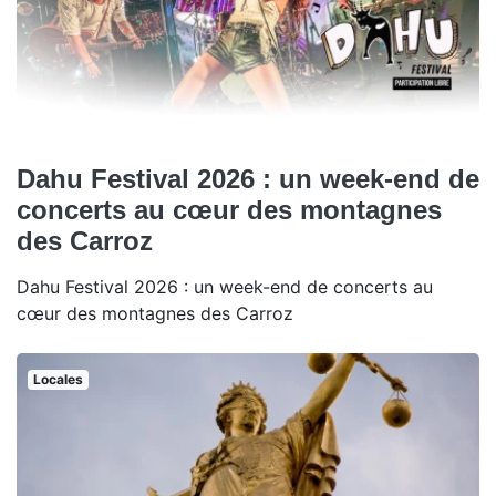
Dahu Festival 2026 : un week-end de
concerts au cœur des montagnes
des Carroz
Dahu Festival 2026 : un week-end de concerts au
cœur des montagnes des Carroz
Locales