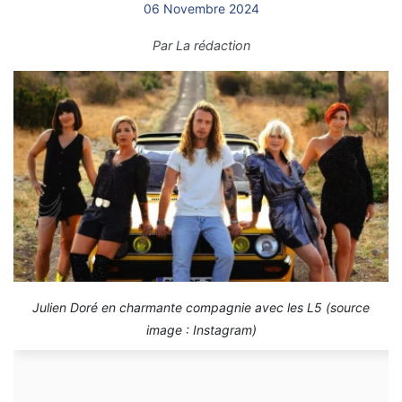
06 Novembre 2024
Par
La rédaction
Julien Doré en charmante compagnie avec les L5 (source
image : Instagram)