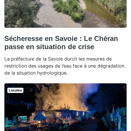
Sécheresse en Savoie : Le Chéran
passe en situation de crise
La préfecture de la Savoie durcit les mesures de
restriction des usages de l’eau face à une dégradation
de la situation hydrologique.
Locales