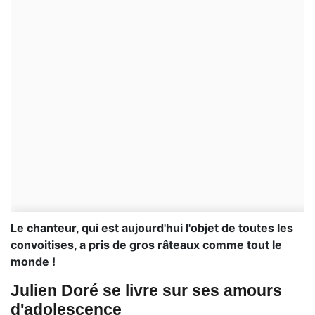
Le chanteur, qui est aujourd'hui l'objet de toutes les
convoitises, a pris de gros râteaux comme tout le
monde !
Julien Doré se livre sur ses amours
d'adolescence