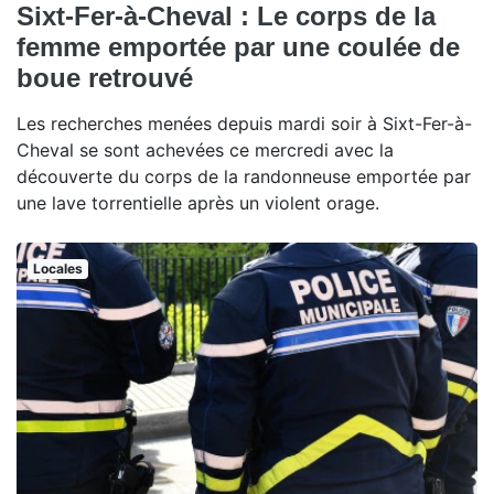
Sixt-Fer-à-Cheval : Le corps de la
femme emportée par une coulée de
boue retrouvé
Les recherches menées depuis mardi soir à Sixt-Fer-à-
Cheval se sont achevées ce mercredi avec la
découverte du corps de la randonneuse emportée par
une lave torrentielle après un violent orage.
Locales