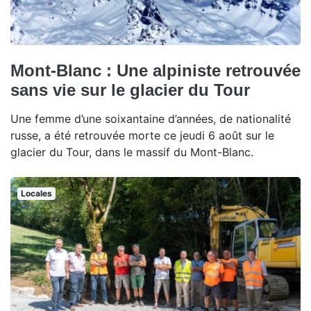
Mont-Blanc : Une alpiniste retrouvée
sans vie sur le glacier du Tour
Une femme d’une soixantaine d’années, de nationalité
russe, a été retrouvée morte ce jeudi 6 août sur le
glacier du Tour, dans le massif du Mont-Blanc.
Locales