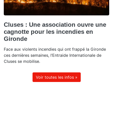
Cluses : Une association ouvre une
cagnotte pour les incendies en
Gironde
Face aux violents incendies qui ont frappé la Gironde
ces dernières semaines, l’Entraide Internationale de
Cluses se mobilise.
Voir toutes les infos »