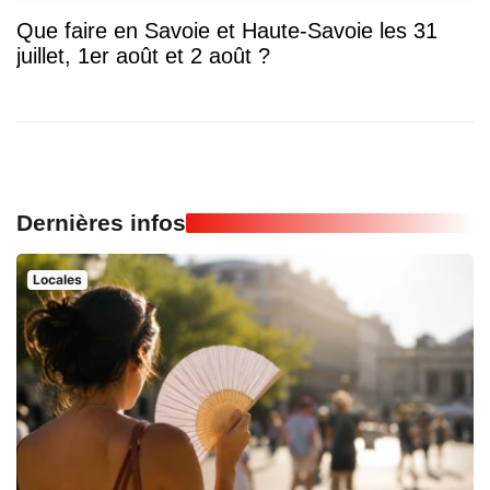
Que faire en Savoie et Haute-Savoie les 31
juillet, 1er août et 2 août ?
Dernières infos
Locales