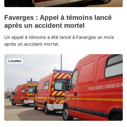
Faverges : Appel à témoins lancé
après un accident mortel
Un appel à témoins a été lancé à Faverges un mois
après un accident mortel.
Locales