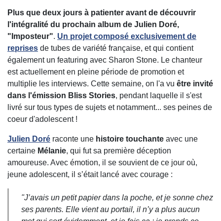
Plus que deux jours à patienter avant de découvrir
l'intégralité du prochain album de Julien Doré,
"Imposteur"
.
Un projet composé exclusivement de
reprises
de tubes de variété française, et qui contient
également un featuring avec Sharon Stone. Le chanteur
est actuellement en pleine période de promotion et
multiplie les interviews. Cette semaine, on l'a vu
être invité
dans l'émission Bliss Stories
, pendant laquelle il s'est
livré sur tous types de sujets et notamment... ses peines de
coeur d'adolescent !
Julien Doré
raconte une
histoire touchante
avec une
certaine
Mélanie
, qui fut sa première déception
amoureuse. Avec émotion, il se souvient de ce jour où,
jeune adolescent, il s’était lancé avec courage :
"J’avais un petit papier dans la poche, et je sonne chez
ses parents. Elle vient au portail, il n’y a plus aucun