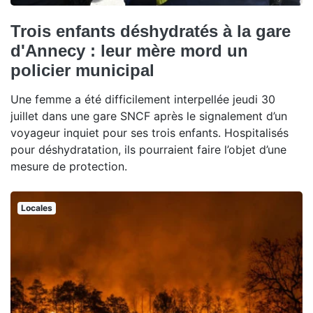
Trois enfants déshydratés à la gare
d'Annecy : leur mère mord un
policier municipal
Une femme a été difficilement interpellée jeudi 30
juillet dans une gare SNCF après le signalement d’un
voyageur inquiet pour ses trois enfants. Hospitalisés
pour déshydratation, ils pourraient faire l’objet d’une
mesure de protection.
Locales