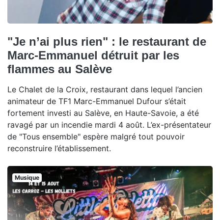
"Je n’ai plus rien" : le restaurant de
Marc-Emmanuel détruit par les
flammes au Salève
Le Chalet de la Croix, restaurant dans lequel l’ancien
animateur de TF1 Marc-Emmanuel Dufour s’était
fortement investi au Salève, en Haute-Savoie, a été
ravagé par un incendie mardi 4 août. L’ex-présentateur
de "Tous ensemble" espère malgré tout pouvoir
reconstruire l’établissement.
Musique