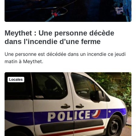
Meythet : Une personne décède
dans l'incendie d'une ferme
Une personne est décédée dans un incendie ce jeudi
matin à Meythet.
Locales