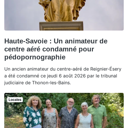
Haute-Savoie : Un animateur de
centre aéré condamné pour
pédopornographie
Un ancien animateur du centre-aéré de Reignier-Ésery
a été condamné ce jeudi 6 août 2026 par le tribunal
judiciaire de Thonon-les-Bains.
Locales