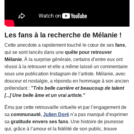
Les fans à la recherche de Mélanie !
Cette anecdote a rapidement touché le cœur de ses
fans
,
qui se sont lancés dans une
quête pour retrouver
Mélanie
. À la surprise générale, certains d’entre eux ont
réussi à la retrouver et elle a même laissé un commentaire
sous une publication Instagram de l’artiste. Mélanie, avec
douceur et nostalgie, a répondu en hommage à son ancien
prétendant :
"Très belle carrière et beaucoup de talent
[...] Une belle âme et un vrai artiste."
Ému par cette retrouvaille virtuelle et par l’engagement de
sa
communauté
,
Julien Doré
n’a pas manqué d’exprimer
sa
gratitude envers ses fans
. Une histoire de jeunesse
qui, grâce à l’amour et la fidélité de son public, trouve