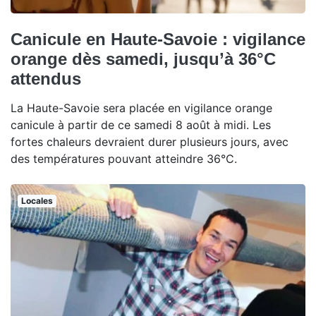
Canicule en Haute-Savoie : vigilance
orange dès samedi, jusqu’à 36°C
attendus
La Haute-Savoie sera placée en vigilance orange
canicule à partir de ce samedi 8 août à midi. Les
fortes chaleurs devraient durer plusieurs jours, avec
des températures pouvant atteindre 36°C.
Locales