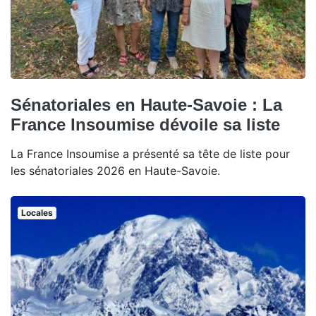
Sénatoriales en Haute-Savoie : La
France Insoumise dévoile sa liste
La France Insoumise a présenté sa tête de liste pour
les sénatoriales 2026 en Haute-Savoie.
Locales