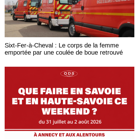
Sixt-Fer-à-Cheval : Le corps de la femme
emportée par une coulée de boue retrouvé