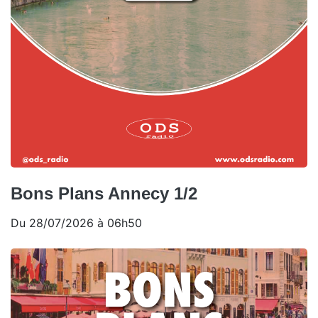
Bons Plans Annecy 1/2
Du 28/07/2026 à 06h50