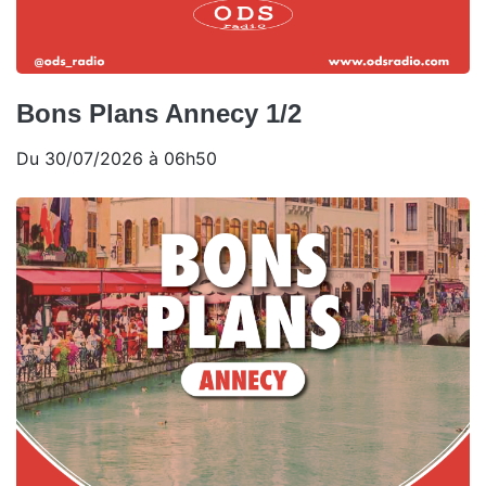
Bons Plans Annecy 1/2
Du 30/07/2026 à 06h50