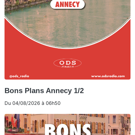
Bons Plans Annecy 1/2
Du 04/08/2026 à 06h50