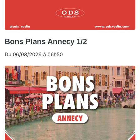
Bons Plans Annecy 1/2
Du 06/08/2026 à 06h50