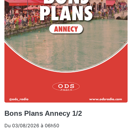
Bons Plans Annecy 1/2
Du 03/08/2026 à 06h50