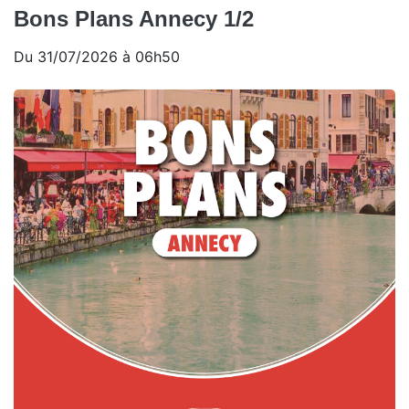
Bons Plans Annecy 1/2
Du 31/07/2026 à 06h50