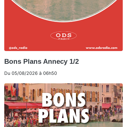
Bons Plans Annecy 1/2
Du 05/08/2026 à 06h50