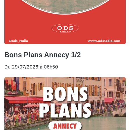
Bons Plans Annecy 1/2
Du 29/07/2026 à 06h50