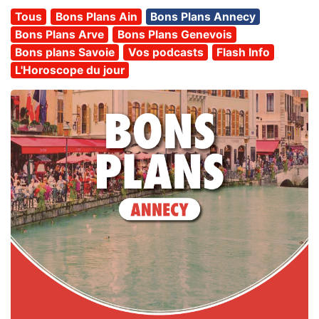
Tous
Bons Plans Ain
Bons Plans Annecy
Bons Plans Arve
Bons Plans Genevois
Bons plans Savoie
Vos podcasts
Flash Info
L'Horoscope du jour