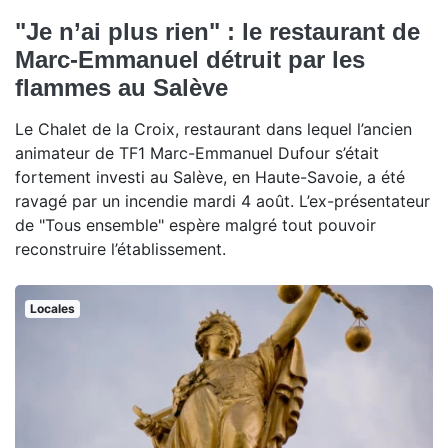
"Je n’ai plus rien" : le restaurant de
Marc-Emmanuel détruit par les
flammes au Salève
Le Chalet de la Croix, restaurant dans lequel l’ancien
animateur de TF1 Marc-Emmanuel Dufour s’était
fortement investi au Salève, en Haute-Savoie, a été
ravagé par un incendie mardi 4 août. L’ex-présentateur
de "Tous ensemble" espère malgré tout pouvoir
reconstruire l’établissement.
Locales