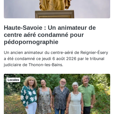
Haute-Savoie : Un animateur de
centre aéré condamné pour
pédopornographie
Un ancien animateur du centre-aéré de Reignier-Ésery
a été condamné ce jeudi 6 août 2026 par le tribunal
judiciaire de Thonon-les-Bains.
Locales