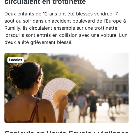
circulaient en trottinette
Deux enfants de 12 ans ont été blessés vendredi 7
août au soir dans un accident boulevard de l’Europe à
Rumilly. Ils circulaient ensemble sur une trottinette
lorsqu’ils sont entrés en collision avec une voiture. L’un
d’eux a été grièvement blessé.
Locales