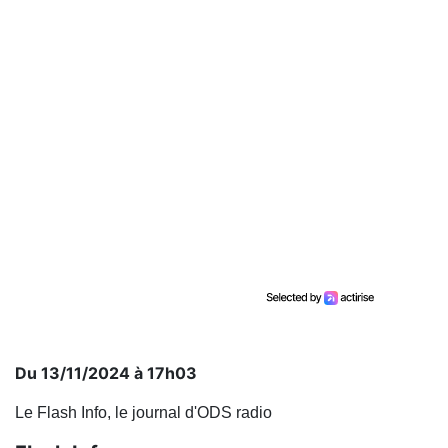
Du 13/11/2024 à 17h03
Le Flash Info, le journal d'ODS radio