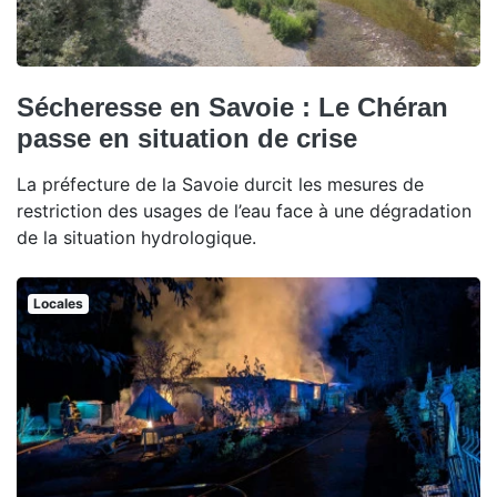
Sécheresse en Savoie : Le Chéran
passe en situation de crise
La préfecture de la Savoie durcit les mesures de
restriction des usages de l’eau face à une dégradation
de la situation hydrologique.
Locales