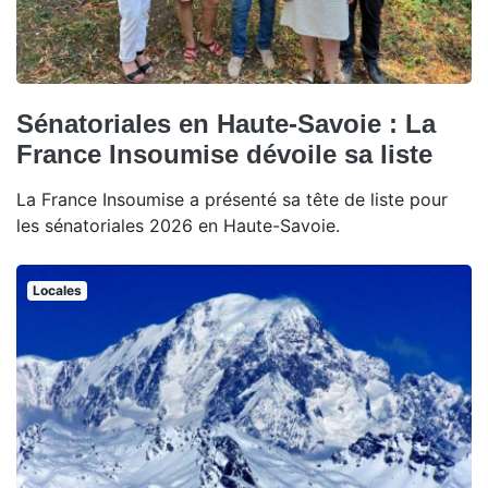
Sénatoriales en Haute-Savoie : La
France Insoumise dévoile sa liste
La France Insoumise a présenté sa tête de liste pour
les sénatoriales 2026 en Haute-Savoie.
Locales