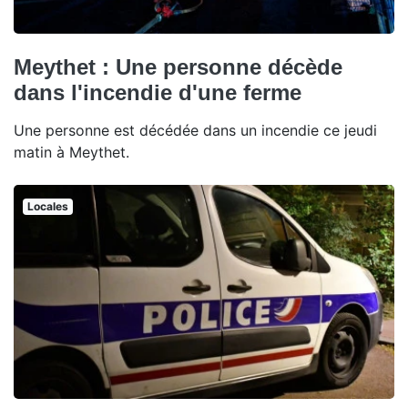
Meythet : Une personne décède
dans l'incendie d'une ferme
Une personne est décédée dans un incendie ce jeudi
matin à Meythet.
Locales