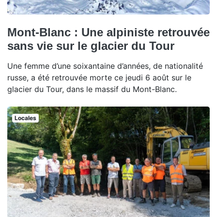
Mont-Blanc : Une alpiniste retrouvée
sans vie sur le glacier du Tour
Une femme d’une soixantaine d’années, de nationalité
russe, a été retrouvée morte ce jeudi 6 août sur le
glacier du Tour, dans le massif du Mont-Blanc.
Locales