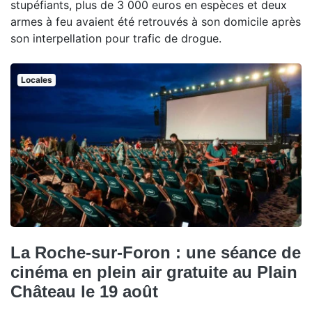
stupéfiants, plus de 3 000 euros en espèces et deux
armes à feu avaient été retrouvés à son domicile après
son interpellation pour trafic de drogue.
Locales
La Roche-sur-Foron : une séance de
cinéma en plein air gratuite au Plain
Château le 19 août