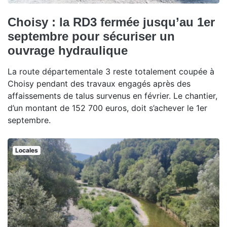
Choisy : la RD3 fermée jusqu’au 1er
septembre pour sécuriser un
ouvrage hydraulique
La route départementale 3 reste totalement coupée à
Choisy pendant des travaux engagés après des
affaissements de talus survenus en février. Le chantier,
d’un montant de 152 700 euros, doit s’achever le 1er
septembre.
Locales