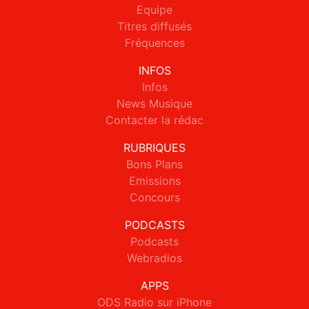
Equipe
Titres diffusés
Fréquences
INFOS
Infos
News Musique
Contacter la rédac
RUBRIQUES
Bons Plans
Emissions
Concours
PODCASTS
Podcasts
Webradios
APPS
ODS Radio sur iPhone