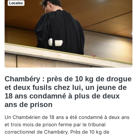
Locales
Chambéry : près de 10 kg de drogue
et deux fusils chez lui, un jeune de
18 ans condamné à plus de deux
ans de prison
Un Chambérien de 18 ans a été condamné à deux ans
et trois mois de prison ferme par le tribunal
correctionnel de Chambéry. Près de 10 kg de