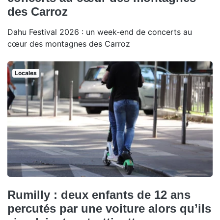
des Carroz
Dahu Festival 2026 : un week-end de concerts au
cœur des montagnes des Carroz
Locales
Rumilly : deux enfants de 12 ans
percutés par une voiture alors qu’ils