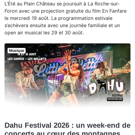
L’Été au Plain Château se poursuit à La Roche-sur-
Foron avec une projection gratuite du film En Fanfare
le mercredi 19 août. La programmation estivale
s’achèvera ensuite avec une journée familiale et un
open air musical les 29 et 30 août.
Musique
Dahu Festival 2026 : un week-end de
concerts au cœur des montagnes