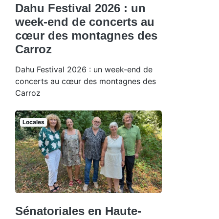
Dahu Festival 2026 : un
week-end de concerts au
cœur des montagnes des
Carroz
Dahu Festival 2026 : un week-end de
concerts au cœur des montagnes des
Carroz
Locales
Sénatoriales en Haute-