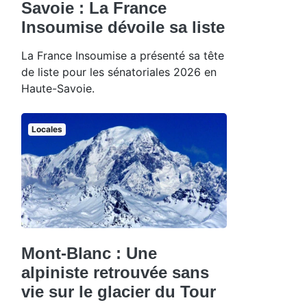
Savoie : La France
Insoumise dévoile sa liste
La France Insoumise a présenté sa tête
de liste pour les sénatoriales 2026 en
Haute-Savoie.
Locales
Mont-Blanc : Une
alpiniste retrouvée sans
vie sur le glacier du Tour