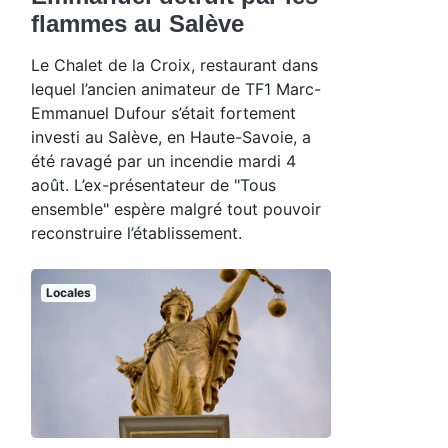
flammes au Salève
Le Chalet de la Croix, restaurant dans
lequel l’ancien animateur de TF1 Marc-
Emmanuel Dufour s’était fortement
investi au Salève, en Haute-Savoie, a
été ravagé par un incendie mardi 4
août. L’ex-présentateur de "Tous
ensemble" espère malgré tout pouvoir
reconstruire l’établissement.
Locales