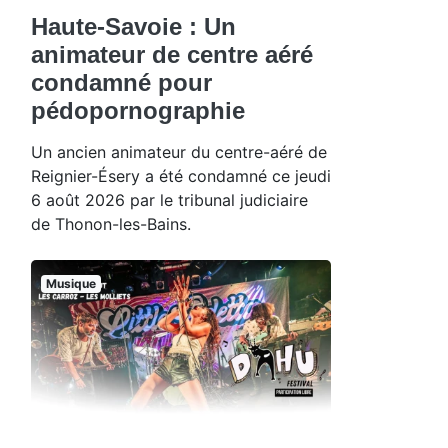
Haute-Savoie : Un
animateur de centre aéré
condamné pour
pédopornographie
Un ancien animateur du centre-aéré de
Reignier-Ésery a été condamné ce jeudi
6 août 2026 par le tribunal judiciaire
de Thonon-les-Bains.
Musique