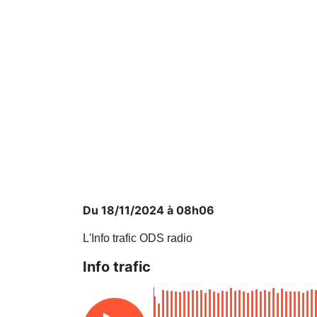
Du 18/11/2024 à 08h06
L'Info trafic ODS radio
Info trafic