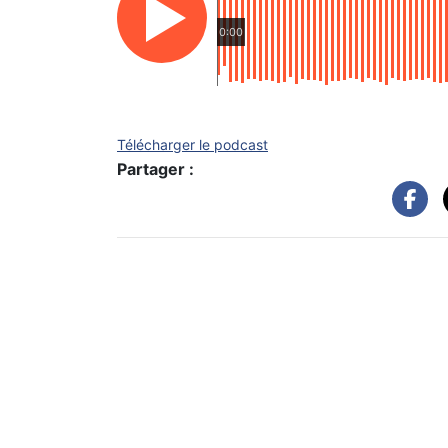
0:00
Télécharger le podcast
Partager :