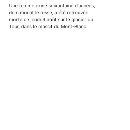
Une femme d’une soixantaine d’années,
de nationalité russe, a été retrouvée
morte ce jeudi 6 août sur le glacier du
Tour, dans le massif du Mont-Blanc.