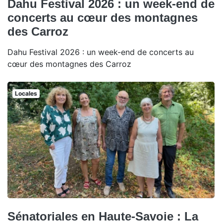
Dahu Festival 2026 : un week-end de
concerts au cœur des montagnes
des Carroz
Dahu Festival 2026 : un week-end de concerts au
cœur des montagnes des Carroz
Locales
Sénatoriales en Haute-Savoie : La