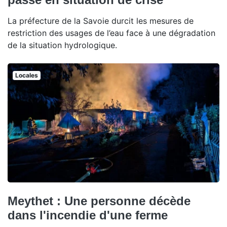
La préfecture de la Savoie durcit les mesures de
restriction des usages de l’eau face à une dégradation
de la situation hydrologique.
Locales
Meythet : Une personne décède
dans l'incendie d'une ferme