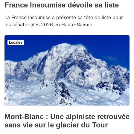
France Insoumise dévoile sa liste
La France Insoumise a présenté sa tête de liste pour
les sénatoriales 2026 en Haute-Savoie.
Locales
Mont-Blanc : Une alpiniste retrouvée
sans vie sur le glacier du Tour