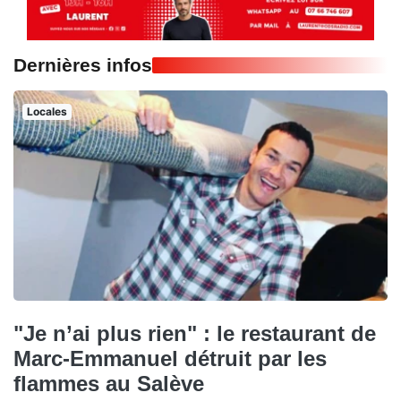
Dernières infos
Locales
"Je n’ai plus rien" : le restaurant de
Marc-Emmanuel détruit par les
flammes au Salève