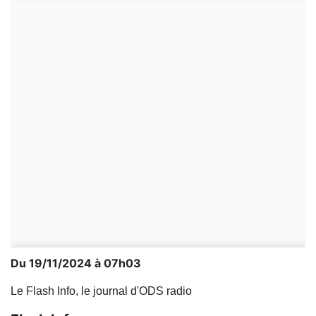
Du 19/11/2024 à 07h03
Le Flash Info, le journal d'ODS radio