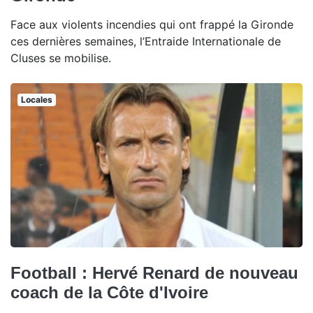
Face aux violents incendies qui ont frappé la Gironde
ces dernières semaines, l’Entraide Internationale de
Cluses se mobilise.
Locales
Football : Hervé Renard de nouveau
coach de la Côte d'Ivoire