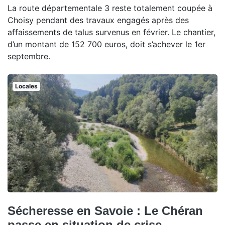
La route départementale 3 reste totalement coupée à
Choisy pendant des travaux engagés après des
affaissements de talus survenus en février. Le chantier,
d’un montant de 152 700 euros, doit s’achever le 1er
septembre.
Locales
Sécheresse en Savoie : Le Chéran
passe en situation de crise