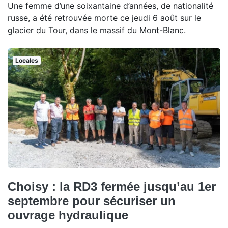
Une femme d’une soixantaine d’années, de nationalité
russe, a été retrouvée morte ce jeudi 6 août sur le
glacier du Tour, dans le massif du Mont-Blanc.
Locales
Choisy : la RD3 fermée jusqu’au 1er
septembre pour sécuriser un
ouvrage hydraulique