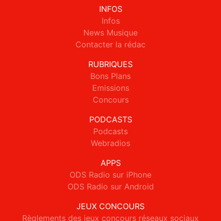
INFOS
Infos
News Musique
Contacter la rédac
RUBRIQUES
Bons Plans
Emissions
Concours
PODCASTS
Podcasts
Webradios
APPS
ODS Radio sur iPhone
ODS Radio sur Android
JEUX CONCOURS
Règlements des jeux concours réseaux sociaux