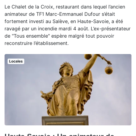
Le Chalet de la Croix, restaurant dans lequel l’ancien
animateur de TF1 Marc-Emmanuel Dufour s’était
fortement investi au Salève, en Haute-Savoie, a été
ravagé par un incendie mardi 4 août. L’ex-présentateur
de "Tous ensemble" espère malgré tout pouvoir
reconstruire l’établissement.
Locales