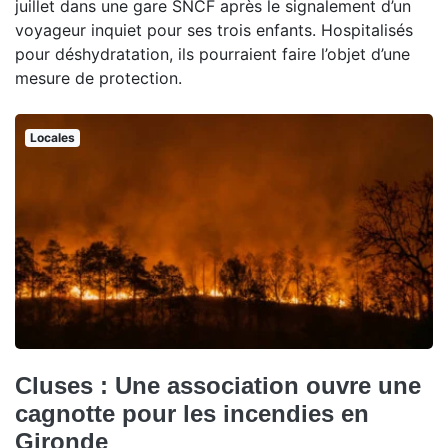
juillet dans une gare SNCF après le signalement d’un
voyageur inquiet pour ses trois enfants. Hospitalisés
pour déshydratation, ils pourraient faire l’objet d’une
mesure de protection.
Locales
Cluses : Une association ouvre une
cagnotte pour les incendies en
Gironde