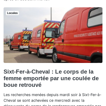
Locales
Sixt-Fer-à-Cheval : Le corps de la
femme emportée par une coulée de
boue retrouvé
Les recherches menées depuis mardi soir à Sixt-Fer-à-
Cheval se sont achevées ce mercredi avec la