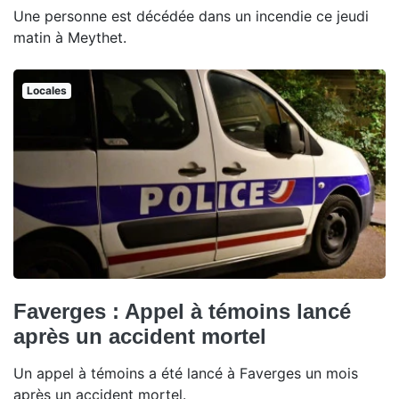
Une personne est décédée dans un incendie ce jeudi
matin à Meythet.
Locales
Faverges : Appel à témoins lancé
après un accident mortel
Un appel à témoins a été lancé à Faverges un mois
après un accident mortel.