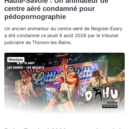
Haute-Savoie : Un animateur de
centre aéré condamné pour
pédopornographie
Un ancien animateur du centre-aéré de Reignier-Ésery
a été condamné ce jeudi 6 août 2026 par le tribunal
judiciaire de Thonon-les-Bains.
Musique