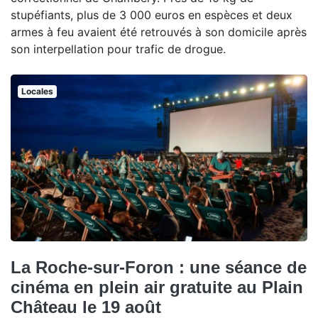
stupéfiants, plus de 3 000 euros en espèces et deux
armes à feu avaient été retrouvés à son domicile après
son interpellation pour trafic de drogue.
Locales
La Roche-sur-Foron : une séance de
cinéma en plein air gratuite au Plain
Château le 19 août