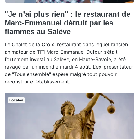
"Je n’ai plus rien" : le restaurant de
Marc-Emmanuel détruit par les
flammes au Salève
Le Chalet de la Croix, restaurant dans lequel l’ancien
animateur de TF1 Marc-Emmanuel Dufour s’était
fortement investi au Salève, en Haute-Savoie, a été
ravagé par un incendie mardi 4 août. L’ex-présentateur
de "Tous ensemble" espère malgré tout pouvoir
reconstruire l’établissement.
Locales