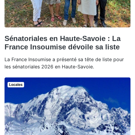
Sénatoriales en Haute-Savoie : La
France Insoumise dévoile sa liste
La France Insoumise a présenté sa tête de liste pour
les sénatoriales 2026 en Haute-Savoie.
Locales