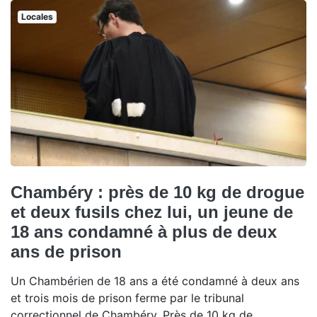
Locales
Chambéry : près de 10 kg de drogue
et deux fusils chez lui, un jeune de
18 ans condamné à plus de deux
ans de prison
Un Chambérien de 18 ans a été condamné à deux ans
et trois mois de prison ferme par le tribunal
correctionnel de Chambéry. Près de 10 kg de