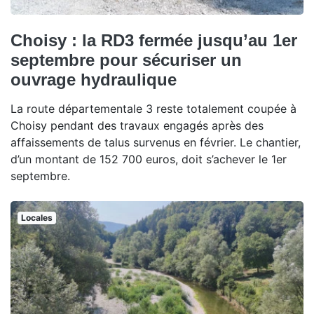
Choisy : la RD3 fermée jusqu’au 1er
septembre pour sécuriser un
ouvrage hydraulique
La route départementale 3 reste totalement coupée à
Choisy pendant des travaux engagés après des
affaissements de talus survenus en février. Le chantier,
d’un montant de 152 700 euros, doit s’achever le 1er
septembre.
Locales