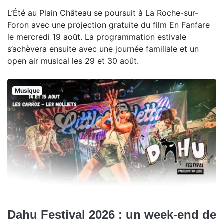
L’Été au Plain Château se poursuit à La Roche-sur-
Foron avec une projection gratuite du film En Fanfare
le mercredi 19 août. La programmation estivale
s’achèvera ensuite avec une journée familiale et un
open air musical les 29 et 30 août.
Musique
Dahu Festival 2026 : un week-end de