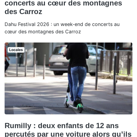
concerts au cœur des montagnes
des Carroz
Dahu Festival 2026 : un week-end de concerts au
cœur des montagnes des Carroz
Locales
Rumilly : deux enfants de 12 ans
percutés par une voiture alors qu’ils