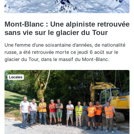
Mont-Blanc : Une alpiniste retrouvée
sans vie sur le glacier du Tour
Une femme d’une soixantaine d’années, de nationalité
russe, a été retrouvée morte ce jeudi 6 août sur le
glacier du Tour, dans le massif du Mont-Blanc.
Locales