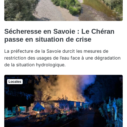
Sécheresse en Savoie : Le Chéran
passe en situation de crise
La préfecture de la Savoie durcit les mesures de
restriction des usages de l’eau face à une dégradation
de la situation hydrologique.
Locales