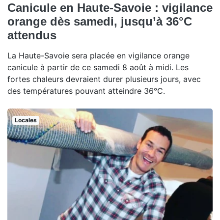
Canicule en Haute-Savoie : vigilance
orange dès samedi, jusqu’à 36°C
attendus
La Haute-Savoie sera placée en vigilance orange
canicule à partir de ce samedi 8 août à midi. Les
fortes chaleurs devraient durer plusieurs jours, avec
des températures pouvant atteindre 36°C.
Locales