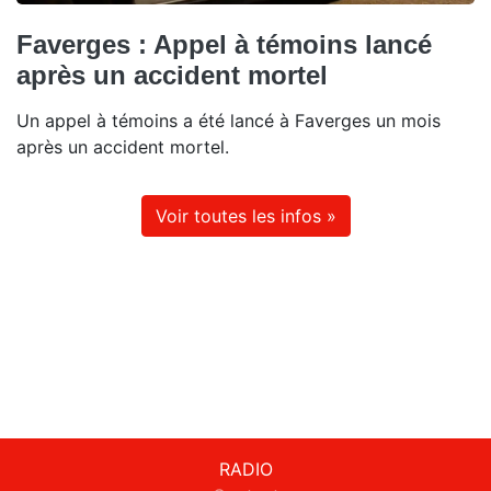
Faverges : Appel à témoins lancé
après un accident mortel
Un appel à témoins a été lancé à Faverges un mois
après un accident mortel.
Voir toutes les infos »
RADIO