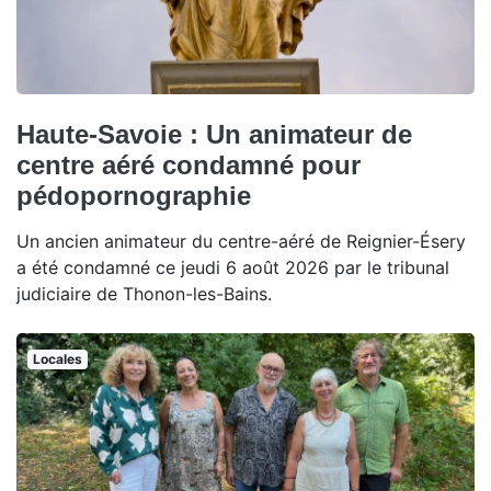
Haute-Savoie : Un animateur de
centre aéré condamné pour
pédopornographie
Un ancien animateur du centre-aéré de Reignier-Ésery
a été condamné ce jeudi 6 août 2026 par le tribunal
judiciaire de Thonon-les-Bains.
Locales