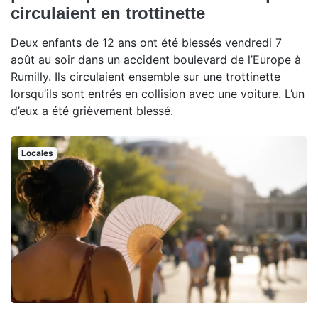
circulaient en trottinette
Deux enfants de 12 ans ont été blessés vendredi 7
août au soir dans un accident boulevard de l’Europe à
Rumilly. Ils circulaient ensemble sur une trottinette
lorsqu’ils sont entrés en collision avec une voiture. L’un
d’eux a été grièvement blessé.
Locales