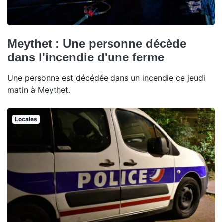
Meythet : Une personne décède
dans l'incendie d'une ferme
Une personne est décédée dans un incendie ce jeudi
matin à Meythet.
Locales