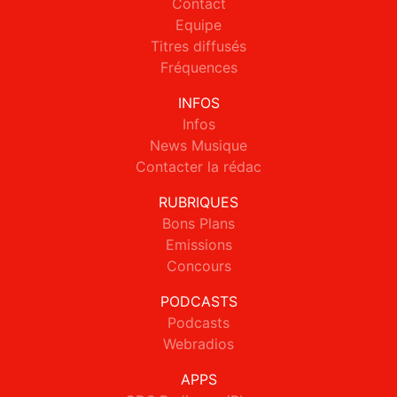
Contact
Equipe
Titres diffusés
Fréquences
INFOS
Infos
News Musique
Contacter la rédac
RUBRIQUES
Bons Plans
Emissions
Concours
PODCASTS
Podcasts
Webradios
APPS