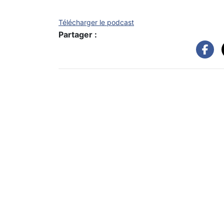
Télécharger le podcast
Partager :