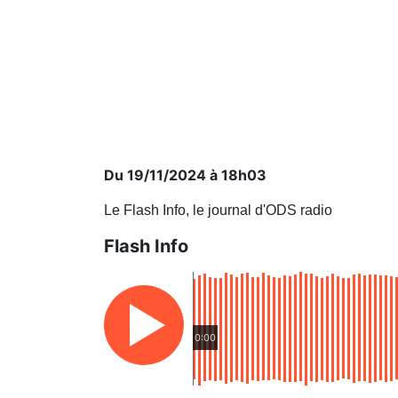
Du 19/11/2024 à 18h03
Le Flash Info, le journal d'ODS radio
Flash Info
0:00