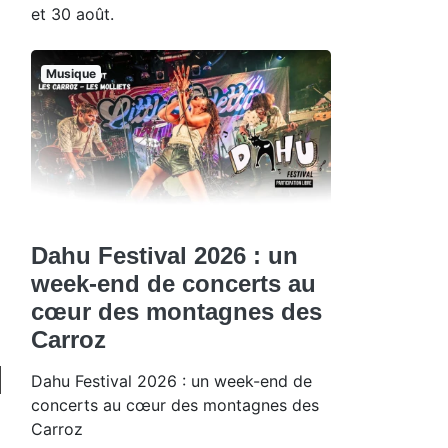
et 30 août.
Musique
Dahu Festival 2026 : un
week-end de concerts au
cœur des montagnes des
Carroz
Dahu Festival 2026 : un week-end de
concerts au cœur des montagnes des
Carroz