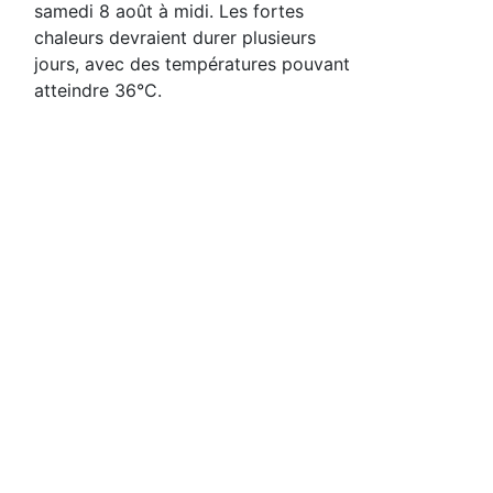
samedi 8 août à midi. Les fortes
chaleurs devraient durer plusieurs
jours, avec des températures pouvant
atteindre 36°C.