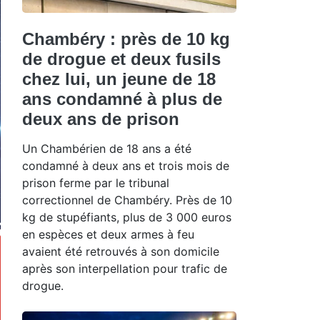
Chambéry : près de 10 kg
de drogue et deux fusils
chez lui, un jeune de 18
ans condamné à plus de
deux ans de prison
Un Chambérien de 18 ans a été
condamné à deux ans et trois mois de
prison ferme par le tribunal
correctionnel de Chambéry. Près de 10
kg de stupéfiants, plus de 3 000 euros
en espèces et deux armes à feu
avaient été retrouvés à son domicile
après son interpellation pour trafic de
drogue.