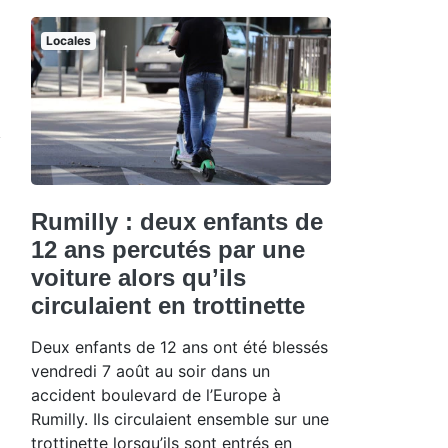
Locales
Rumilly : deux enfants de
12 ans percutés par une
voiture alors qu’ils
circulaient en trottinette
Deux enfants de 12 ans ont été blessés
vendredi 7 août au soir dans un
accident boulevard de l’Europe à
Rumilly. Ils circulaient ensemble sur une
trottinette lorsqu’ils sont entrés en