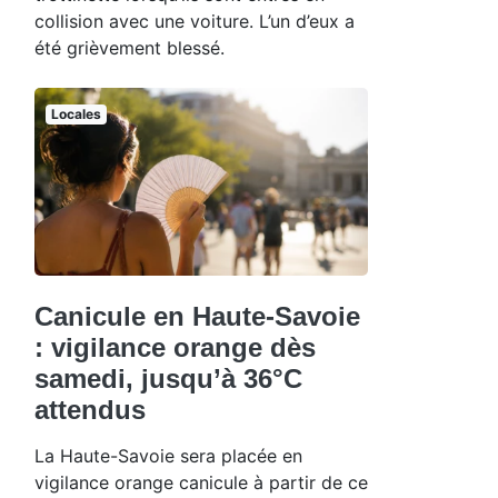
collision avec une voiture. L’un d’eux a
été grièvement blessé.
Locales
Canicule en Haute-Savoie
: vigilance orange dès
samedi, jusqu’à 36°C
attendus
La Haute-Savoie sera placée en
vigilance orange canicule à partir de ce