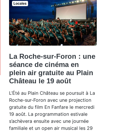
Locales
La Roche-sur-Foron : une
séance de cinéma en
plein air gratuite au Plain
Château le 19 août
L’Été au Plain Château se poursuit à La
Roche-sur-Foron avec une projection
gratuite du film En Fanfare le mercredi
19 août. La programmation estivale
s’achèvera ensuite avec une journée
familiale et un open air musical les 29