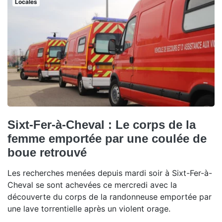
Locales
Sixt-Fer-à-Cheval : Le corps de la
femme emportée par une coulée de
boue retrouvé
Les recherches menées depuis mardi soir à Sixt-Fer-à-
Cheval se sont achevées ce mercredi avec la
découverte du corps de la randonneuse emportée par
une lave torrentielle après un violent orage.