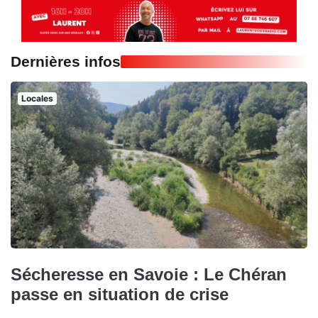
Dernières infos
Locales
Sécheresse en Savoie : Le Chéran
passe en situation de crise