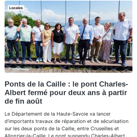
Locales
Ponts de la Caille : le pont Charles-
Albert fermé pour deux ans à partir
de fin août
Le Département de la Haute-Savoie va lancer
d’importants travaux de réparation et de sécurisation
sur les deux ponts de la Caille, entre Cruseilles et
Allonzier-la-Caille. Le pont suspendu Charles-Albert