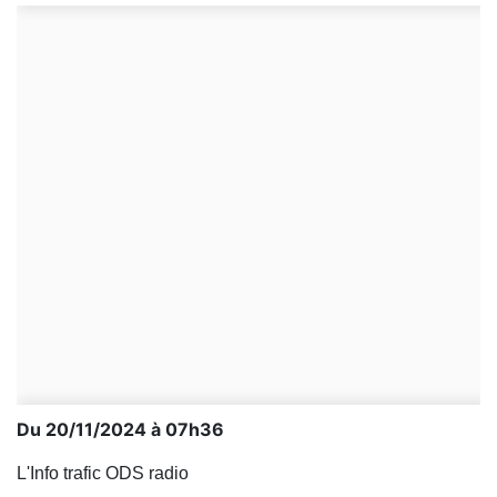
Du 20/11/2024 à 07h36
L'Info trafic ODS radio