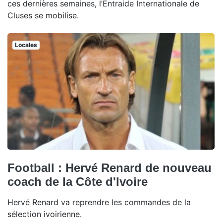
ces dernières semaines, l’Entraide Internationale de
Cluses se mobilise.
Locales
Football : Hervé Renard de nouveau
coach de la Côte d'Ivoire
Hervé Renard va reprendre les commandes de la
sélection ivoirienne.