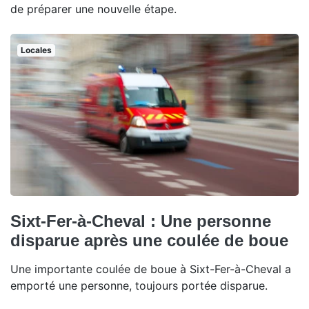
de préparer une nouvelle étape.
Locales
Sixt-Fer-à-Cheval : Une personne
disparue après une coulée de boue
Une importante coulée de boue à Sixt-Fer-à-Cheval a
emporté une personne, toujours portée disparue.