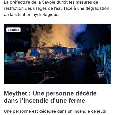
La préfecture de la Savoie durcit les mesures de
restriction des usages de l’eau face à une dégradation
de la situation hydrologique.
Locales
Meythet : Une personne décède
dans l'incendie d'une ferme
Une personne est décédée dans un incendie ce jeudi