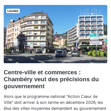
Locales
Centre-ville et commerces :
Chambéry veut des précisions du
gouvernement
Alors que le programme national "Action Cœur de
Ville" doit arriver à son terme en décembre 2026, les
élus des villes moyennes demandent au gouvernement