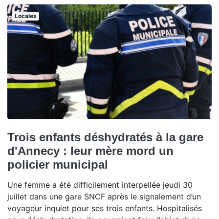
Locales
Trois enfants déshydratés à la gare
d'Annecy : leur mère mord un
policier municipal
Une femme a été difficilement interpellée jeudi 30
juillet dans une gare SNCF après le signalement d’un
voyageur inquiet pour ses trois enfants. Hospitalisés