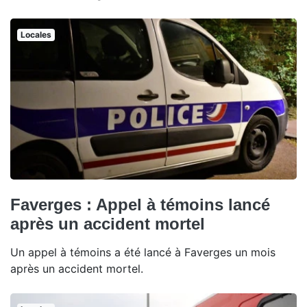
Locales
Faverges : Appel à témoins lancé
après un accident mortel
Un appel à témoins a été lancé à Faverges un mois
après un accident mortel.