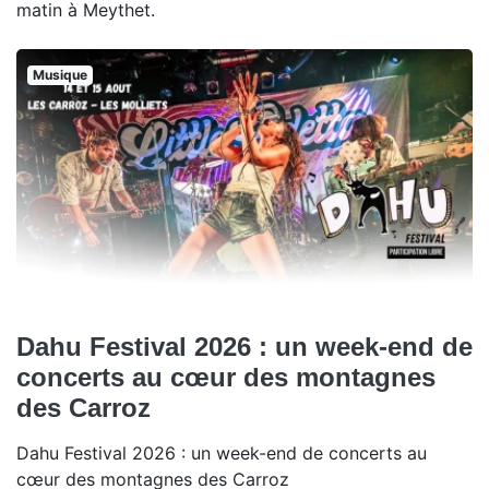
matin à Meythet.
Musique
Dahu Festival 2026 : un week-end de
concerts au cœur des montagnes
des Carroz
Dahu Festival 2026 : un week-end de concerts au
cœur des montagnes des Carroz