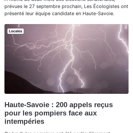
prévues le 27 septembre prochain, Les Écologistes ont
présenté leur équipe candidate en Haute-Savoie.
Locales
Haute-Savoie : 200 appels reçus
pour les pompiers face aux
intempéries