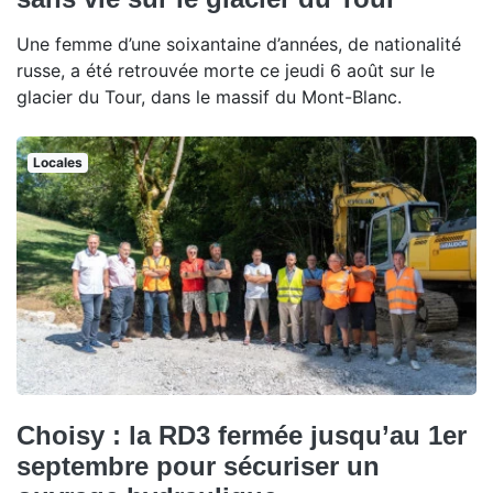
Une femme d’une soixantaine d’années, de nationalité
russe, a été retrouvée morte ce jeudi 6 août sur le
glacier du Tour, dans le massif du Mont-Blanc.
Locales
Choisy : la RD3 fermée jusqu’au 1er
septembre pour sécuriser un