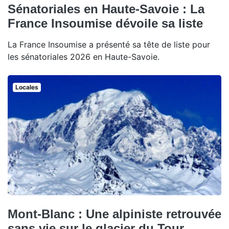
Sénatoriales en Haute-Savoie : La
France Insoumise dévoile sa liste
La France Insoumise a présenté sa tête de liste pour
les sénatoriales 2026 en Haute-Savoie.
Locales
Mont-Blanc : Une alpiniste retrouvée
sans vie sur le glacier du Tour