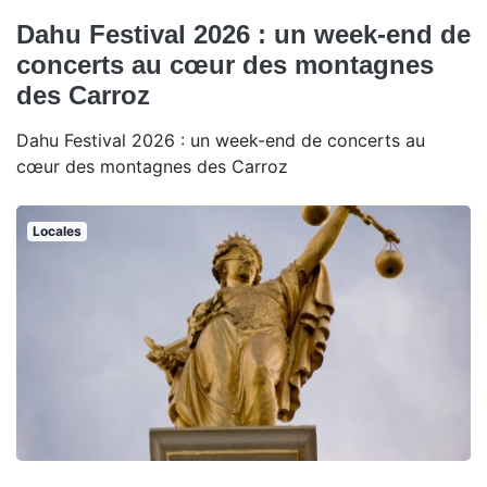
Dahu Festival 2026 : un week-end de
concerts au cœur des montagnes
des Carroz
Dahu Festival 2026 : un week-end de concerts au
cœur des montagnes des Carroz
Locales