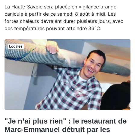
La Haute-Savoie sera placée en vigilance orange
canicule à partir de ce samedi 8 août à midi. Les
fortes chaleurs devraient durer plusieurs jours, avec
des températures pouvant atteindre 36°C.
Locales
"Je n’ai plus rien" : le restaurant de
Marc-Emmanuel détruit par les