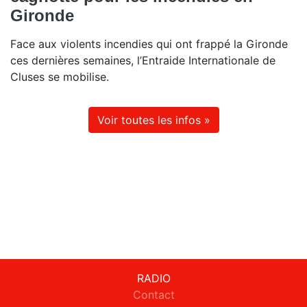
Gironde
Face aux violents incendies qui ont frappé la Gironde
ces dernières semaines, l’Entraide Internationale de
Cluses se mobilise.
Voir toutes les infos »
RADIO
Contact