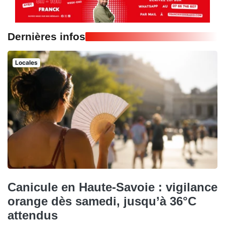
Dernières infos
Locales
Canicule en Haute-Savoie : vigilance
orange dès samedi, jusqu’à 36°C
attendus