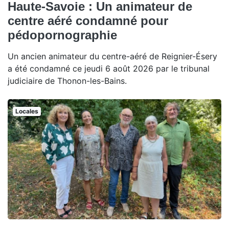
Haute-Savoie : Un animateur de
centre aéré condamné pour
pédopornographie
Un ancien animateur du centre-aéré de Reignier-Ésery
a été condamné ce jeudi 6 août 2026 par le tribunal
judiciaire de Thonon-les-Bains.
Locales