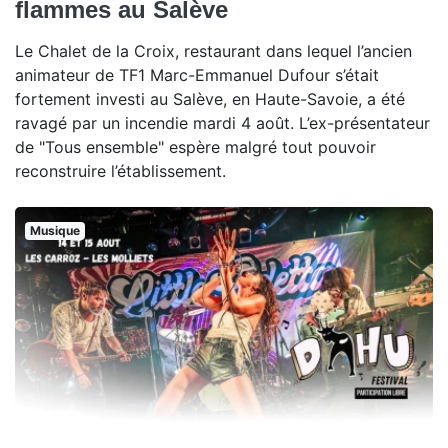
flammes au Salève
Le Chalet de la Croix, restaurant dans lequel l’ancien
animateur de TF1 Marc-Emmanuel Dufour s’était
fortement investi au Salève, en Haute-Savoie, a été
ravagé par un incendie mardi 4 août. L’ex-présentateur
de "Tous ensemble" espère malgré tout pouvoir
reconstruire l’établissement.
Musique