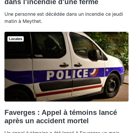
dans l'incendie d'une ferme
Une personne est décédée dans un incendie ce jeudi
matin à Meythet.
Locales
Faverges : Appel à témoins lancé
après un accident mortel