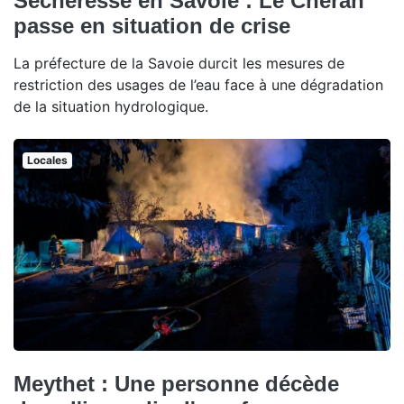
Sécheresse en Savoie : Le Chéran
passe en situation de crise
La préfecture de la Savoie durcit les mesures de
restriction des usages de l’eau face à une dégradation
de la situation hydrologique.
Locales
Meythet : Une personne décède