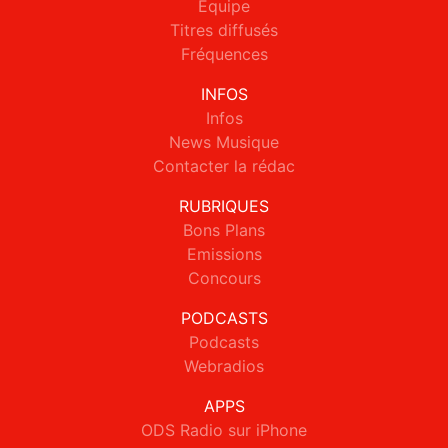
Equipe
Titres diffusés
Fréquences
INFOS
Infos
News Musique
Contacter la rédac
RUBRIQUES
Bons Plans
Emissions
Concours
PODCASTS
Podcasts
Webradios
APPS
ODS Radio sur iPhone