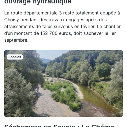
ouvrage hydraulique
La route départementale 3 reste totalement coupée à
Choisy pendant des travaux engagés après des
affaissements de talus survenus en février. Le chantier,
d’un montant de 152 700 euros, doit s’achever le 1er
septembre.
Locales