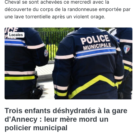
Cheval se sont achevées ce mercredi avec la
découverte du corps de la randonneuse emportée par
une lave torrentielle après un violent orage.
Locales
Trois enfants déshydratés à la gare
d'Annecy : leur mère mord un
policier municipal