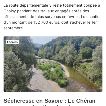
La route départementale 3 reste totalement coupée à
Choisy pendant des travaux engagés après des
affaissements de talus survenus en février. Le chantier,
d’un montant de 152 700 euros, doit s’achever le 1er
septembre.
Locales
Sécheresse en Savoie : Le Chéran