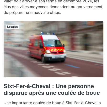
Ville" doit arriver à son terme en décembre 2026, les
élus des villes moyennes demandent au gouvernement
de préparer une nouvelle étape.
Locales
Sixt-Fer-à-Cheval : Une personne
disparue après une coulée de boue
Une importante coulée de boue à Sixt-Fer-à-Cheval a