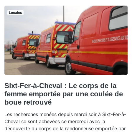
Locales
Sixt-Fer-à-Cheval : Le corps de la
femme emportée par une coulée de
boue retrouvé
Les recherches menées depuis mardi soir à Sixt-Fer-à-
Cheval se sont achevées ce mercredi avec la
découverte du corps de la randonneuse emportée par