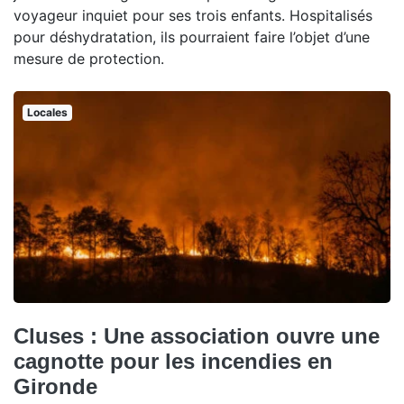
voyageur inquiet pour ses trois enfants. Hospitalisés
pour déshydratation, ils pourraient faire l’objet d’une
mesure de protection.
Locales
Cluses : Une association ouvre une
cagnotte pour les incendies en
Gironde