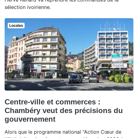
sélection ivoirienne.
Locales
Centre-ville et commerces :
Chambéry veut des précisions du
gouvernement
Alors que le programme national "Action Cœur de