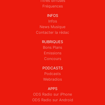
Titres diffusés
Fréquences
INFOS
Infos
News Musique
Contacter la rédac
RUBRIQUES
Bons Plans
Emissions
Concours
PODCASTS
Podcasts
Webradios
APPS
ODS Radio sur iPhone
ODS Radio sur Android