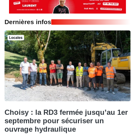
Dernières infos
Locales
Choisy : la RD3 fermée jusqu’au 1er
septembre pour sécuriser un
ouvrage hydraulique