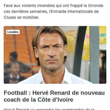
Face aux violents incendies qui ont frappé la Gironde
ces dernières semaines, l’Entraide Internationale de
Cluses se mobilise.
Locales
Football : Hervé Renard de nouveau
coach de la Côte d'Ivoire
Hervé Renard va reprendre les commandes de la