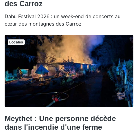
des Carroz
Dahu Festival 2026 : un week-end de concerts au
cœur des montagnes des Carroz
Locales
Meythet : Une personne décède
dans l'incendie d'une ferme