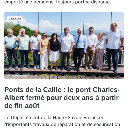
emporté une personne, toujours portée disparue.
Locales
Ponts de la Caille : le pont Charles-
Albert fermé pour deux ans à partir
de fin août
Le Département de la Haute-Savoie va lancer
d’importants travaux de réparation et de sécurisation