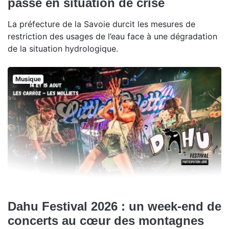
passe en situation de crise
La préfecture de la Savoie durcit les mesures de
restriction des usages de l’eau face à une dégradation
de la situation hydrologique.
Musique
Dahu Festival 2026 : un week-end de
concerts au cœur des montagnes