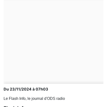
Du 23/11/2024 à 07h03
Le Flash Info, le journal d'ODS radio