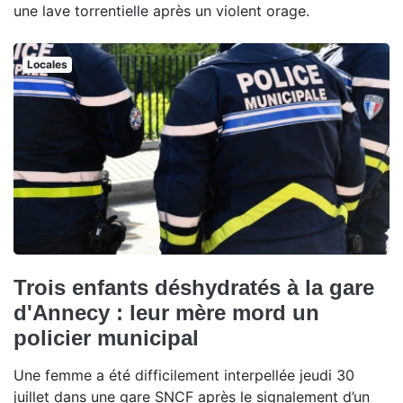
une lave torrentielle après un violent orage.
Locales
Trois enfants déshydratés à la gare
d'Annecy : leur mère mord un
policier municipal
Une femme a été difficilement interpellée jeudi 30
juillet dans une gare SNCF après le signalement d’un