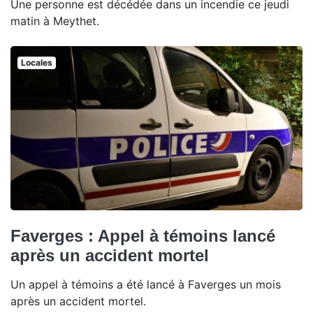
Une personne est décédée dans un incendie ce jeudi
matin à Meythet.
Locales
Faverges : Appel à témoins lancé
après un accident mortel
Un appel à témoins a été lancé à Faverges un mois
après un accident mortel.