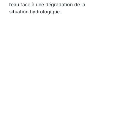
l’eau face à une dégradation de la
situation hydrologique.