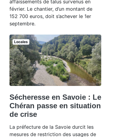
affaissements de talus survenus en
février. Le chantier, d’un montant de
152 700 euros, doit s’achever le 1er
septembre.
Locales
Sécheresse en Savoie : Le
Chéran passe en situation
de crise
La préfecture de la Savoie durcit les
mesures de restriction des usages de