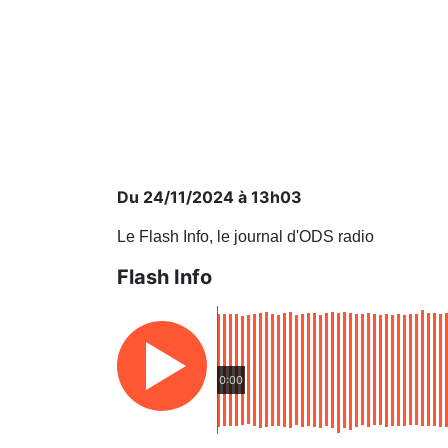
Du 24/11/2024 à 13h03
Le Flash Info, le journal d'ODS radio
Flash Info
0:00