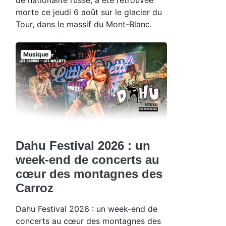
morte ce jeudi 6 août sur le glacier du
Tour, dans le massif du Mont-Blanc.
Musique
Dahu Festival 2026 : un
week-end de concerts au
cœur des montagnes des
Carroz
Dahu Festival 2026 : un week-end de
concerts au cœur des montagnes des