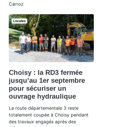
Carroz
Locales
Choisy : la RD3 fermée
jusqu’au 1er septembre
pour sécuriser un
ouvrage hydraulique
La route départementale 3 reste
totalement coupée à Choisy pendant
des travaux engagés après des