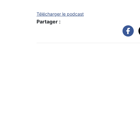
Télécharger le podcast
Partager :