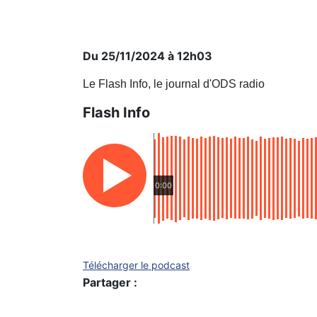
Du 25/11/2024 à 12h03
Le Flash Info, le journal d'ODS radio
Flash Info
0:00
Télécharger le podcast
Partager :