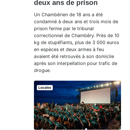
deux ans de prison
Un Chambérien de 18 ans a été
condamné à deux ans et trois mois de
prison ferme par le tribunal
correctionnel de Chambéry. Près de 10
kg de stupéfiants, plus de 3 000 euros
en espèces et deux armes à feu
avaient été retrouvés à son domicile
après son interpellation pour trafic de
drogue.
Locales