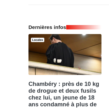
Dernières infos
Locales
Chambéry : près de 10 kg
de drogue et deux fusils
chez lui, un jeune de 18
ans condamné à plus de