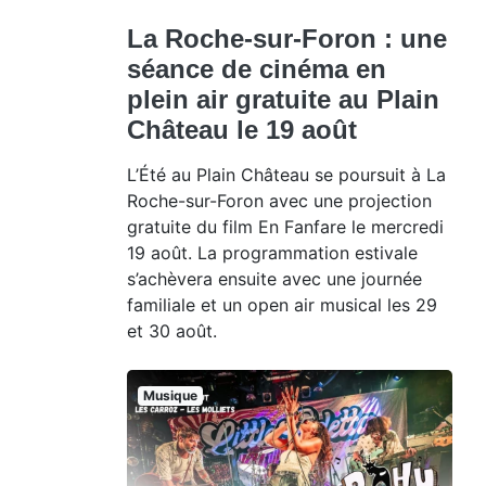
La Roche-sur-Foron : une
séance de cinéma en
plein air gratuite au Plain
Château le 19 août
L’Été au Plain Château se poursuit à La
Roche-sur-Foron avec une projection
gratuite du film En Fanfare le mercredi
19 août. La programmation estivale
s’achèvera ensuite avec une journée
familiale et un open air musical les 29
et 30 août.
Musique