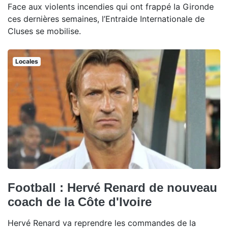
Face aux violents incendies qui ont frappé la Gironde
ces dernières semaines, l’Entraide Internationale de
Cluses se mobilise.
Locales
Football : Hervé Renard de nouveau
coach de la Côte d'Ivoire
Hervé Renard va reprendre les commandes de la