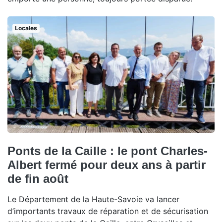
Locales
Ponts de la Caille : le pont Charles-
Albert fermé pour deux ans à partir
de fin août
Le Département de la Haute-Savoie va lancer
d’importants travaux de réparation et de sécurisation