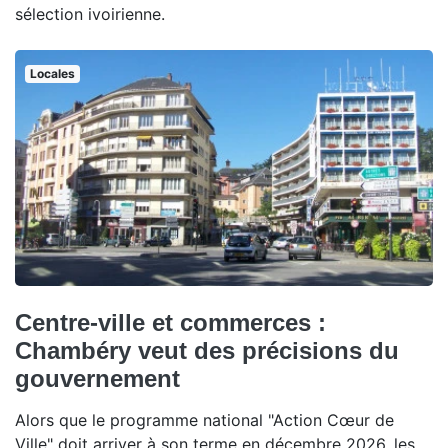
sélection ivoirienne.
Locales
Centre-ville et commerces :
Chambéry veut des précisions du
gouvernement
Alors que le programme national "Action Cœur de
Ville" doit arriver à son terme en décembre 2026, les