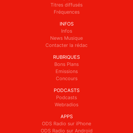
Titres diffusés
Fréquences
INFOS
Infos
News Musique
Contacter la rédac
RUBRIQUES
Bons Plans
Emissions
Concours
PODCASTS
Podcasts
Webradios
APPS
ODS Radio sur iPhone
ODS Radio sur Android