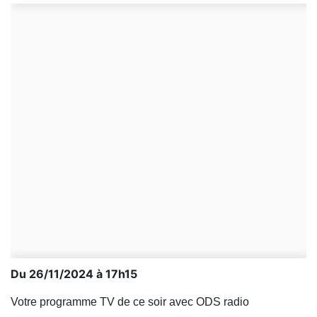
Du 26/11/2024 à 17h15
Votre programme TV de ce soir avec ODS radio