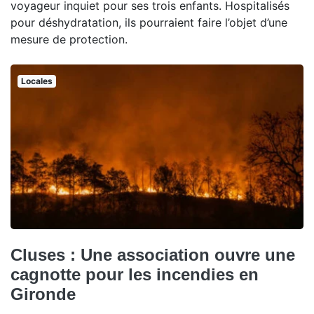
voyageur inquiet pour ses trois enfants. Hospitalisés
pour déshydratation, ils pourraient faire l’objet d’une
mesure de protection.
Locales
Cluses : Une association ouvre une
cagnotte pour les incendies en
Gironde