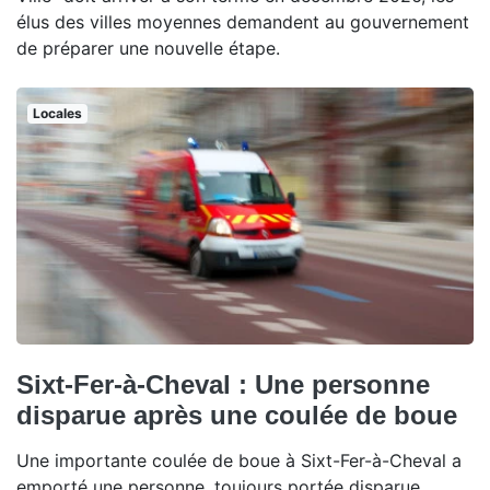
élus des villes moyennes demandent au gouvernement
de préparer une nouvelle étape.
Locales
Sixt-Fer-à-Cheval : Une personne
disparue après une coulée de boue
Une importante coulée de boue à Sixt-Fer-à-Cheval a
emporté une personne, toujours portée disparue.