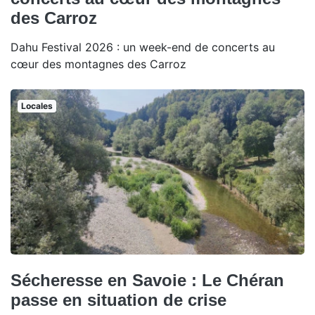
des Carroz
Dahu Festival 2026 : un week-end de concerts au
cœur des montagnes des Carroz
Locales
Sécheresse en Savoie : Le Chéran
passe en situation de crise