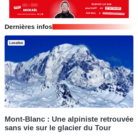
Dernières infos
Locales
Mont-Blanc : Une alpiniste retrouvée
sans vie sur le glacier du Tour