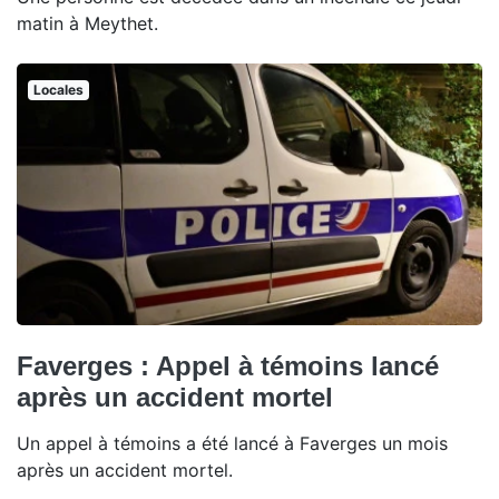
matin à Meythet.
Locales
Faverges : Appel à témoins lancé
après un accident mortel
Un appel à témoins a été lancé à Faverges un mois
après un accident mortel.