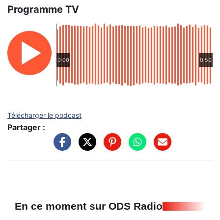
Programme TV
0:00
0:59
Télécharger le podcast
Partager :
En ce moment sur ODS Radio