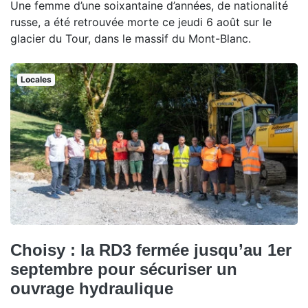
Une femme d’une soixantaine d’années, de nationalité
russe, a été retrouvée morte ce jeudi 6 août sur le
glacier du Tour, dans le massif du Mont-Blanc.
Locales
Choisy : la RD3 fermée jusqu’au 1er
septembre pour sécuriser un
ouvrage hydraulique