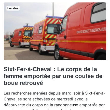
Locales
Sixt-Fer-à-Cheval : Le corps de la
femme emportée par une coulée de
boue retrouvé
Les recherches menées depuis mardi soir à Sixt-Fer-à-
Cheval se sont achevées ce mercredi avec la
découverte du corps de la randonneuse emportée par