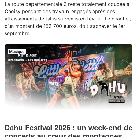
La route départementale 3 reste totalement coupée à
Choisy pendant des travaux engagés après des
affaissements de talus survenus en février. Le chantier,
d’un montant de 152 700 euros, doit s’achever le 1er
septembre.
Musique
Dahu Festival 2026 : un week-end de
concerts au cœur des montagnes