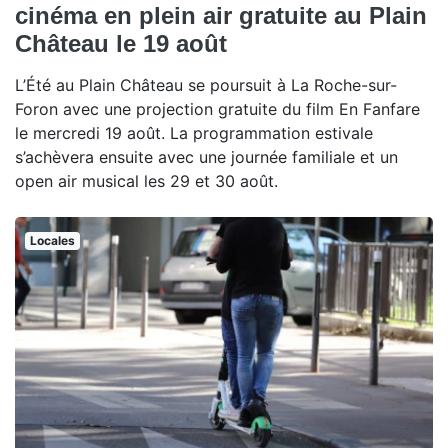
cinéma en plein air gratuite au Plain
Château le 19 août
L’Été au Plain Château se poursuit à La Roche-sur-
Foron avec une projection gratuite du film En Fanfare
le mercredi 19 août. La programmation estivale
s’achèvera ensuite avec une journée familiale et un
open air musical les 29 et 30 août.
Locales