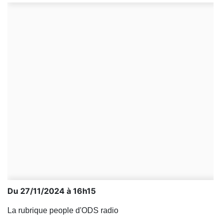
Du 27/11/2024 à 16h15
La rubrique people d'ODS radio