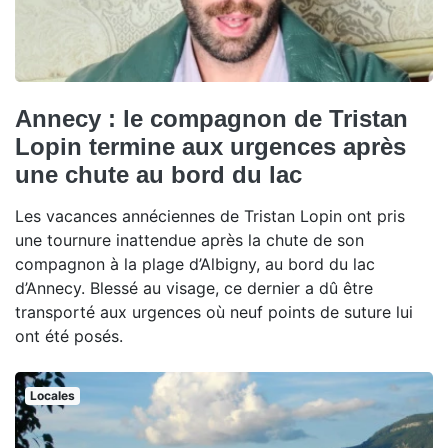
Annecy : le compagnon de Tristan
Lopin termine aux urgences après
une chute au bord du lac
Les vacances annéciennes de Tristan Lopin ont pris
une tournure inattendue après la chute de son
compagnon à la plage d’Albigny, au bord du lac
d’Annecy. Blessé au visage, ce dernier a dû être
transporté aux urgences où neuf points de suture lui
ont été posés.
Locales