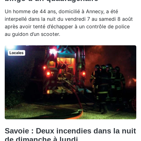
Un homme de 44 ans, domicilié à Annecy, a été
interpellé dans la nuit du vendredi 7 au samedi 8 août
après avoir tenté d’échapper à un contrôle de police
au guidon d’un scooter.
Locales
Savoie : Deux incendies dans la nuit
de dimanche à lundi