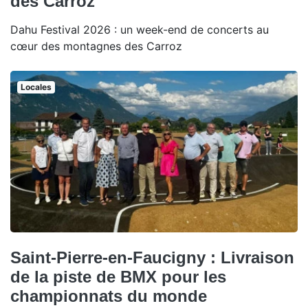
des Carroz
Dahu Festival 2026 : un week-end de concerts au
cœur des montagnes des Carroz
Locales
Saint-Pierre-en-Faucigny : Livraison
de la piste de BMX pour les
championnats du monde