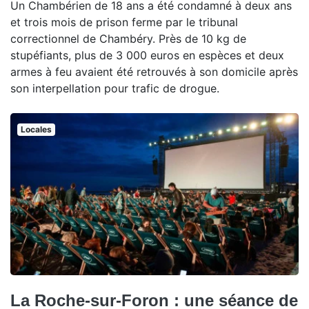
Un Chambérien de 18 ans a été condamné à deux ans
et trois mois de prison ferme par le tribunal
correctionnel de Chambéry. Près de 10 kg de
stupéfiants, plus de 3 000 euros en espèces et deux
armes à feu avaient été retrouvés à son domicile après
son interpellation pour trafic de drogue.
Locales
La Roche-sur-Foron : une séance de