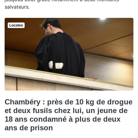
salvateurs.
Locales
Chambéry : près de 10 kg de drogue
et deux fusils chez lui, un jeune de
18 ans condamné à plus de deux
ans de prison