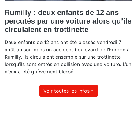
Rumilly : deux enfants de 12 ans
percutés par une voiture alors qu’ils
circulaient en trottinette
Deux enfants de 12 ans ont été blessés vendredi 7
août au soir dans un accident boulevard de l’Europe à
Rumilly. Ils circulaient ensemble sur une trottinette
lorsqu’ils sont entrés en collision avec une voiture. L’un
d’eux a été grièvement blessé.
Voir toutes les infos »