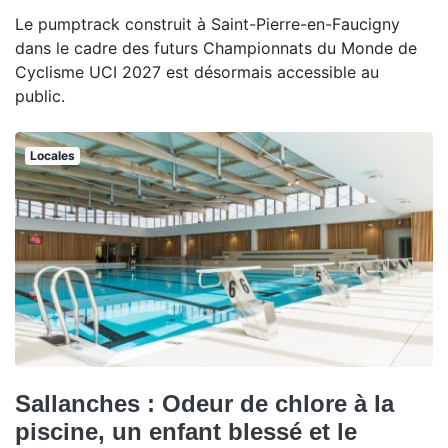
Le pumptrack construit à Saint-Pierre-en-Faucigny
dans le cadre des futurs Championnats du Monde de
Cyclisme UCI 2027 est désormais accessible au
public.
Locales
Sallanches : Odeur de chlore à la
piscine, un enfant blessé et le