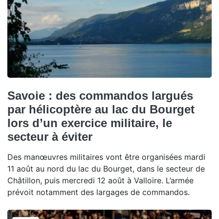
Savoie : des commandos largués
par hélicoptère au lac du Bourget
lors d’un exercice militaire, le
secteur à éviter
Des manœuvres militaires vont être organisées mardi
11 août au nord du lac du Bourget, dans le secteur de
Châtillon, puis mercredi 12 août à Valloire. L’armée
prévoit notamment des largages de commandos.