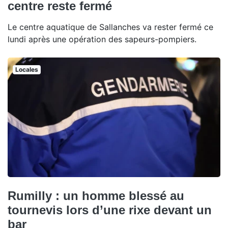
centre reste fermé
Le centre aquatique de Sallanches va rester fermé ce
lundi après une opération des sapeurs-pompiers.
Locales
Rumilly : un homme blessé au
tournevis lors d’une rixe devant un
bar