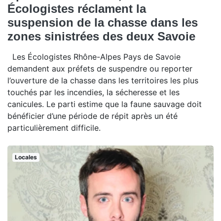
Écologistes réclament la
suspension de la chasse dans les
zones sinistrées des deux Savoie
Les Écologistes Rhône-Alpes Pays de Savoie
demandent aux préfets de suspendre ou reporter
l’ouverture de la chasse dans les territoires les plus
touchés par les incendies, la sécheresse et les
canicules. Le parti estime que la faune sauvage doit
bénéficier d’une période de répit après un été
particulièrement difficile.
Locales