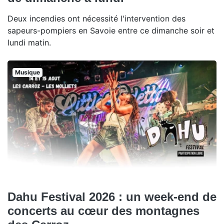
Deux incendies ont nécessité l'intervention des
sapeurs-pompiers en Savoie entre ce dimanche soir et
lundi matin.
Musique
Dahu Festival 2026 : un week-end de
concerts au cœur des montagnes