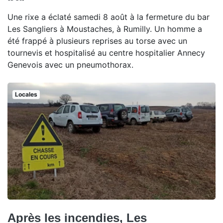
Une rixe a éclaté samedi 8 août à la fermeture du bar
Les Sangliers à Moustaches, à Rumilly. Un homme a
été frappé à plusieurs reprises au torse avec un
tournevis et hospitalisé au centre hospitalier Annecy
Genevois avec un pneumothorax.
Locales
Après les incendies, Les