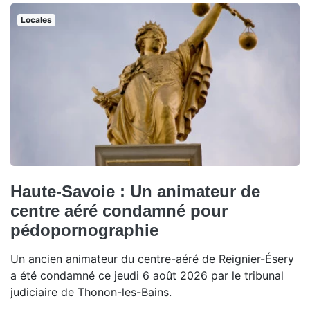
Locales
Haute-Savoie : Un animateur de
centre aéré condamné pour
pédopornographie
Un ancien animateur du centre-aéré de Reignier-Ésery
a été condamné ce jeudi 6 août 2026 par le tribunal
judiciaire de Thonon-les-Bains.