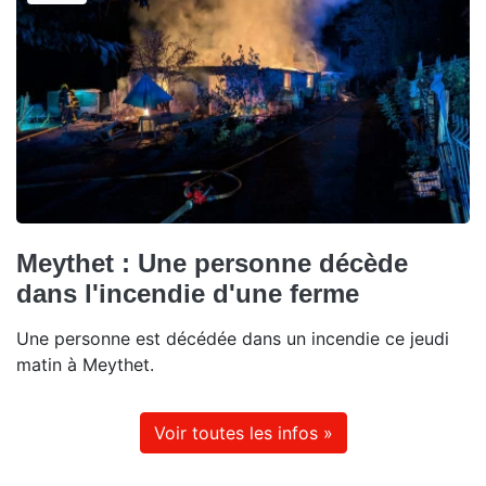
Meythet : Une personne décède
dans l'incendie d'une ferme
Une personne est décédée dans un incendie ce jeudi
matin à Meythet.
Voir toutes les infos »