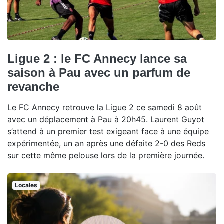
Ligue 2 : le FC Annecy lance sa
saison à Pau avec un parfum de
revanche
Le FC Annecy retrouve la Ligue 2 ce samedi 8 août
avec un déplacement à Pau à 20h45. Laurent Guyot
s’attend à un premier test exigeant face à une équipe
expérimentée, un an après une défaite 2-0 des Reds
sur cette même pelouse lors de la première journée.
Locales