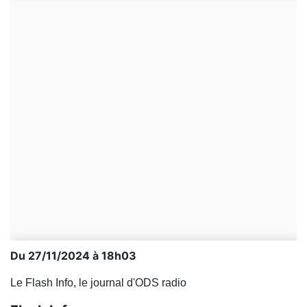
Du 27/11/2024 à 18h03
Le Flash Info, le journal d'ODS radio