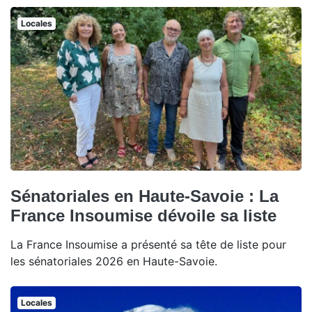
Locales
Sénatoriales en Haute-Savoie : La
France Insoumise dévoile sa liste
La France Insoumise a présenté sa tête de liste pour
les sénatoriales 2026 en Haute-Savoie.
Locales