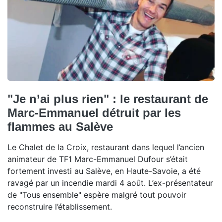
"Je n’ai plus rien" : le restaurant de
Marc-Emmanuel détruit par les
flammes au Salève
Le Chalet de la Croix, restaurant dans lequel l’ancien
animateur de TF1 Marc-Emmanuel Dufour s’était
fortement investi au Salève, en Haute-Savoie, a été
ravagé par un incendie mardi 4 août. L’ex-présentateur
de "Tous ensemble" espère malgré tout pouvoir
reconstruire l’établissement.