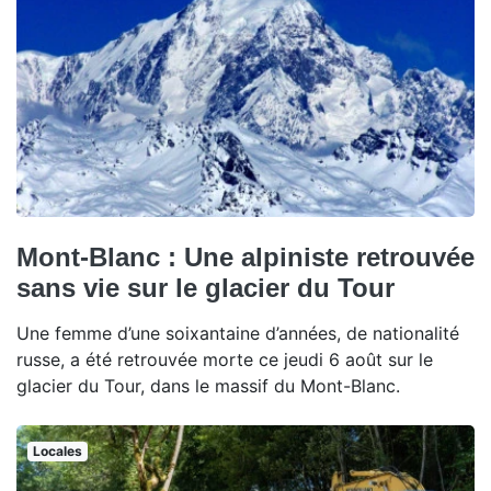
Mont-Blanc : Une alpiniste retrouvée
sans vie sur le glacier du Tour
Une femme d’une soixantaine d’années, de nationalité
russe, a été retrouvée morte ce jeudi 6 août sur le
glacier du Tour, dans le massif du Mont-Blanc.
Locales