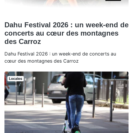
Dahu Festival 2026 : un week-end de
concerts au cœur des montagnes
des Carroz
Dahu Festival 2026 : un week-end de concerts au
cœur des montagnes des Carroz
Locales