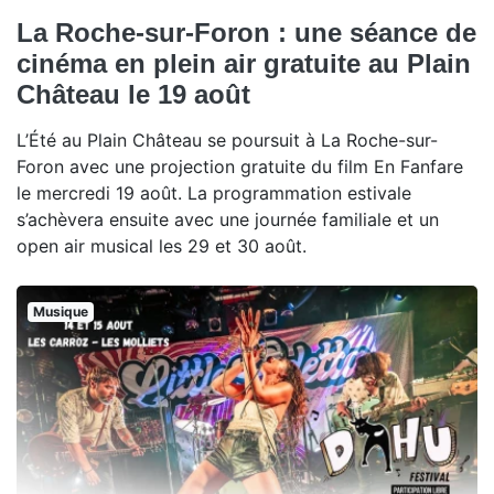
La Roche-sur-Foron : une séance de
cinéma en plein air gratuite au Plain
Château le 19 août
L’Été au Plain Château se poursuit à La Roche-sur-
Foron avec une projection gratuite du film En Fanfare
le mercredi 19 août. La programmation estivale
s’achèvera ensuite avec une journée familiale et un
open air musical les 29 et 30 août.
Musique