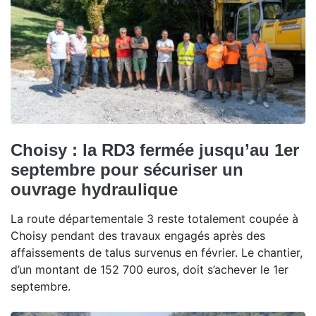
Choisy : la RD3 fermée jusqu’au 1er
septembre pour sécuriser un
ouvrage hydraulique
La route départementale 3 reste totalement coupée à
Choisy pendant des travaux engagés après des
affaissements de talus survenus en février. Le chantier,
d’un montant de 152 700 euros, doit s’achever le 1er
septembre.