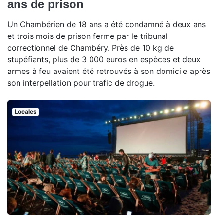
ans de prison
Un Chambérien de 18 ans a été condamné à deux ans
et trois mois de prison ferme par le tribunal
correctionnel de Chambéry. Près de 10 kg de
stupéfiants, plus de 3 000 euros en espèces et deux
armes à feu avaient été retrouvés à son domicile après
son interpellation pour trafic de drogue.
Locales