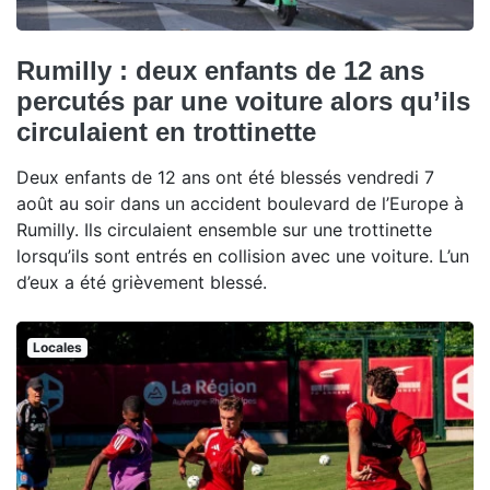
Rumilly : deux enfants de 12 ans
percutés par une voiture alors qu’ils
circulaient en trottinette
Deux enfants de 12 ans ont été blessés vendredi 7
août au soir dans un accident boulevard de l’Europe à
Rumilly. Ils circulaient ensemble sur une trottinette
lorsqu’ils sont entrés en collision avec une voiture. L’un
d’eux a été grièvement blessé.
Locales