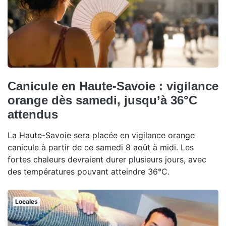
Canicule en Haute-Savoie : vigilance
orange dès samedi, jusqu’à 36°C
attendus
La Haute-Savoie sera placée en vigilance orange
canicule à partir de ce samedi 8 août à midi. Les
fortes chaleurs devraient durer plusieurs jours, avec
des températures pouvant atteindre 36°C.
Locales