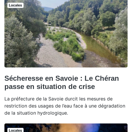
Locales
Sécheresse en Savoie : Le Chéran
passe en situation de crise
La préfecture de la Savoie durcit les mesures de
restriction des usages de l’eau face à une dégradation
de la situation hydrologique.
Locales