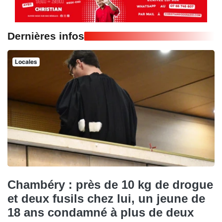
Dernières infos
Locales
Chambéry : près de 10 kg de drogue
et deux fusils chez lui, un jeune de
18 ans condamné à plus de deux