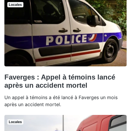
Locales
Faverges : Appel à témoins lancé
après un accident mortel
Un appel à témoins a été lancé à Faverges un mois
après un accident mortel.
Locales