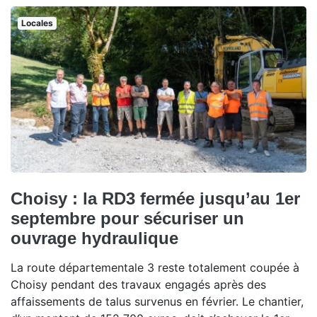
Locales
Choisy : la RD3 fermée jusqu’au 1er
septembre pour sécuriser un
ouvrage hydraulique
La route départementale 3 reste totalement coupée à
Choisy pendant des travaux engagés après des
affaissements de talus survenus en février. Le chantier,