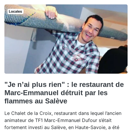
Locales
"Je n’ai plus rien" : le restaurant de
Marc-Emmanuel détruit par les
flammes au Salève
Le Chalet de la Croix, restaurant dans lequel l’ancien
animateur de TF1 Marc-Emmanuel Dufour s’était
fortement investi au Salève, en Haute-Savoie, a été