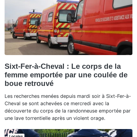
Sixt-Fer-à-Cheval : Le corps de la
femme emportée par une coulée de
boue retrouvé
Les recherches menées depuis mardi soir à Sixt-Fer-à-
Cheval se sont achevées ce mercredi avec la
découverte du corps de la randonneuse emportée par
une lave torrentielle après un violent orage.
Locales