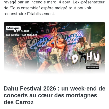
ravagé par un incendie mardi 4 août. L’ex-présentateur
de "Tous ensemble" espère malgré tout pouvoir
reconstruire l’établissement.
Musique
Dahu Festival 2026 : un week-end de
concerts au cœur des montagnes
des Carroz