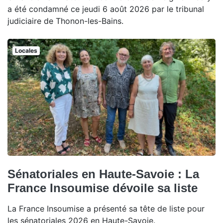
a été condamné ce jeudi 6 août 2026 par le tribunal
judiciaire de Thonon-les-Bains.
Locales
Sénatoriales en Haute-Savoie : La
France Insoumise dévoile sa liste
La France Insoumise a présenté sa tête de liste pour
les sénatoriales 2026 en Haute-Savoie.