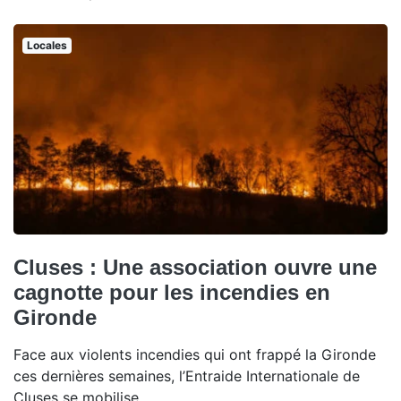
Locales
Cluses : Une association ouvre une
cagnotte pour les incendies en
Gironde
Face aux violents incendies qui ont frappé la Gironde
ces dernières semaines, l’Entraide Internationale de
Cluses se mobilise.