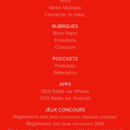
Infos
News Musique
Contacter la rédac
RUBRIQUES
Bons Plans
Emissions
Concours
PODCASTS
Podcasts
Webradios
APPS
ODS Radio sur iPhone
ODS Radio sur Android
JEUX CONCOURS
Règlements des jeux concours réseaux sociaux
Règlements des jeux concours SMS