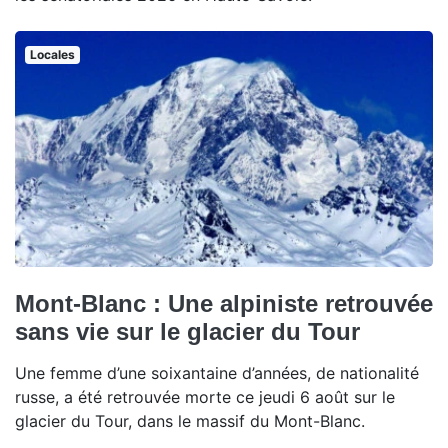
Locales
Mont-Blanc : Une alpiniste retrouvée
sans vie sur le glacier du Tour
Une femme d’une soixantaine d’années, de nationalité
russe, a été retrouvée morte ce jeudi 6 août sur le
glacier du Tour, dans le massif du Mont-Blanc.