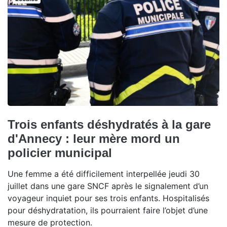
Trois enfants déshydratés à la gare
d'Annecy : leur mère mord un
policier municipal
Une femme a été difficilement interpellée jeudi 30
juillet dans une gare SNCF après le signalement d’un
voyageur inquiet pour ses trois enfants. Hospitalisés
pour déshydratation, ils pourraient faire l’objet d’une
mesure de protection.