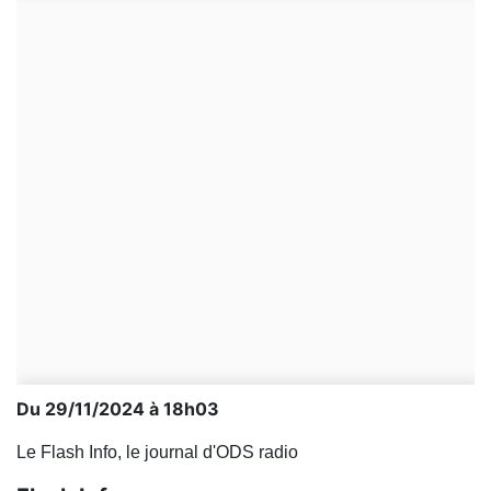
Du 29/11/2024 à 18h03
Le Flash Info, le journal d'ODS radio