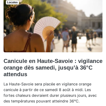
Locales
Canicule en Haute-Savoie : vigilance
orange dès samedi, jusqu’à 36°C
attendus
La Haute-Savoie sera placée en vigilance orange
canicule à partir de ce samedi 8 août à midi. Les
fortes chaleurs devraient durer plusieurs jours, avec
des températures pouvant atteindre 36°C.