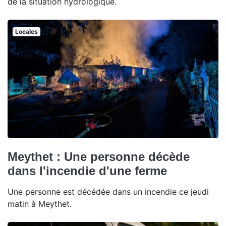
de la situation hydrologique.
Locales
Meythet : Une personne décède
dans l'incendie d'une ferme
Une personne est décédée dans un incendie ce jeudi
matin à Meythet.