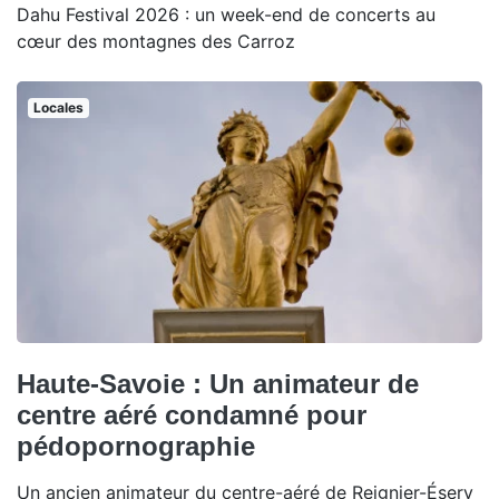
Dahu Festival 2026 : un week-end de concerts au
cœur des montagnes des Carroz
Locales
Haute-Savoie : Un animateur de
centre aéré condamné pour
pédopornographie
Un ancien animateur du centre-aéré de Reignier-Ésery