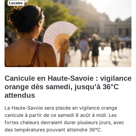
Locales
Canicule en Haute-Savoie : vigilance
orange dès samedi, jusqu’à 36°C
attendus
La Haute-Savoie sera placée en vigilance orange
canicule à partir de ce samedi 8 août à midi. Les
fortes chaleurs devraient durer plusieurs jours, avec
des températures pouvant atteindre 36°C.