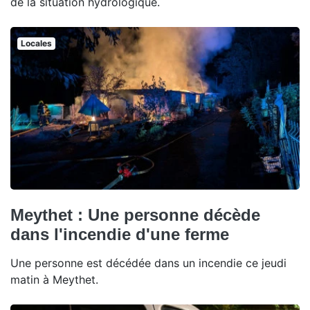
de la situation hydrologique.
Locales
Meythet : Une personne décède
dans l'incendie d'une ferme
Une personne est décédée dans un incendie ce jeudi
matin à Meythet.