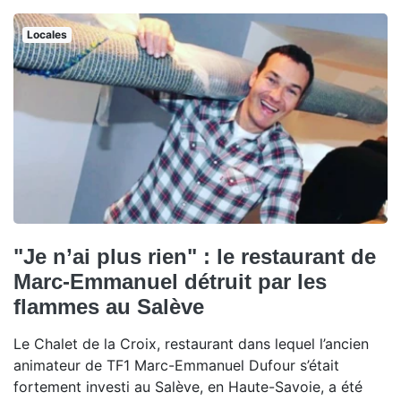
Locales
"Je n’ai plus rien" : le restaurant de
Marc-Emmanuel détruit par les
flammes au Salève
Le Chalet de la Croix, restaurant dans lequel l’ancien
animateur de TF1 Marc-Emmanuel Dufour s’était
fortement investi au Salève, en Haute-Savoie, a été