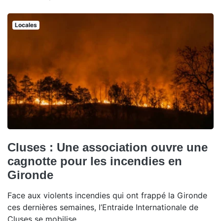
Locales
Cluses : Une association ouvre une
cagnotte pour les incendies en
Gironde
Face aux violents incendies qui ont frappé la Gironde
ces dernières semaines, l’Entraide Internationale de
Cluses se mobilise.