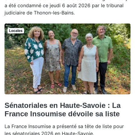
a été condamné ce jeudi 6 août 2026 par le tribunal
judiciaire de Thonon-les-Bains.
Locales
Sénatoriales en Haute-Savoie : La
France Insoumise dévoile sa liste
La France Insoumise a présenté sa tête de liste pour
les sénatoriales 2026 en Haute-Savoie.