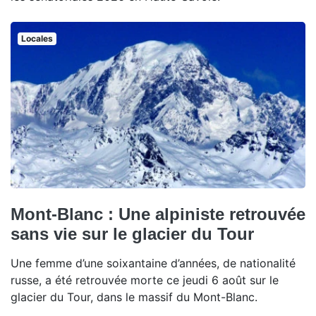
Locales
Mont-Blanc : Une alpiniste retrouvée
sans vie sur le glacier du Tour
Une femme d’une soixantaine d’années, de nationalité
russe, a été retrouvée morte ce jeudi 6 août sur le
glacier du Tour, dans le massif du Mont-Blanc.