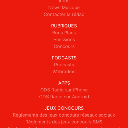
Infos
News Musique
Contacter la rédac
RUBRIQUES
Bons Plans
Emissions
Concours
PODCASTS
Podcasts
Webradios
APPS
ODS Radio sur iPhone
ODS Radio sur Android
JEUX CONCOURS
Règlements des jeux concours réseaux sociaux
Règlements des jeux concours SMS