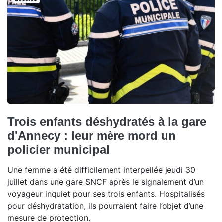
Trois enfants déshydratés à la gare
d'Annecy : leur mère mord un
policier municipal
Une femme a été difficilement interpellée jeudi 30
juillet dans une gare SNCF après le signalement d’un
voyageur inquiet pour ses trois enfants. Hospitalisés
pour déshydratation, ils pourraient faire l’objet d’une
mesure de protection.