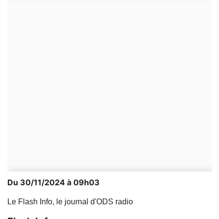
Du 30/11/2024 à 09h03
Le Flash Info, le journal d'ODS radio