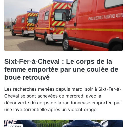
Sixt-Fer-à-Cheval : Le corps de la
femme emportée par une coulée de
boue retrouvé
Les recherches menées depuis mardi soir à Sixt-Fer-à-
Cheval se sont achevées ce mercredi avec la
découverte du corps de la randonneuse emportée par
une lave torrentielle après un violent orage.
Locales