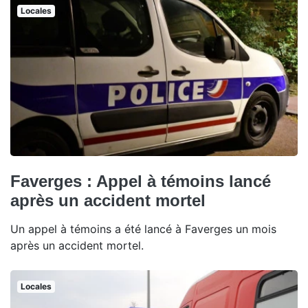
Locales
Faverges : Appel à témoins lancé
après un accident mortel
Un appel à témoins a été lancé à Faverges un mois
après un accident mortel.
Locales