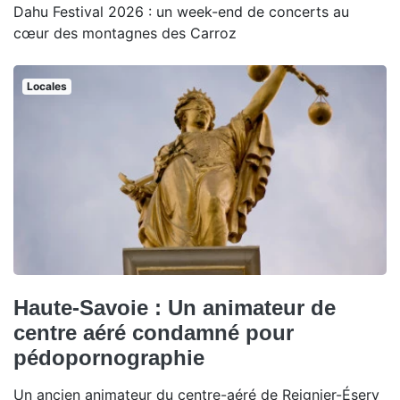
Dahu Festival 2026 : un week-end de concerts au
cœur des montagnes des Carroz
Locales
Haute-Savoie : Un animateur de
centre aéré condamné pour
pédopornographie
Un ancien animateur du centre-aéré de Reignier-Ésery