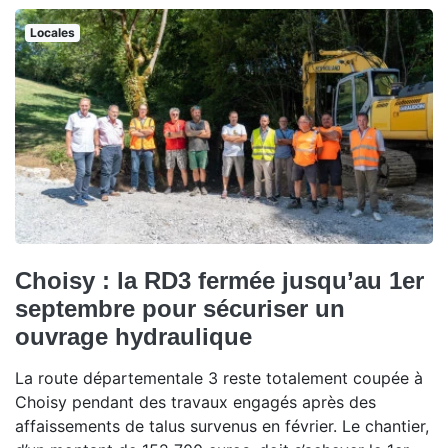
Locales
Choisy : la RD3 fermée jusqu’au 1er
septembre pour sécuriser un
ouvrage hydraulique
La route départementale 3 reste totalement coupée à
Choisy pendant des travaux engagés après des
affaissements de talus survenus en février. Le chantier,