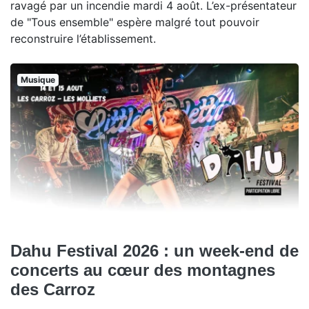
ravagé par un incendie mardi 4 août. L’ex-présentateur
de "Tous ensemble" espère malgré tout pouvoir
reconstruire l’établissement.
Musique
Dahu Festival 2026 : un week-end de
concerts au cœur des montagnes
des Carroz