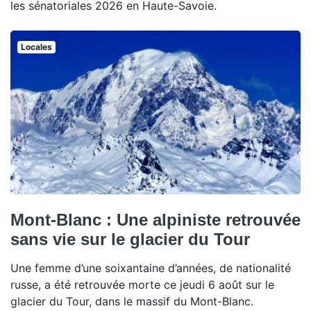
les sénatoriales 2026 en Haute-Savoie.
Locales
Mont-Blanc : Une alpiniste retrouvée
sans vie sur le glacier du Tour
Une femme d’une soixantaine d’années, de nationalité
russe, a été retrouvée morte ce jeudi 6 août sur le
glacier du Tour, dans le massif du Mont-Blanc.