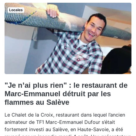
Locales
"Je n’ai plus rien" : le restaurant de
Marc-Emmanuel détruit par les
flammes au Salève
Le Chalet de la Croix, restaurant dans lequel l’ancien
animateur de TF1 Marc-Emmanuel Dufour s’était
fortement investi au Salève, en Haute-Savoie, a été