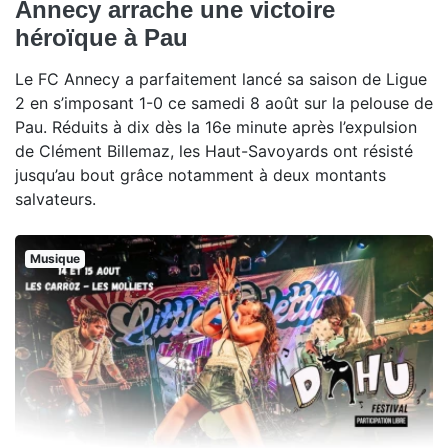
Annecy arrache une victoire
héroïque à Pau
Le FC Annecy a parfaitement lancé sa saison de Ligue
2 en s’imposant 1-0 ce samedi 8 août sur la pelouse de
Pau. Réduits à dix dès la 16e minute après l’expulsion
de Clément Billemaz, les Haut-Savoyards ont résisté
jusqu’au bout grâce notamment à deux montants
salvateurs.
Musique