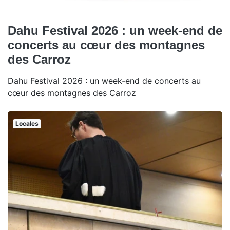
Dahu Festival 2026 : un week-end de
concerts au cœur des montagnes
des Carroz
Dahu Festival 2026 : un week-end de concerts au
cœur des montagnes des Carroz
Locales