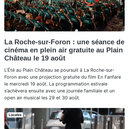
La Roche-sur-Foron : une séance de
cinéma en plein air gratuite au Plain
Château le 19 août
L’Été au Plain Château se poursuit à La Roche-sur-
Foron avec une projection gratuite du film En Fanfare
le mercredi 19 août. La programmation estivale
s’achèvera ensuite avec une journée familiale et un
open air musical les 29 et 30 août.
Locales