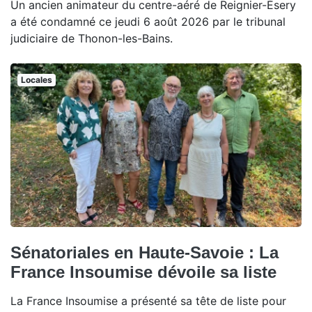
Un ancien animateur du centre-aéré de Reignier-Ésery
a été condamné ce jeudi 6 août 2026 par le tribunal
judiciaire de Thonon-les-Bains.
Locales
Sénatoriales en Haute-Savoie : La
France Insoumise dévoile sa liste
La France Insoumise a présenté sa tête de liste pour