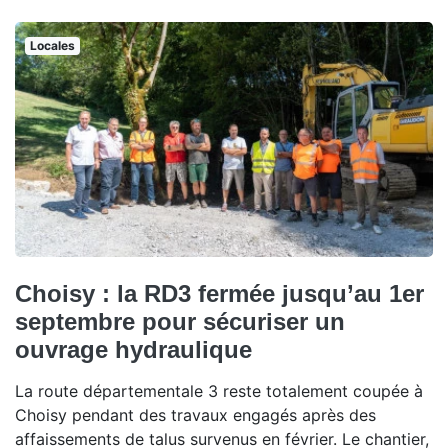
Locales
Choisy : la RD3 fermée jusqu’au 1er
septembre pour sécuriser un
ouvrage hydraulique
La route départementale 3 reste totalement coupée à
Choisy pendant des travaux engagés après des
affaissements de talus survenus en février. Le chantier,