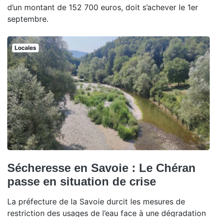
d’un montant de 152 700 euros, doit s’achever le 1er
septembre.
Locales
Sécheresse en Savoie : Le Chéran
passe en situation de crise
La préfecture de la Savoie durcit les mesures de
restriction des usages de l’eau face à une dégradation