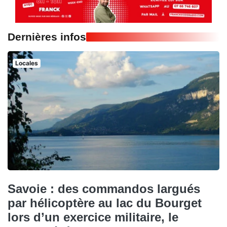
Dernières infos
Locales
Savoie : des commandos largués
par hélicoptère au lac du Bourget
lors d’un exercice militaire, le