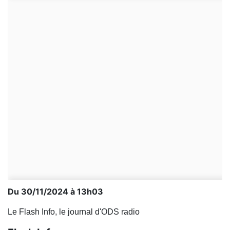
Du 30/11/2024 à 13h03
Le Flash Info, le journal d'ODS radio