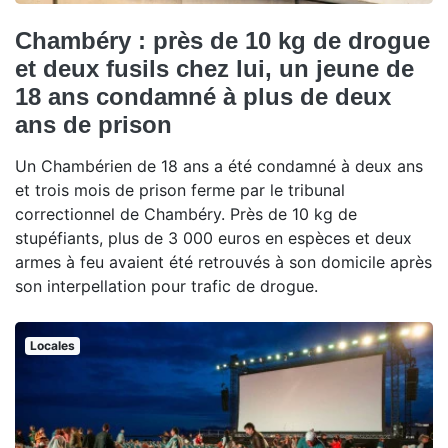
Chambéry : près de 10 kg de drogue
et deux fusils chez lui, un jeune de
18 ans condamné à plus de deux
ans de prison
Un Chambérien de 18 ans a été condamné à deux ans
et trois mois de prison ferme par le tribunal
correctionnel de Chambéry. Près de 10 kg de
stupéfiants, plus de 3 000 euros en espèces et deux
armes à feu avaient été retrouvés à son domicile après
son interpellation pour trafic de drogue.
Locales