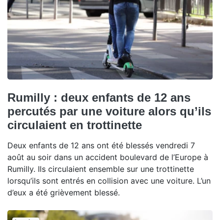
Rumilly : deux enfants de 12 ans
percutés par une voiture alors qu’ils
circulaient en trottinette
Deux enfants de 12 ans ont été blessés vendredi 7
août au soir dans un accident boulevard de l’Europe à
Rumilly. Ils circulaient ensemble sur une trottinette
lorsqu’ils sont entrés en collision avec une voiture. L’un
d’eux a été grièvement blessé.