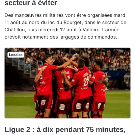
secteur à éviter
Des manœuvres militaires vont être organisées mardi
11 août au nord du lac du Bourget, dans le secteur de
Châtillon, puis mercredi 12 août à Valloire. L’armée
prévoit notamment des largages de commandos.
Locales
Ligue 2 : à dix pendant 75 minutes,