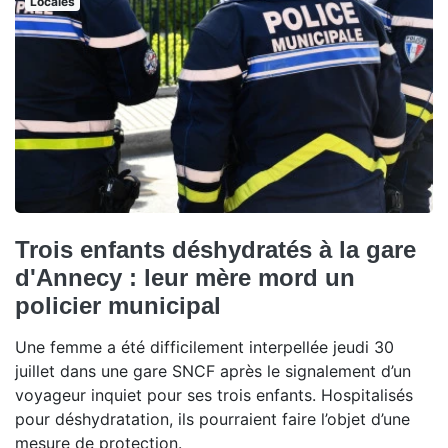
Locales
Trois enfants déshydratés à la gare
d'Annecy : leur mère mord un
policier municipal
Une femme a été difficilement interpellée jeudi 30
juillet dans une gare SNCF après le signalement d’un
voyageur inquiet pour ses trois enfants. Hospitalisés
pour déshydratation, ils pourraient faire l’objet d’une
mesure de protection.