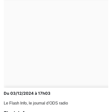
Du 03/12/2024 à 17h03
Le Flash Info, le journal d'ODS radio