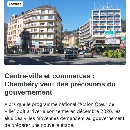
Locales
Centre-ville et commerces :
Chambéry veut des précisions du
gouvernement
Alors que le programme national "Action Cœur de
Ville" doit arriver à son terme en décembre 2026, les
élus des villes moyennes demandent au gouvernement
de préparer une nouvelle étape.