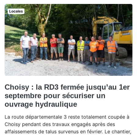
Locales
Choisy : la RD3 fermée jusqu’au 1er
septembre pour sécuriser un
ouvrage hydraulique
La route départementale 3 reste totalement coupée à
Choisy pendant des travaux engagés après des
affaissements de talus survenus en février. Le chantier,