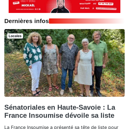
Dernières infos
Locales
Sénatoriales en Haute-Savoie : La
France Insoumise dévoile sa liste
La France Insoumise a présenté sa tête de liste pour