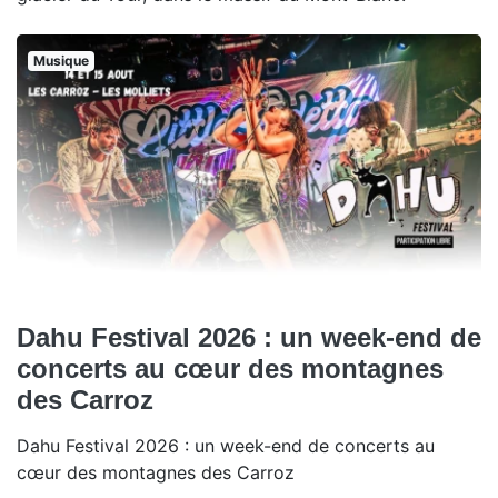
Musique
Dahu Festival 2026 : un week-end de
concerts au cœur des montagnes
des Carroz
Dahu Festival 2026 : un week-end de concerts au
cœur des montagnes des Carroz