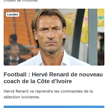
Cluses se mobilise.
Locales
Football : Hervé Renard de nouveau
coach de la Côte d'Ivoire
Hervé Renard va reprendre les commandes de la
sélection ivoirienne.