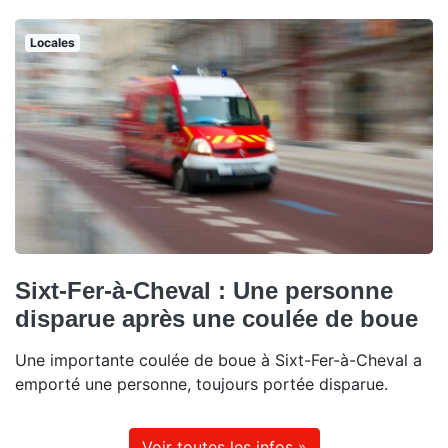
Locales
Sixt-Fer-à-Cheval : Une personne
disparue après une coulée de boue
Une importante coulée de boue à Sixt-Fer-à-Cheval a
emporté une personne, toujours portée disparue.
Voir toutes les infos »