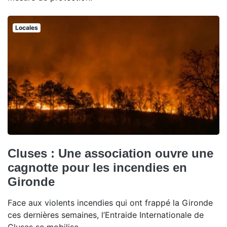
Locales
Cluses : Une association ouvre une
cagnotte pour les incendies en
Gironde
Face aux violents incendies qui ont frappé la Gironde
ces dernières semaines, l’Entraide Internationale de