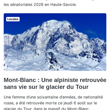
les sénatoriales 2026 en Haute-Savoie.
Locales
Mont-Blanc : Une alpiniste retrouvée
sans vie sur le glacier du Tour
Une femme d’une soixantaine d’années, de nationalité
russe, a été retrouvée morte ce jeudi 6 août sur le
glacier du Tour, dans le massif du Mont-Blanc.