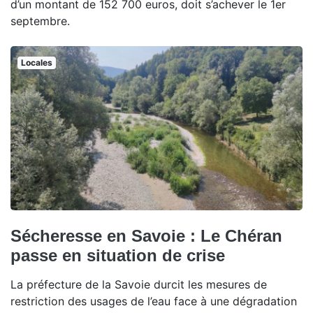
d’un montant de 152 700 euros, doit s’achever le 1er
septembre.
Locales
Sécheresse en Savoie : Le Chéran
passe en situation de crise
La préfecture de la Savoie durcit les mesures de
restriction des usages de l’eau face à une dégradation