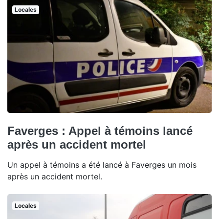
Locales
Faverges : Appel à témoins lancé
après un accident mortel
Un appel à témoins a été lancé à Faverges un mois
après un accident mortel.
Locales