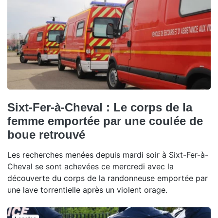
Sixt-Fer-à-Cheval : Le corps de la
femme emportée par une coulée de
boue retrouvé
Les recherches menées depuis mardi soir à Sixt-Fer-à-
Cheval se sont achevées ce mercredi avec la
découverte du corps de la randonneuse emportée par
une lave torrentielle après un violent orage.