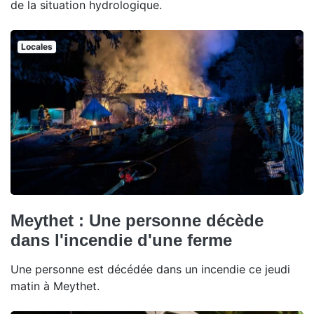
de la situation hydrologique.
Locales
Meythet : Une personne décède
dans l'incendie d'une ferme
Une personne est décédée dans un incendie ce jeudi
matin à Meythet.