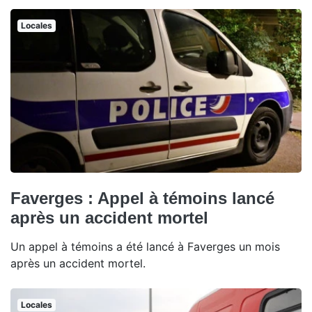
Locales
Faverges : Appel à témoins lancé
après un accident mortel
Un appel à témoins a été lancé à Faverges un mois
après un accident mortel.
Locales