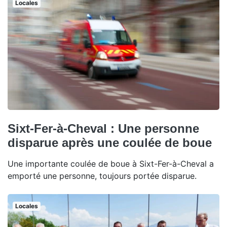
Locales
Sixt-Fer-à-Cheval : Une personne
disparue après une coulée de boue
Une importante coulée de boue à Sixt-Fer-à-Cheval a
emporté une personne, toujours portée disparue.
Locales