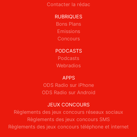
Contacter la rédac
RUBRIQUES
Bons Plans
Emissions
Concours
PODCASTS
Podcasts
Webradios
APPS
ODS Radio sur iPhone
ODS Radio sur Android
JEUX CONCOURS
Règlements des jeux concours réseaux sociaux
Règlements des jeux concours SMS
Règlements des jeux concours téléphone et internet