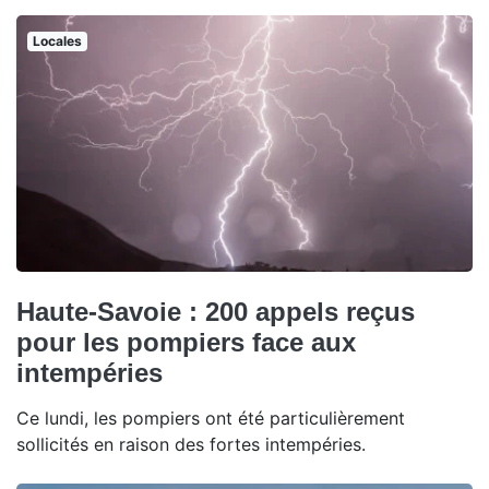
Locales
Haute-Savoie : 200 appels reçus
pour les pompiers face aux
intempéries
Ce lundi, les pompiers ont été particulièrement
sollicités en raison des fortes intempéries.