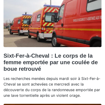
Sixt-Fer-à-Cheval : Le corps de la
femme emportée par une coulée de
boue retrouvé
Les recherches menées depuis mardi soir à Sixt-Fer-à-
Cheval se sont achevées ce mercredi avec la
découverte du corps de la randonneuse emportée par
une lave torrentielle après un violent orage.