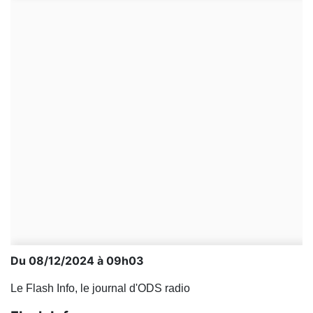
Du 08/12/2024 à 09h03
Le Flash Info, le journal d'ODS radio