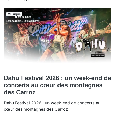
Musique
Dahu Festival 2026 : un week-end de
concerts au cœur des montagnes
des Carroz
Dahu Festival 2026 : un week-end de concerts au
cœur des montagnes des Carroz