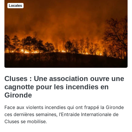
Locales
Cluses : Une association ouvre une
cagnotte pour les incendies en
Gironde
Face aux violents incendies qui ont frappé la Gironde
ces dernières semaines, l’Entraide Internationale de
Cluses se mobilise.