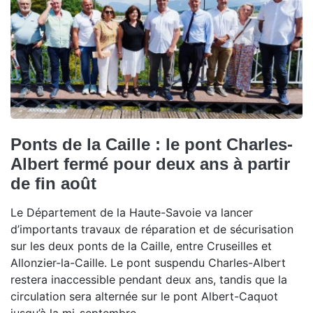
Ponts de la Caille : le pont Charles-
Albert fermé pour deux ans à partir
de fin août
Le Département de la Haute-Savoie va lancer
d’importants travaux de réparation et de sécurisation
sur les deux ponts de la Caille, entre Cruseilles et
Allonzier-la-Caille. Le pont suspendu Charles-Albert
restera inaccessible pendant deux ans, tandis que la
circulation sera alternée sur le pont Albert-Caquot