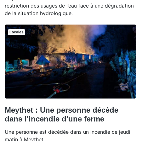
restriction des usages de l’eau face à une dégradation
de la situation hydrologique.
Locales
Meythet : Une personne décède
dans l'incendie d'une ferme
Une personne est décédée dans un incendie ce jeudi
matin à Meythet.