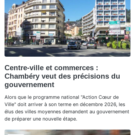
Centre-ville et commerces :
Chambéry veut des précisions du
gouvernement
Alors que le programme national "Action Cœur de
Ville" doit arriver à son terme en décembre 2026, les
élus des villes moyennes demandent au gouvernement
de préparer une nouvelle étape.