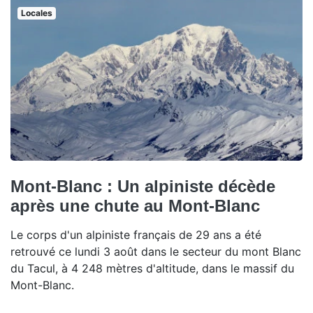
Locales
Mont-Blanc : Un alpiniste décède
après une chute au Mont-Blanc
Le corps d'un alpiniste français de 29 ans a été
retrouvé ce lundi 3 août dans le secteur du mont Blanc
du Tacul, à 4 248 mètres d'altitude, dans le massif du
Mont-Blanc.