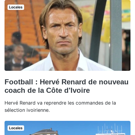
Locales
Football : Hervé Renard de nouveau
coach de la Côte d'Ivoire
Hervé Renard va reprendre les commandes de la
sélection ivoirienne.
Locales