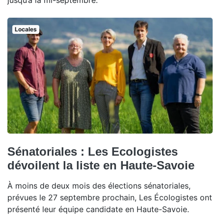
jusqu’à la mi-septembre.
Locales
Sénatoriales : Les Ecologistes
dévoilent la liste en Haute-Savoie
À moins de deux mois des élections sénatoriales,
prévues le 27 septembre prochain, Les Écologistes ont
présenté leur équipe candidate en Haute-Savoie.