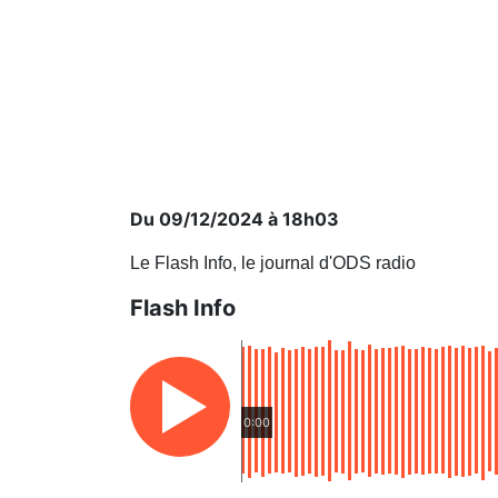
Du 09/12/2024 à 18h03
Le Flash Info, le journal d'ODS radio
Flash Info
0:00