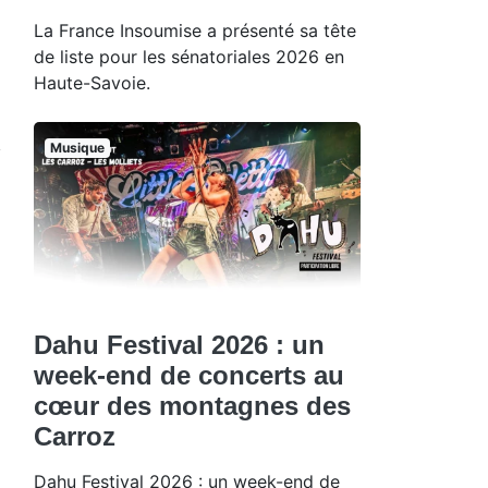
La France Insoumise a présenté sa tête
de liste pour les sénatoriales 2026 en
Haute-Savoie.
Musique
Dahu Festival 2026 : un
week-end de concerts au
cœur des montagnes des
Carroz
Dahu Festival 2026 : un week-end de