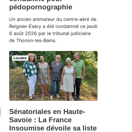
pédopornographie
Un ancien animateur du centre-aéré de
Reignier-Ésery a été condamné ce jeudi
6 août 2026 par le tribunal judiciaire
de Thonon-les-Bains.
Locales
Sénatoriales en Haute-
Savoie : La France
Insoumise dévoile sa liste