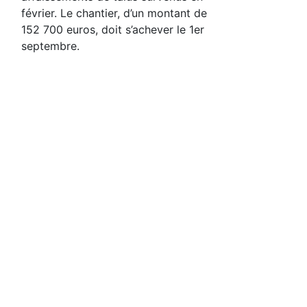
février. Le chantier, d’un montant de
152 700 euros, doit s’achever le 1er
septembre.