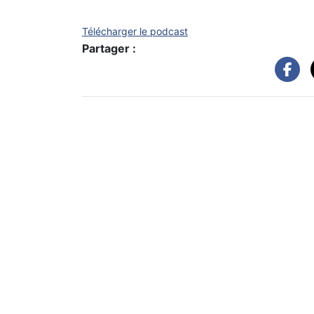
Télécharger le podcast
Partager :