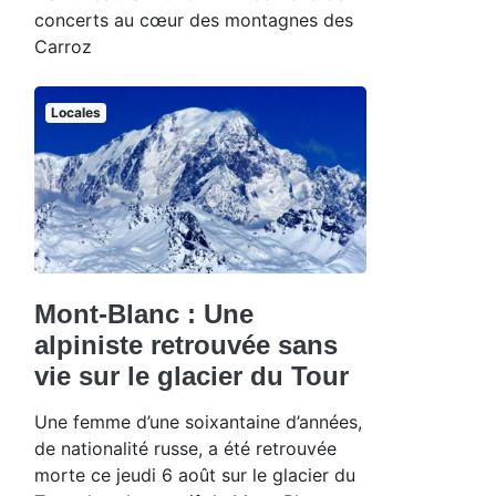
concerts au cœur des montagnes des
Carroz
Locales
Mont-Blanc : Une
alpiniste retrouvée sans
vie sur le glacier du Tour
Une femme d’une soixantaine d’années,
de nationalité russe, a été retrouvée
morte ce jeudi 6 août sur le glacier du