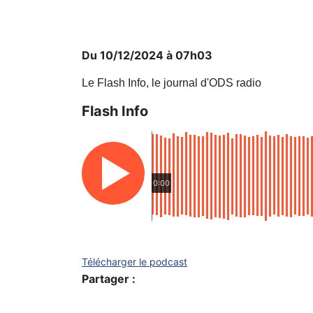
Du 10/12/2024 à 07h03
Le Flash Info, le journal d'ODS radio
Flash Info
0:00
Télécharger le podcast
Partager :