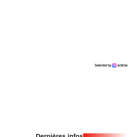
Dernières infos