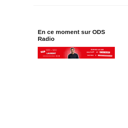
En ce moment sur ODS
Radio