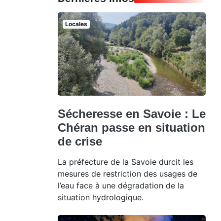
Locales
Sécheresse en Savoie : Le
Chéran passe en situation
de crise
La préfecture de la Savoie durcit les
mesures de restriction des usages de
l’eau face à une dégradation de la
situation hydrologique.