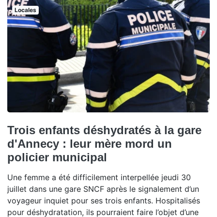
Locales
Trois enfants déshydratés à la gare
d'Annecy : leur mère mord un
policier municipal
Une femme a été difficilement interpellée jeudi 30
juillet dans une gare SNCF après le signalement d’un
voyageur inquiet pour ses trois enfants. Hospitalisés
pour déshydratation, ils pourraient faire l’objet d’une