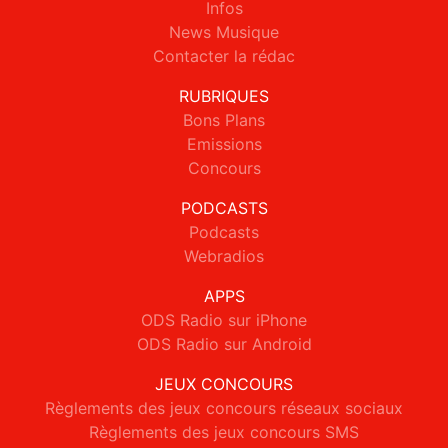
Infos
News Musique
Contacter la rédac
RUBRIQUES
Bons Plans
Emissions
Concours
PODCASTS
Podcasts
Webradios
APPS
ODS Radio sur iPhone
ODS Radio sur Android
JEUX CONCOURS
Règlements des jeux concours réseaux sociaux
Règlements des jeux concours SMS