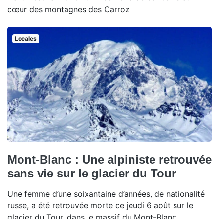
cœur des montagnes des Carroz
Locales
Mont-Blanc : Une alpiniste retrouvée
sans vie sur le glacier du Tour
Une femme d’une soixantaine d’années, de nationalité
russe, a été retrouvée morte ce jeudi 6 août sur le
glacier du Tour, dans le massif du Mont-Blanc.