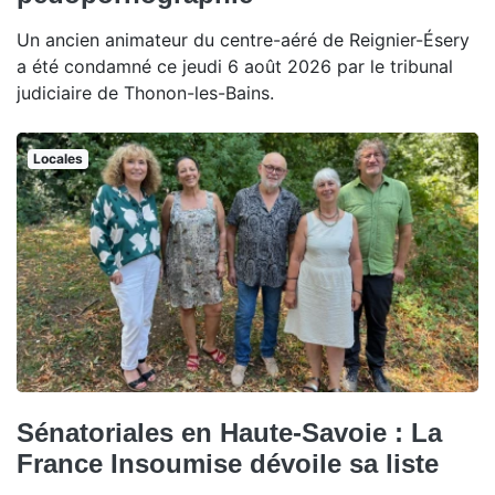
Un ancien animateur du centre-aéré de Reignier-Ésery
a été condamné ce jeudi 6 août 2026 par le tribunal
judiciaire de Thonon-les-Bains.
Locales
Sénatoriales en Haute-Savoie : La
France Insoumise dévoile sa liste