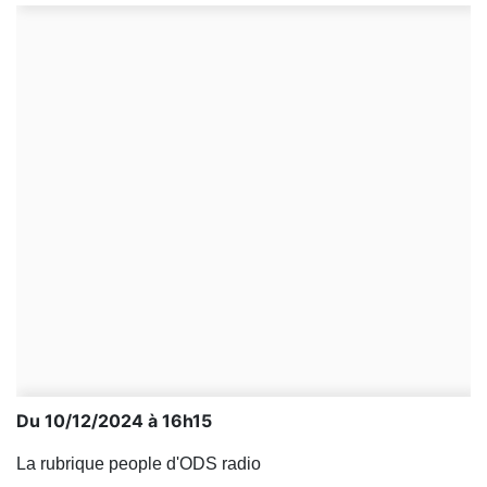
Du 10/12/2024 à 16h15
La rubrique people d'ODS radio