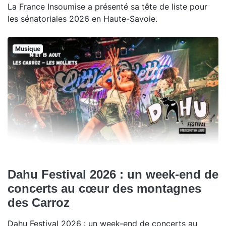
La France Insoumise a présenté sa tête de liste pour
les sénatoriales 2026 en Haute-Savoie.
Musique
Dahu Festival 2026 : un week-end de
concerts au cœur des montagnes
des Carroz
Dahu Festival 2026 : un week-end de concerts au