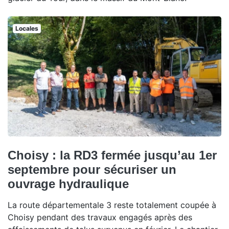
Locales
Choisy : la RD3 fermée jusqu’au 1er
septembre pour sécuriser un
ouvrage hydraulique
La route départementale 3 reste totalement coupée à
Choisy pendant des travaux engagés après des