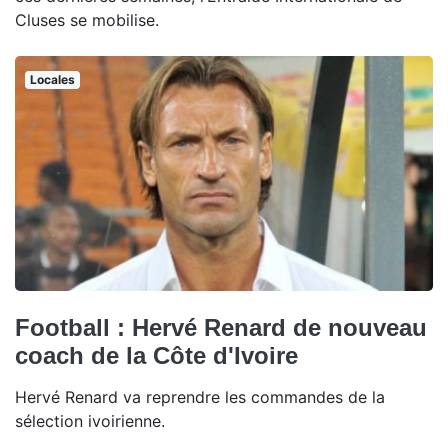
Cluses se mobilise.
Locales
Football : Hervé Renard de nouveau
coach de la Côte d'Ivoire
Hervé Renard va reprendre les commandes de la
sélection ivoirienne.