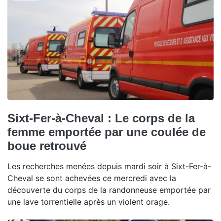
Sixt-Fer-à-Cheval : Le corps de la
femme emportée par une coulée de
boue retrouvé
Les recherches menées depuis mardi soir à Sixt-Fer-à-
Cheval se sont achevées ce mercredi avec la
découverte du corps de la randonneuse emportée par
une lave torrentielle après un violent orage.