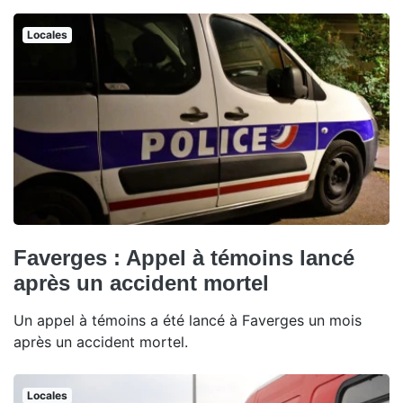
Locales
Faverges : Appel à témoins lancé
après un accident mortel
Un appel à témoins a été lancé à Faverges un mois
après un accident mortel.
Locales