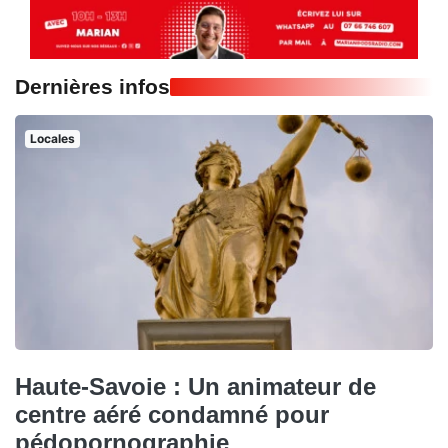
Dernières infos
Locales
Haute-Savoie : Un animateur de
centre aéré condamné pour
pédopornographie