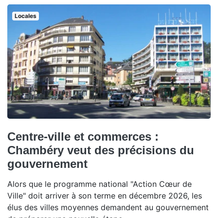
Locales
Centre-ville et commerces :
Chambéry veut des précisions du
gouvernement
Alors que le programme national "Action Cœur de
Ville" doit arriver à son terme en décembre 2026, les
élus des villes moyennes demandent au gouvernement