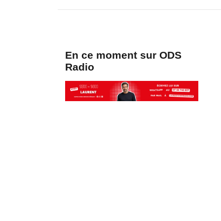
En ce moment sur ODS
Radio