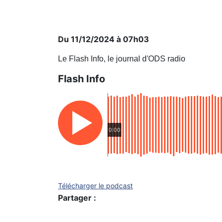
Du 11/12/2024 à 07h03
Le Flash Info, le journal d'ODS radio
Flash Info
0:00
Télécharger le podcast
Partager :