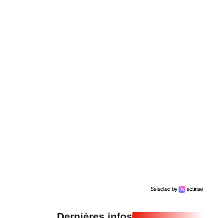
Dernières infos