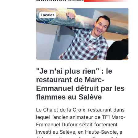
Locales
"Je n’ai plus rien" : le
restaurant de Marc-
Emmanuel détruit par les
flammes au Salève
Le Chalet de la Croix, restaurant dans
lequel l’ancien animateur de TF1 Marc-
Emmanuel Dufour s’était fortement
investi au Salève, en Haute-Savoie, a