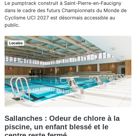
Le pumptrack construit à Saint-Pierre-en-Faucigny
dans le cadre des futurs Championnats du Monde de
Cyclisme UCI 2027 est désormais accessible au
public.
Locales
Sallanches : Odeur de chlore à la
piscine, un enfant blessé et le
centre reste fermé