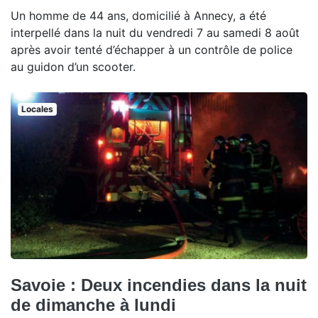
Un homme de 44 ans, domicilié à Annecy, a été
interpellé dans la nuit du vendredi 7 au samedi 8 août
après avoir tenté d’échapper à un contrôle de police
au guidon d’un scooter.
Locales
Savoie : Deux incendies dans la nuit
de dimanche à lundi