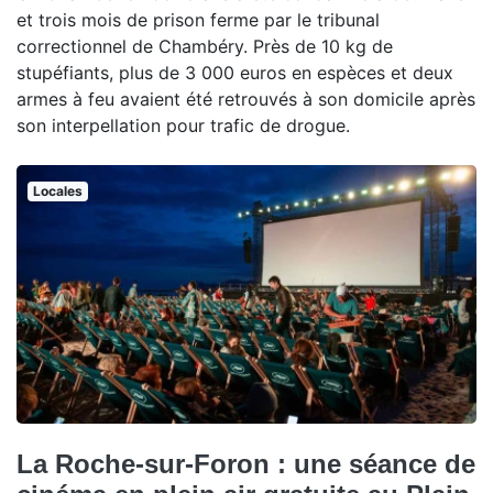
et trois mois de prison ferme par le tribunal
correctionnel de Chambéry. Près de 10 kg de
stupéfiants, plus de 3 000 euros en espèces et deux
armes à feu avaient été retrouvés à son domicile après
son interpellation pour trafic de drogue.
Locales
La Roche-sur-Foron : une séance de