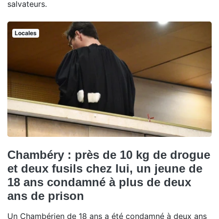
salvateurs.
Locales
Chambéry : près de 10 kg de drogue
et deux fusils chez lui, un jeune de
18 ans condamné à plus de deux
ans de prison
Un Chambérien de 18 ans a été condamné à deux ans