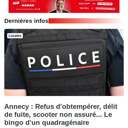
Dernières infos
Locales
Annecy : Refus d'obtempérer, délit
de fuite, scooter non assuré... Le
bingo d'un quadragénaire