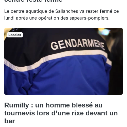
Le centre aquatique de Sallanches va rester fermé ce
lundi après une opération des sapeurs-pompiers.
Locales
Rumilly : un homme blessé au
tournevis lors d’une rixe devant un
bar