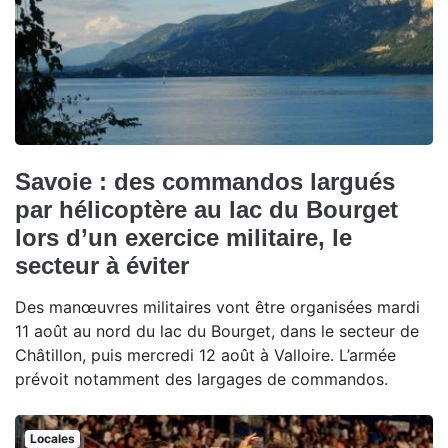
Savoie : des commandos largués
par hélicoptère au lac du Bourget
lors d’un exercice militaire, le
secteur à éviter
Des manœuvres militaires vont être organisées mardi
11 août au nord du lac du Bourget, dans le secteur de
Châtillon, puis mercredi 12 août à Valloire. L’armée
prévoit notamment des largages de commandos.
Locales