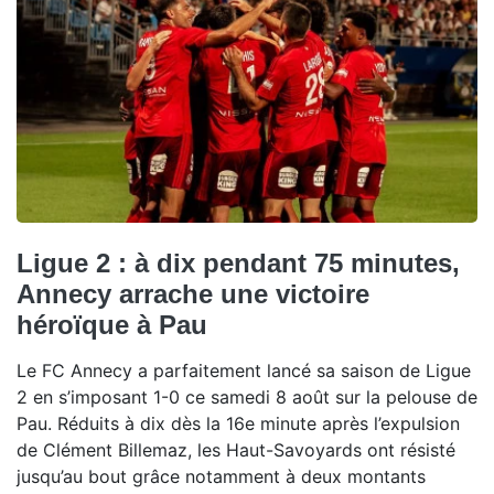
Ligue 2 : à dix pendant 75 minutes,
Annecy arrache une victoire
héroïque à Pau
Le FC Annecy a parfaitement lancé sa saison de Ligue
2 en s’imposant 1-0 ce samedi 8 août sur la pelouse de
Pau. Réduits à dix dès la 16e minute après l’expulsion
de Clément Billemaz, les Haut-Savoyards ont résisté
jusqu’au bout grâce notamment à deux montants