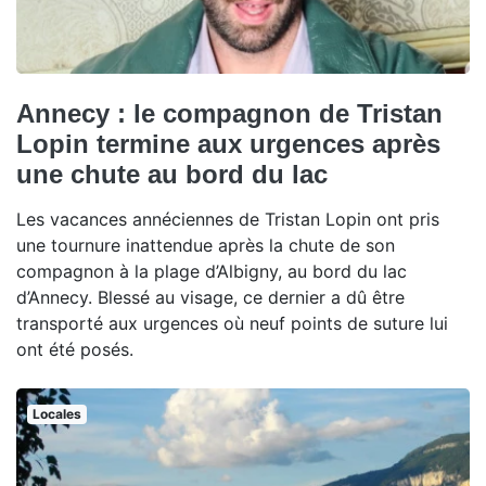
Annecy : le compagnon de Tristan
Lopin termine aux urgences après
une chute au bord du lac
Les vacances annéciennes de Tristan Lopin ont pris
une tournure inattendue après la chute de son
compagnon à la plage d’Albigny, au bord du lac
d’Annecy. Blessé au visage, ce dernier a dû être
transporté aux urgences où neuf points de suture lui
ont été posés.
Locales