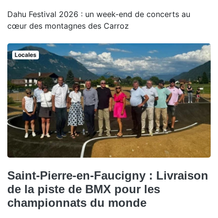
Dahu Festival 2026 : un week-end de concerts au
cœur des montagnes des Carroz
Locales
Saint-Pierre-en-Faucigny : Livraison
de la piste de BMX pour les
championnats du monde