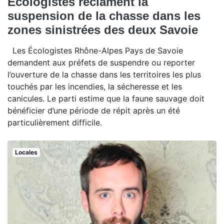
Écologistes réclament la
suspension de la chasse dans les
zones sinistrées des deux Savoie
Les Écologistes Rhône-Alpes Pays de Savoie
demandent aux préfets de suspendre ou reporter
l’ouverture de la chasse dans les territoires les plus
touchés par les incendies, la sécheresse et les
canicules. Le parti estime que la faune sauvage doit
bénéficier d’une période de répit après un été
particulièrement difficile.
Locales