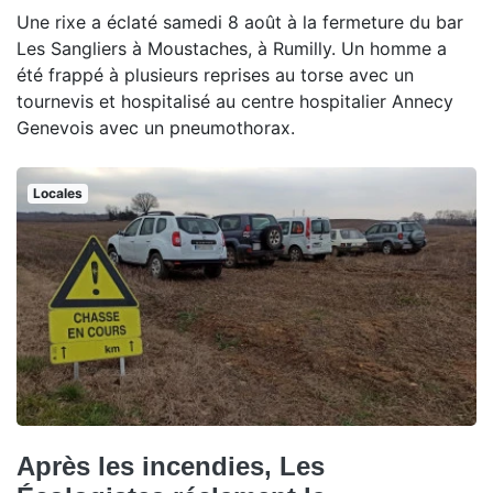
Une rixe a éclaté samedi 8 août à la fermeture du bar
Les Sangliers à Moustaches, à Rumilly. Un homme a
été frappé à plusieurs reprises au torse avec un
tournevis et hospitalisé au centre hospitalier Annecy
Genevois avec un pneumothorax.
Locales
Après les incendies, Les