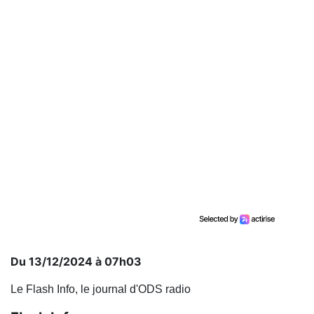
Du 13/12/2024 à 07h03
Le Flash Info, le journal d'ODS radio