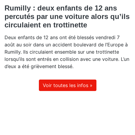
Rumilly : deux enfants de 12 ans
percutés par une voiture alors qu’ils
circulaient en trottinette
Deux enfants de 12 ans ont été blessés vendredi 7
août au soir dans un accident boulevard de l’Europe à
Rumilly. Ils circulaient ensemble sur une trottinette
lorsqu’ils sont entrés en collision avec une voiture. L’un
d’eux a été grièvement blessé.
Voir toutes les infos »