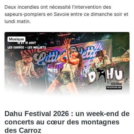
Deux incendies ont nécessité l'intervention des
sapeurs-pompiers en Savoie entre ce dimanche soir et
lundi matin.
Musique
Dahu Festival 2026 : un week-end de
concerts au cœur des montagnes
des Carroz