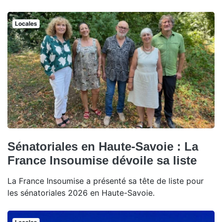
Locales
Sénatoriales en Haute-Savoie : La
France Insoumise dévoile sa liste
La France Insoumise a présenté sa tête de liste pour
les sénatoriales 2026 en Haute-Savoie.