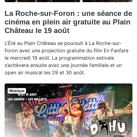
La Roche-sur-Foron : une séance de
cinéma en plein air gratuite au Plain
Château le 19 août
L’Été au Plain Château se poursuit à La Roche-sur-
Foron avec une projection gratuite du film En Fanfare
le mercredi 19 août. La programmation estivale
s’achèvera ensuite avec une journée familiale et un
open air musical les 29 et 30 août.
Musique