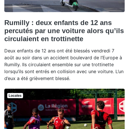
Rumilly : deux enfants de 12 ans
percutés par une voiture alors qu’ils
circulaient en trottinette
Deux enfants de 12 ans ont été blessés vendredi 7
août au soir dans un accident boulevard de l’Europe à
Rumilly. Ils circulaient ensemble sur une trottinette
lorsqu’ils sont entrés en collision avec une voiture. L’un
d’eux a été grièvement blessé.
Locales