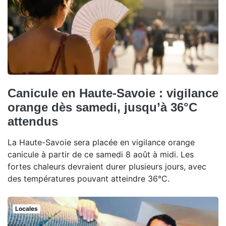
Canicule en Haute-Savoie : vigilance
orange dès samedi, jusqu’à 36°C
attendus
La Haute-Savoie sera placée en vigilance orange
canicule à partir de ce samedi 8 août à midi. Les
fortes chaleurs devraient durer plusieurs jours, avec
des températures pouvant atteindre 36°C.
Locales