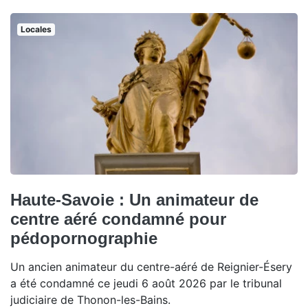
Locales
Haute-Savoie : Un animateur de
centre aéré condamné pour
pédopornographie
Un ancien animateur du centre-aéré de Reignier-Ésery
a été condamné ce jeudi 6 août 2026 par le tribunal
judiciaire de Thonon-les-Bains.