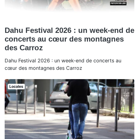
Dahu Festival 2026 : un week-end de
concerts au cœur des montagnes
des Carroz
Dahu Festival 2026 : un week-end de concerts au
cœur des montagnes des Carroz
Locales