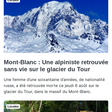
Locales
Mont-Blanc : Une alpiniste retrouvée
sans vie sur le glacier du Tour
Une femme d’une soixantaine d’années, de nationalité
russe, a été retrouvée morte ce jeudi 6 août sur le
glacier du Tour, dans le massif du Mont-Blanc.
Locales