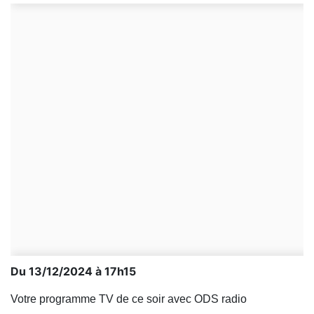
Du 13/12/2024 à 17h15
Votre programme TV de ce soir avec ODS radio