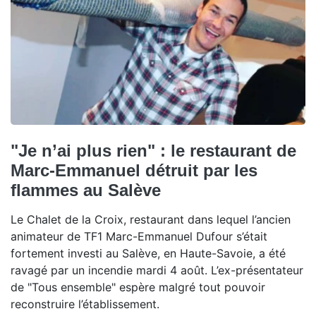
"Je n’ai plus rien" : le restaurant de
Marc-Emmanuel détruit par les
flammes au Salève
Le Chalet de la Croix, restaurant dans lequel l’ancien
animateur de TF1 Marc-Emmanuel Dufour s’était
fortement investi au Salève, en Haute-Savoie, a été
ravagé par un incendie mardi 4 août. L’ex-présentateur
de "Tous ensemble" espère malgré tout pouvoir
reconstruire l’établissement.