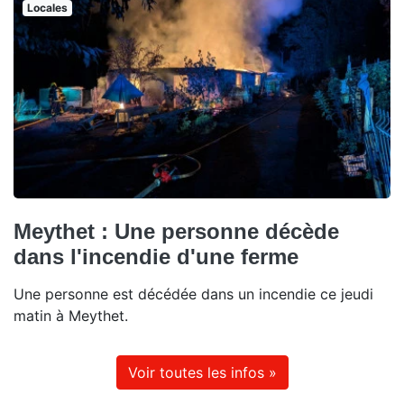
Locales
Meythet : Une personne décède
dans l'incendie d'une ferme
Une personne est décédée dans un incendie ce jeudi
matin à Meythet.
Voir toutes les infos »