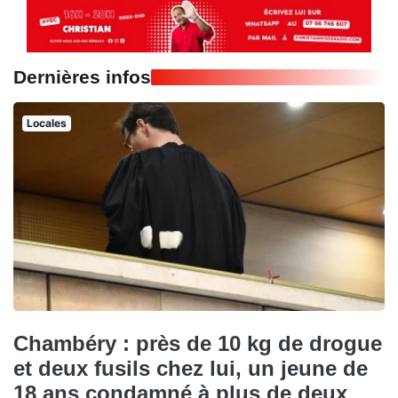
Dernières infos
Locales
Chambéry : près de 10 kg de drogue
et deux fusils chez lui, un jeune de
18 ans condamné à plus de deux