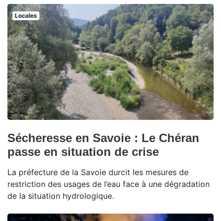
Locales
Sécheresse en Savoie : Le Chéran
passe en situation de crise
La préfecture de la Savoie durcit les mesures de
restriction des usages de l’eau face à une dégradation
de la situation hydrologique.