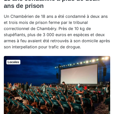
ans de prison
Un Chambérien de 18 ans a été condamné à deux ans
et trois mois de prison ferme par le tribunal
correctionnel de Chambéry. Près de 10 kg de
stupéfiants, plus de 3 000 euros en espèces et deux
armes à feu avaient été retrouvés à son domicile après
son interpellation pour trafic de drogue.
Locales