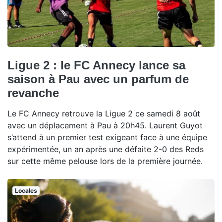
Ligue 2 : le FC Annecy lance sa
saison à Pau avec un parfum de
revanche
Le FC Annecy retrouve la Ligue 2 ce samedi 8 août
avec un déplacement à Pau à 20h45. Laurent Guyot
s’attend à un premier test exigeant face à une équipe
expérimentée, un an après une défaite 2-0 des Reds
sur cette même pelouse lors de la première journée.
Locales