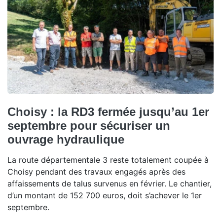
Choisy : la RD3 fermée jusqu’au 1er
septembre pour sécuriser un
ouvrage hydraulique
La route départementale 3 reste totalement coupée à
Choisy pendant des travaux engagés après des
affaissements de talus survenus en février. Le chantier,
d’un montant de 152 700 euros, doit s’achever le 1er
septembre.