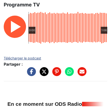
Programme TV
0:00
1:06
Télécharger le podcast
Partager :
En ce moment sur ODS Radio