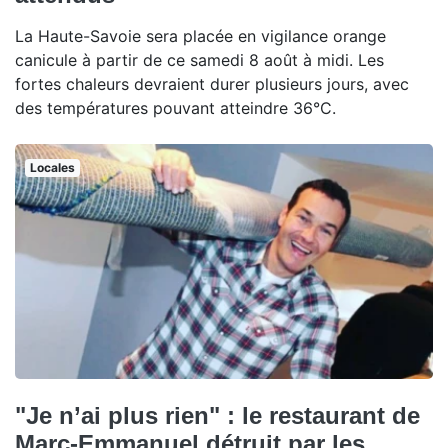
La Haute-Savoie sera placée en vigilance orange
canicule à partir de ce samedi 8 août à midi. Les
fortes chaleurs devraient durer plusieurs jours, avec
des températures pouvant atteindre 36°C.
Locales
"Je n’ai plus rien" : le restaurant de
Marc-Emmanuel détruit par les