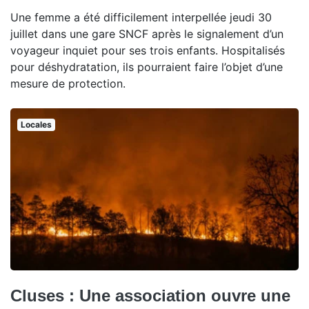
Une femme a été difficilement interpellée jeudi 30
juillet dans une gare SNCF après le signalement d’un
voyageur inquiet pour ses trois enfants. Hospitalisés
pour déshydratation, ils pourraient faire l’objet d’une
mesure de protection.
Locales
Cluses : Une association ouvre une