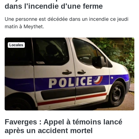
dans l'incendie d'une ferme
Une personne est décédée dans un incendie ce jeudi
matin à Meythet.
Locales
Faverges : Appel à témoins lancé
après un accident mortel