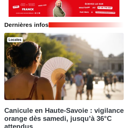
Dernières infos
Locales
Canicule en Haute-Savoie : vigilance
orange dès samedi, jusqu’à 36°C
attendus