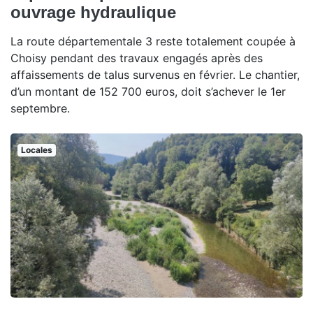
ouvrage hydraulique
La route départementale 3 reste totalement coupée à
Choisy pendant des travaux engagés après des
affaissements de talus survenus en février. Le chantier,
d’un montant de 152 700 euros, doit s’achever le 1er
septembre.
Locales