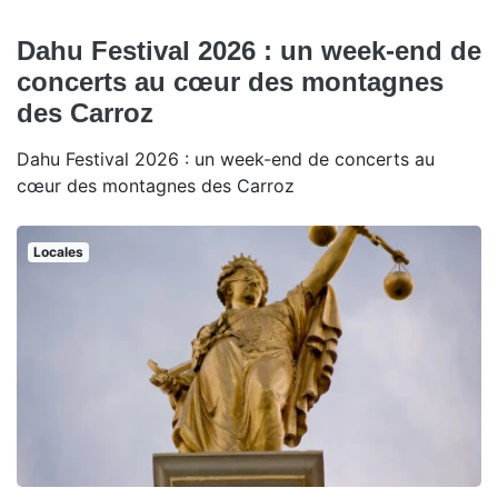
Dahu Festival 2026 : un week-end de
concerts au cœur des montagnes
des Carroz
Dahu Festival 2026 : un week-end de concerts au
cœur des montagnes des Carroz
Locales