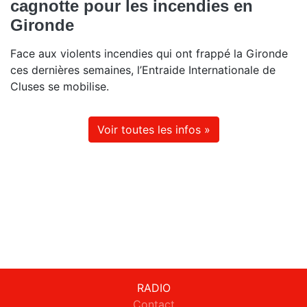
cagnotte pour les incendies en
Gironde
Face aux violents incendies qui ont frappé la Gironde
ces dernières semaines, l’Entraide Internationale de
Cluses se mobilise.
Voir toutes les infos »
RADIO
Contact