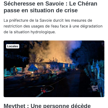
Sécheresse en Savoie : Le Chéran
passe en situation de crise
La préfecture de la Savoie durcit les mesures de
restriction des usages de l’eau face à une dégradation
de la situation hydrologique.
Locales
Meythet : Une personne décède