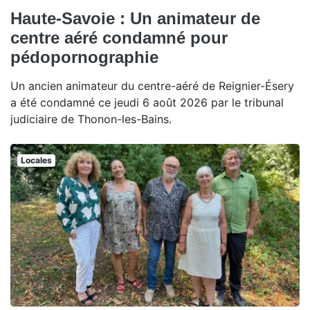
Haute-Savoie : Un animateur de
centre aéré condamné pour
pédopornographie
Un ancien animateur du centre-aéré de Reignier-Ésery
a été condamné ce jeudi 6 août 2026 par le tribunal
judiciaire de Thonon-les-Bains.
Locales