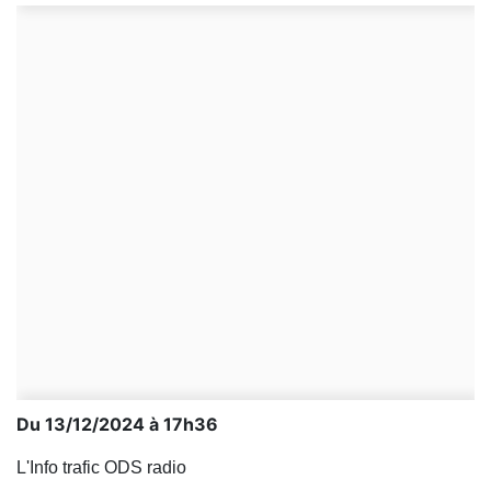
Du 13/12/2024 à 17h36
L'Info trafic ODS radio