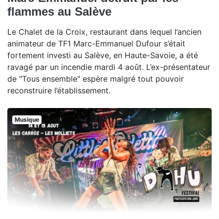
flammes au Salève
Le Chalet de la Croix, restaurant dans lequel l’ancien
animateur de TF1 Marc-Emmanuel Dufour s’était
fortement investi au Salève, en Haute-Savoie, a été
ravagé par un incendie mardi 4 août. L’ex-présentateur
de "Tous ensemble" espère malgré tout pouvoir
reconstruire l’établissement.
Musique