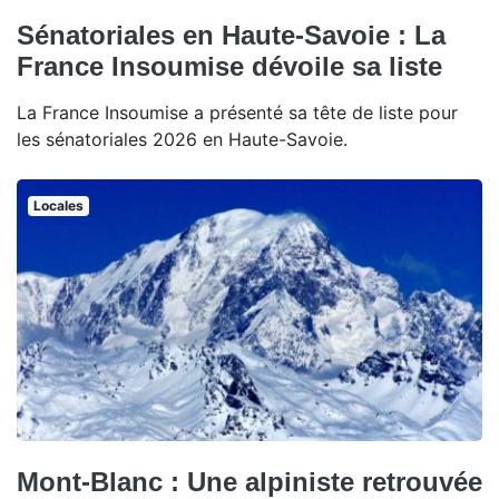
Sénatoriales en Haute-Savoie : La
France Insoumise dévoile sa liste
La France Insoumise a présenté sa tête de liste pour
les sénatoriales 2026 en Haute-Savoie.
Locales
Mont-Blanc : Une alpiniste retrouvée