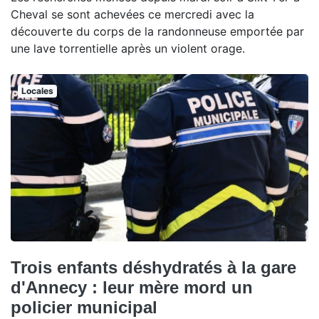
Cheval se sont achevées ce mercredi avec la
découverte du corps de la randonneuse emportée par
une lave torrentielle après un violent orage.
Locales
Trois enfants déshydratés à la gare
d'Annecy : leur mère mord un
policier municipal