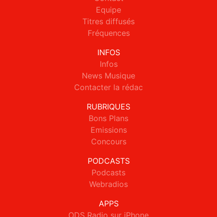
Equipe
Titres diffusés
Fréquences
INFOS
Infos
News Musique
Contacter la rédac
RUBRIQUES
Bons Plans
Emissions
Concours
PODCASTS
Podcasts
Webradios
APPS
ODS Radio sur iPhone