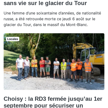
sans vie sur le glacier du Tour
Une femme d’une soixantaine d’années, de nationalité
russe, a été retrouvée morte ce jeudi 6 août sur le
glacier du Tour, dans le massif du Mont-Blanc.
Locales
Choisy : la RD3 fermée jusqu’au 1er
septembre pour sécuriser un