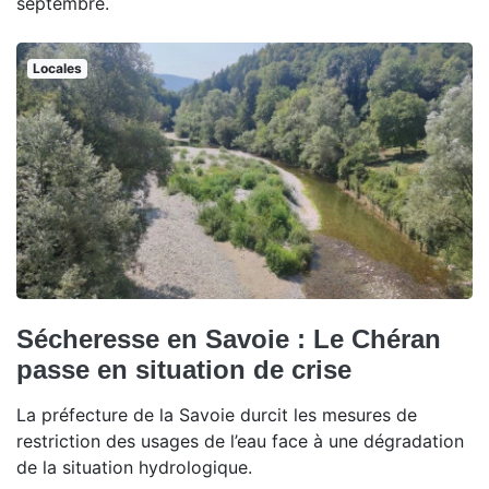
septembre.
Locales
Sécheresse en Savoie : Le Chéran
passe en situation de crise
La préfecture de la Savoie durcit les mesures de
restriction des usages de l’eau face à une dégradation
de la situation hydrologique.