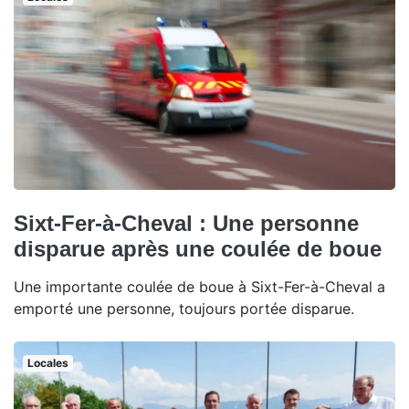
Sixt-Fer-à-Cheval : Une personne
disparue après une coulée de boue
Une importante coulée de boue à Sixt-Fer-à-Cheval a
emporté une personne, toujours portée disparue.
Locales