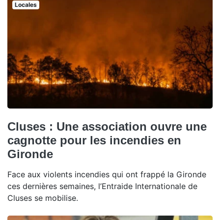
Locales
Cluses : Une association ouvre une
cagnotte pour les incendies en
Gironde
Face aux violents incendies qui ont frappé la Gironde
ces dernières semaines, l’Entraide Internationale de
Cluses se mobilise.