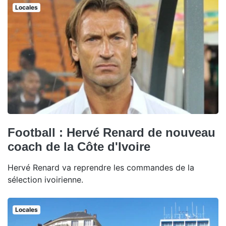
Locales
Football : Hervé Renard de nouveau
coach de la Côte d'Ivoire
Hervé Renard va reprendre les commandes de la
sélection ivoirienne.
Locales