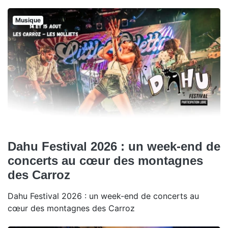
Musique
Dahu Festival 2026 : un week-end de
concerts au cœur des montagnes
des Carroz
Dahu Festival 2026 : un week-end de concerts au
cœur des montagnes des Carroz