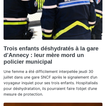
Trois enfants déshydratés à la gare
d'Annecy : leur mère mord un
policier municipal
Une femme a été difficilement interpellée jeudi 30
juillet dans une gare SNCF après le signalement d’un
voyageur inquiet pour ses trois enfants. Hospitalisés
pour déshydratation, ils pourraient faire l’objet d’une
mesure de protection.