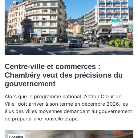
Centre-ville et commerces :
Chambéry veut des précisions du
gouvernement
Alors que le programme national "Action Cœur de
Ville" doit arriver à son terme en décembre 2026, les
élus des villes moyennes demandent au gouvernement
de préparer une nouvelle étape.
Locales