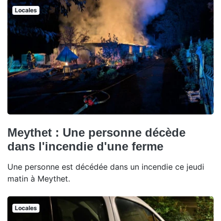
Locales
Meythet : Une personne décède
dans l'incendie d'une ferme
Une personne est décédée dans un incendie ce jeudi
matin à Meythet.
Locales