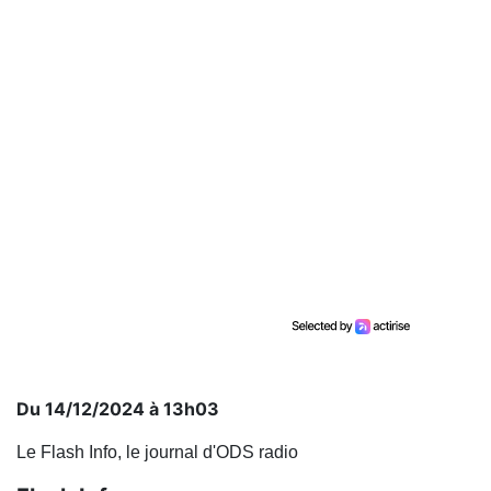
Du 14/12/2024 à 13h03
Le Flash Info, le journal d'ODS radio