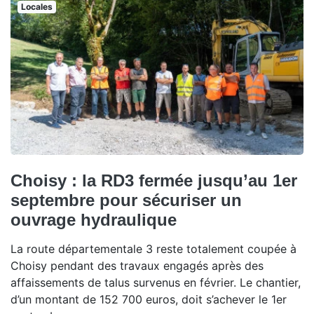
Locales
Choisy : la RD3 fermée jusqu’au 1er
septembre pour sécuriser un
ouvrage hydraulique
La route départementale 3 reste totalement coupée à
Choisy pendant des travaux engagés après des
affaissements de talus survenus en février. Le chantier,
d’un montant de 152 700 euros, doit s’achever le 1er