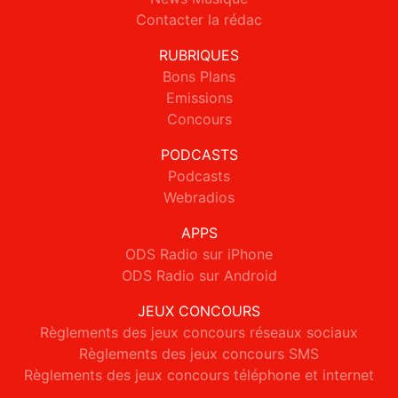
Contacter la rédac
RUBRIQUES
Bons Plans
Emissions
Concours
PODCASTS
Podcasts
Webradios
APPS
ODS Radio sur iPhone
ODS Radio sur Android
JEUX CONCOURS
Règlements des jeux concours réseaux sociaux
Règlements des jeux concours SMS
Règlements des jeux concours téléphone et internet