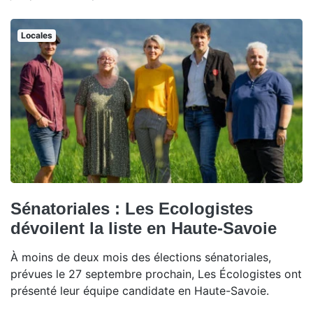
Locales
Sénatoriales : Les Ecologistes
dévoilent la liste en Haute-Savoie
À moins de deux mois des élections sénatoriales,
prévues le 27 septembre prochain, Les Écologistes ont
présenté leur équipe candidate en Haute-Savoie.