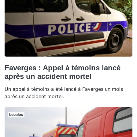
Faverges : Appel à témoins lancé
après un accident mortel
Un appel à témoins a été lancé à Faverges un mois
après un accident mortel.
Locales