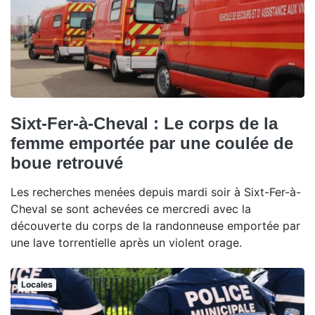
Sixt-Fer-à-Cheval : Le corps de la
femme emportée par une coulée de
boue retrouvé
Les recherches menées depuis mardi soir à Sixt-Fer-à-
Cheval se sont achevées ce mercredi avec la
découverte du corps de la randonneuse emportée par
une lave torrentielle après un violent orage.
Locales