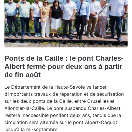
Ponts de la Caille : le pont Charles-
Albert fermé pour deux ans à partir
de fin août
Le Département de la Haute-Savoie va lancer
d’importants travaux de réparation et de sécurisation
sur les deux ponts de la Caille, entre Cruseilles et
Allonzier-la-Caille. Le pont suspendu Charles-Albert
restera inaccessible pendant deux ans, tandis que la
circulation sera alternée sur le pont Albert-Caquot
jusqu’à la mi-septembre.