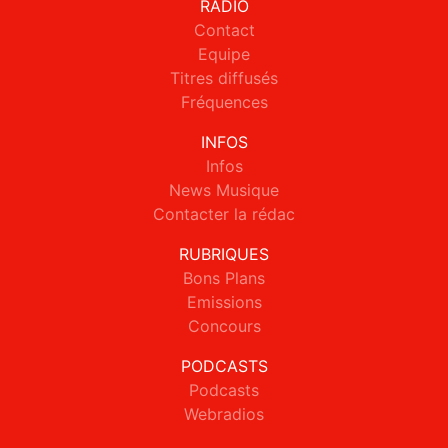
RADIO
Contact
Equipe
Titres diffusés
Fréquences
INFOS
Infos
News Musique
Contacter la rédac
RUBRIQUES
Bons Plans
Emissions
Concours
PODCASTS
Podcasts
Webradios