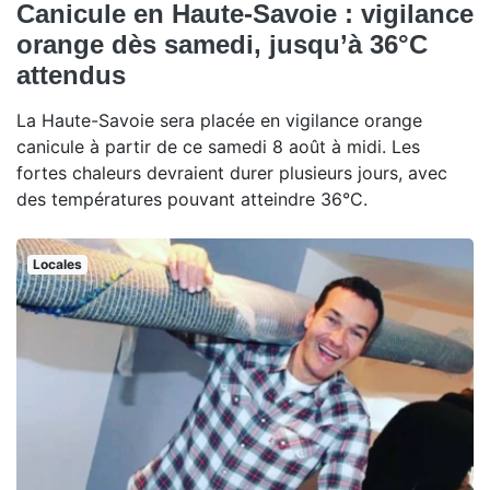
Canicule en Haute-Savoie : vigilance
orange dès samedi, jusqu’à 36°C
attendus
La Haute-Savoie sera placée en vigilance orange
canicule à partir de ce samedi 8 août à midi. Les
fortes chaleurs devraient durer plusieurs jours, avec
des températures pouvant atteindre 36°C.
Locales