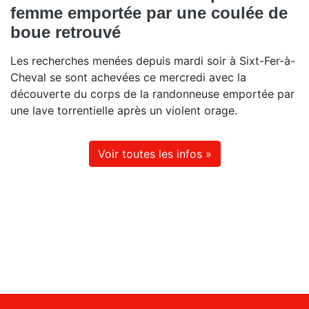
femme emportée par une coulée de
boue retrouvé
Les recherches menées depuis mardi soir à Sixt-Fer-à-
Cheval se sont achevées ce mercredi avec la
découverte du corps de la randonneuse emportée par
une lave torrentielle après un violent orage.
Voir toutes les infos »