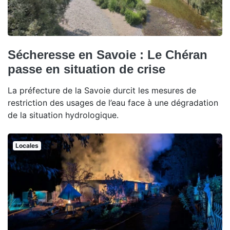
Sécheresse en Savoie : Le Chéran
passe en situation de crise
La préfecture de la Savoie durcit les mesures de
restriction des usages de l’eau face à une dégradation
de la situation hydrologique.
Locales