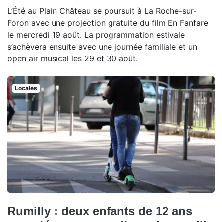
L’Été au Plain Château se poursuit à La Roche-sur-
Foron avec une projection gratuite du film En Fanfare
le mercredi 19 août. La programmation estivale
s’achèvera ensuite avec une journée familiale et un
open air musical les 29 et 30 août.
Locales
Rumilly : deux enfants de 12 ans