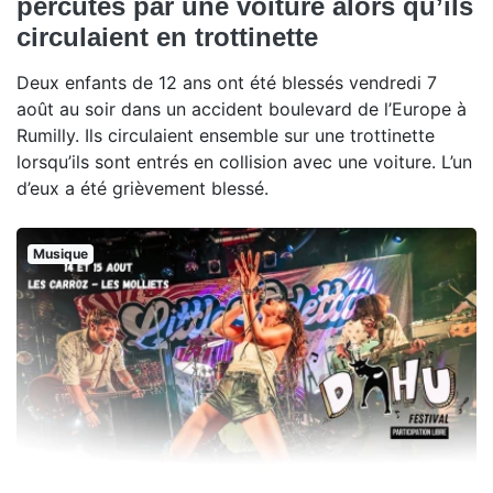
percutés par une voiture alors qu’ils
circulaient en trottinette
Deux enfants de 12 ans ont été blessés vendredi 7
août au soir dans un accident boulevard de l’Europe à
Rumilly. Ils circulaient ensemble sur une trottinette
lorsqu’ils sont entrés en collision avec une voiture. L’un
d’eux a été grièvement blessé.
Musique