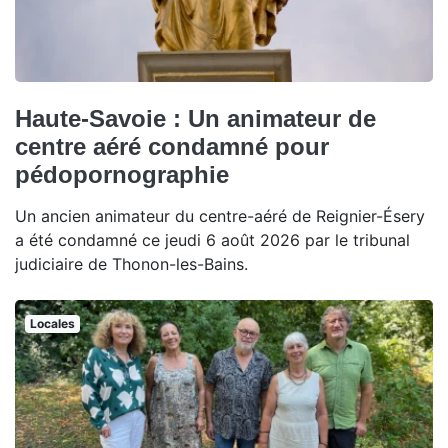
Haute-Savoie : Un animateur de
centre aéré condamné pour
pédopornographie
Un ancien animateur du centre-aéré de Reignier-Ésery
a été condamné ce jeudi 6 août 2026 par le tribunal
judiciaire de Thonon-les-Bains.
Locales