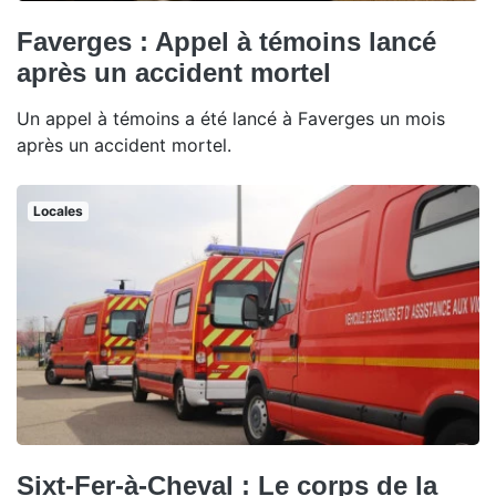
Faverges : Appel à témoins lancé
après un accident mortel
Un appel à témoins a été lancé à Faverges un mois
après un accident mortel.
Locales
Sixt-Fer-à-Cheval : Le corps de la