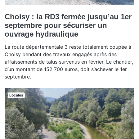
Choisy : la RD3 fermée jusqu’au 1er
septembre pour sécuriser un
ouvrage hydraulique
La route départementale 3 reste totalement coupée à
Choisy pendant des travaux engagés après des
affaissements de talus survenus en février. Le chantier,
d’un montant de 152 700 euros, doit s’achever le 1er
septembre.
Locales