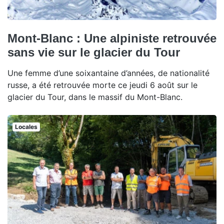
Mont-Blanc : Une alpiniste retrouvée
sans vie sur le glacier du Tour
Une femme d’une soixantaine d’années, de nationalité
russe, a été retrouvée morte ce jeudi 6 août sur le
glacier du Tour, dans le massif du Mont-Blanc.
Locales