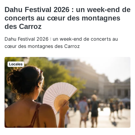
Dahu Festival 2026 : un week-end de
concerts au cœur des montagnes
des Carroz
Dahu Festival 2026 : un week-end de concerts au
cœur des montagnes des Carroz
Locales