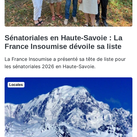
Sénatoriales en Haute-Savoie : La
France Insoumise dévoile sa liste
La France Insoumise a présenté sa tête de liste pour
les sénatoriales 2026 en Haute-Savoie.
Locales