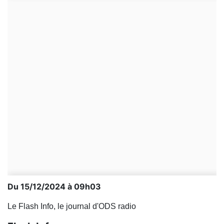
Du 15/12/2024 à 09h03
Le Flash Info, le journal d'ODS radio