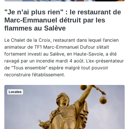
"Je n’ai plus rien" : le restaurant de
Marc-Emmanuel détruit par les
flammes au Salève
Le Chalet de la Croix, restaurant dans lequel l’ancien
animateur de TF1 Marc-Emmanuel Dufour s’était
fortement investi au Salève, en Haute-Savoie, a été
ravagé par un incendie mardi 4 août. L’ex-présentateur
de "Tous ensemble" espère malgré tout pouvoir
reconstruire l’établissement.
Locales