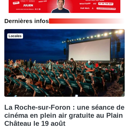
Dernières infos
Locales
La Roche-sur-Foron : une séance de
cinéma en plein air gratuite au Plain
Château le 19 août