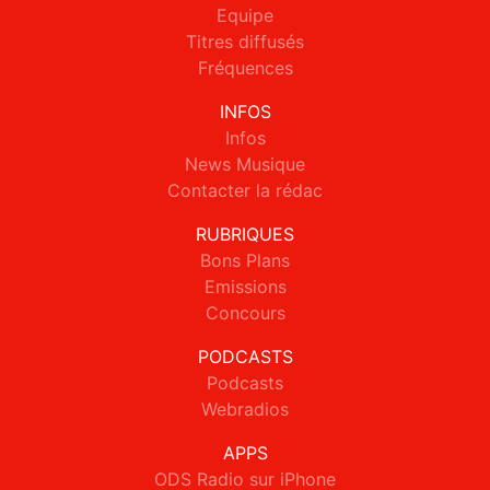
Equipe
Titres diffusés
Fréquences
INFOS
Infos
News Musique
Contacter la rédac
RUBRIQUES
Bons Plans
Emissions
Concours
PODCASTS
Podcasts
Webradios
APPS
ODS Radio sur iPhone