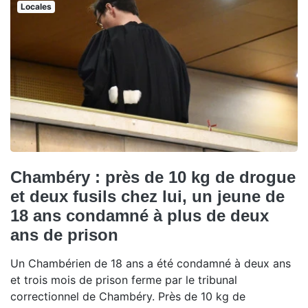
Locales
Chambéry : près de 10 kg de drogue
et deux fusils chez lui, un jeune de
18 ans condamné à plus de deux
ans de prison
Un Chambérien de 18 ans a été condamné à deux ans
et trois mois de prison ferme par le tribunal
correctionnel de Chambéry. Près de 10 kg de