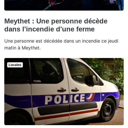
Meythet : Une personne décède
dans l'incendie d'une ferme
Une personne est décédée dans un incendie ce jeudi
matin à Meythet.
Locales