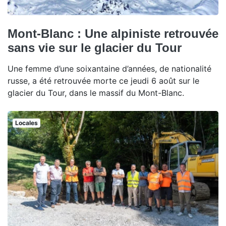
Mont-Blanc : Une alpiniste retrouvée
sans vie sur le glacier du Tour
Une femme d’une soixantaine d’années, de nationalité
russe, a été retrouvée morte ce jeudi 6 août sur le
glacier du Tour, dans le massif du Mont-Blanc.
Locales