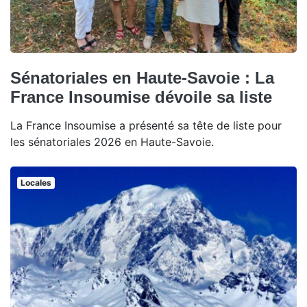
Sénatoriales en Haute-Savoie : La
France Insoumise dévoile sa liste
La France Insoumise a présenté sa tête de liste pour
les sénatoriales 2026 en Haute-Savoie.
Locales