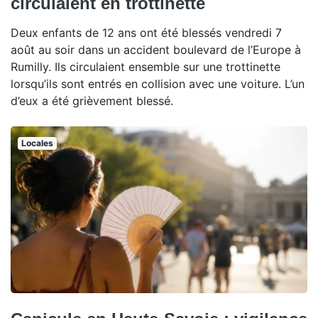
circulaient en trottinette
Deux enfants de 12 ans ont été blessés vendredi 7
août au soir dans un accident boulevard de l’Europe à
Rumilly. Ils circulaient ensemble sur une trottinette
lorsqu’ils sont entrés en collision avec une voiture. L’un
d’eux a été grièvement blessé.
Locales