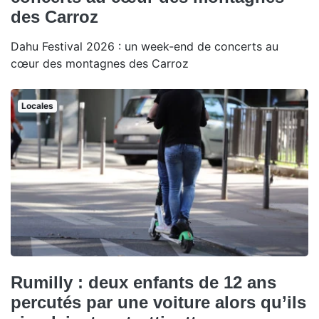
des Carroz
Dahu Festival 2026 : un week-end de concerts au
cœur des montagnes des Carroz
Locales
Rumilly : deux enfants de 12 ans
percutés par une voiture alors qu’ils