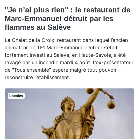
"Je n’ai plus rien" : le restaurant de
Marc-Emmanuel détruit par les
flammes au Salève
Le Chalet de la Croix, restaurant dans lequel l’ancien
animateur de TF1 Marc-Emmanuel Dufour s’était
fortement investi au Salève, en Haute-Savoie, a été
ravagé par un incendie mardi 4 août. L’ex-présentateur
de "Tous ensemble" espère malgré tout pouvoir
reconstruire l’établissement.
Locales