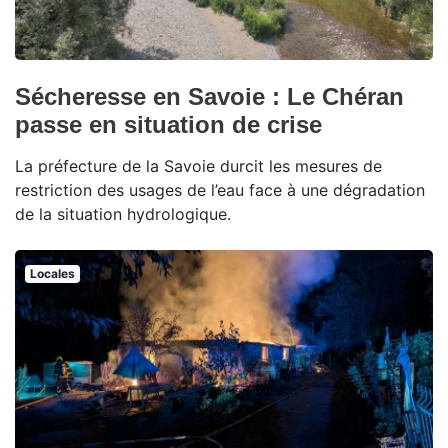
Sécheresse en Savoie : Le Chéran
passe en situation de crise
La préfecture de la Savoie durcit les mesures de
restriction des usages de l’eau face à une dégradation
de la situation hydrologique.
Locales