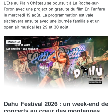
L’Été au Plain Château se poursuit à La Roche-sur-
Foron avec une projection gratuite du film En Fanfare
le mercredi 19 août. La programmation estivale
s’achèvera ensuite avec une journée familiale et un
open air musical les 29 et 30 août.
Musique
Dahu Festival 2026 : un week-end de
concerts au cœur des montagnes