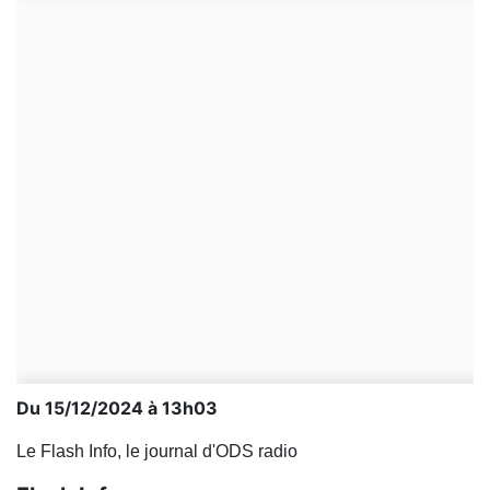
Du 15/12/2024 à 13h03
Le Flash Info, le journal d'ODS radio