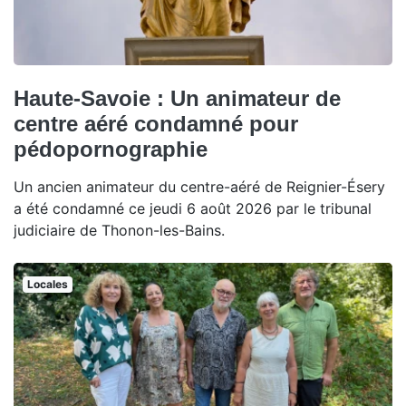
Haute-Savoie : Un animateur de
centre aéré condamné pour
pédopornographie
Un ancien animateur du centre-aéré de Reignier-Ésery
a été condamné ce jeudi 6 août 2026 par le tribunal
judiciaire de Thonon-les-Bains.
Locales