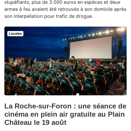
stupéfiants, plus de 3 000 euros en espèces et deux
armes à feu avaient été retrouvés à son domicile après
son interpellation pour trafic de drogue.
Locales
La Roche-sur-Foron : une séance de
cinéma en plein air gratuite au Plain
Château le 19 août