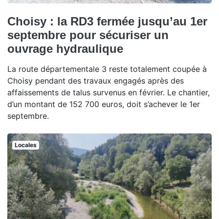
Choisy : la RD3 fermée jusqu’au 1er
septembre pour sécuriser un
ouvrage hydraulique
La route départementale 3 reste totalement coupée à
Choisy pendant des travaux engagés après des
affaissements de talus survenus en février. Le chantier,
d’un montant de 152 700 euros, doit s’achever le 1er
septembre.
Locales