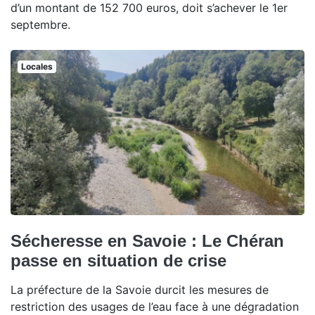
d’un montant de 152 700 euros, doit s’achever le 1er
septembre.
Locales
Sécheresse en Savoie : Le Chéran
passe en situation de crise
La préfecture de la Savoie durcit les mesures de
restriction des usages de l’eau face à une dégradation