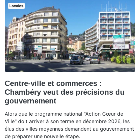
Locales
Centre-ville et commerces :
Chambéry veut des précisions du
gouvernement
Alors que le programme national "Action Cœur de
Ville" doit arriver à son terme en décembre 2026, les
élus des villes moyennes demandent au gouvernement
de préparer une nouvelle étape.