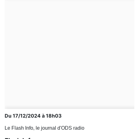
Du 17/12/2024 à 18h03
Le Flash Info, le journal d'ODS radio