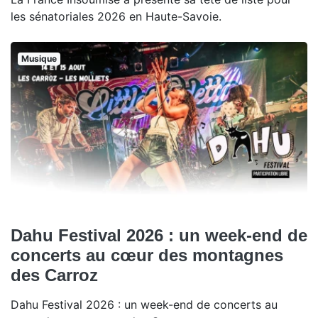
les sénatoriales 2026 en Haute-Savoie.
Musique
Dahu Festival 2026 : un week-end de
concerts au cœur des montagnes
des Carroz
Dahu Festival 2026 : un week-end de concerts au