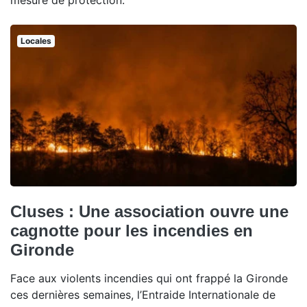
mesure de protection.
Locales
Cluses : Une association ouvre une
cagnotte pour les incendies en
Gironde
Face aux violents incendies qui ont frappé la Gironde
ces dernières semaines, l’Entraide Internationale de