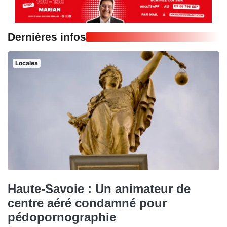
Dernières infos
Locales
Haute-Savoie : Un animateur de
centre aéré condamné pour
pédopornographie