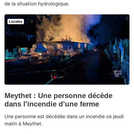
de la situation hydrologique.
Locales
Meythet : Une personne décède
dans l'incendie d'une ferme
Une personne est décédée dans un incendie ce jeudi
matin à Meythet.