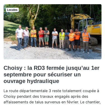
Locales
Choisy : la RD3 fermée jusqu’au 1er
septembre pour sécuriser un
ouvrage hydraulique
La route départementale 3 reste totalement coupée à
Choisy pendant des travaux engagés après des
affaissements de talus survenus en février. Le chantier,