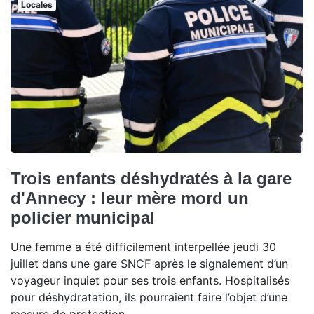
Locales
Trois enfants déshydratés à la gare
d'Annecy : leur mère mord un
policier municipal
Une femme a été difficilement interpellée jeudi 30
juillet dans une gare SNCF après le signalement d’un
voyageur inquiet pour ses trois enfants. Hospitalisés
pour déshydratation, ils pourraient faire l’objet d’une