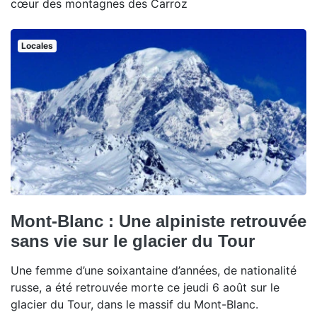
cœur des montagnes des Carroz
Locales
Mont-Blanc : Une alpiniste retrouvée
sans vie sur le glacier du Tour
Une femme d’une soixantaine d’années, de nationalité
russe, a été retrouvée morte ce jeudi 6 août sur le
glacier du Tour, dans le massif du Mont-Blanc.