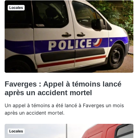
Locales
Faverges : Appel à témoins lancé
après un accident mortel
Un appel à témoins a été lancé à Faverges un mois
après un accident mortel.
Locales