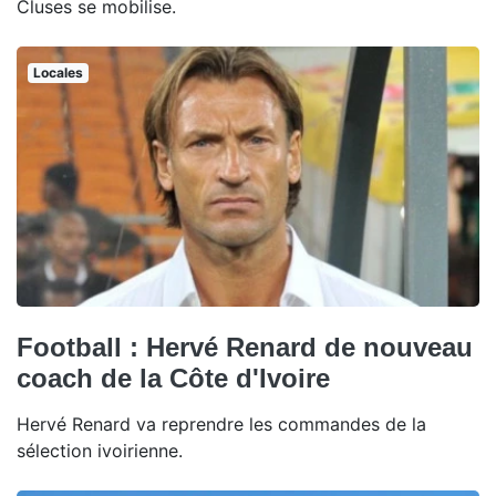
Cluses se mobilise.
Locales
Football : Hervé Renard de nouveau
coach de la Côte d'Ivoire
Hervé Renard va reprendre les commandes de la
sélection ivoirienne.