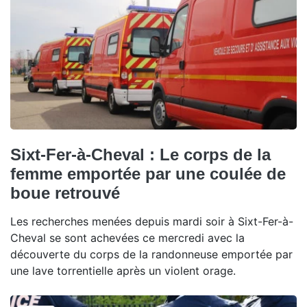
Sixt-Fer-à-Cheval : Le corps de la
femme emportée par une coulée de
boue retrouvé
Les recherches menées depuis mardi soir à Sixt-Fer-à-
Cheval se sont achevées ce mercredi avec la
découverte du corps de la randonneuse emportée par
une lave torrentielle après un violent orage.