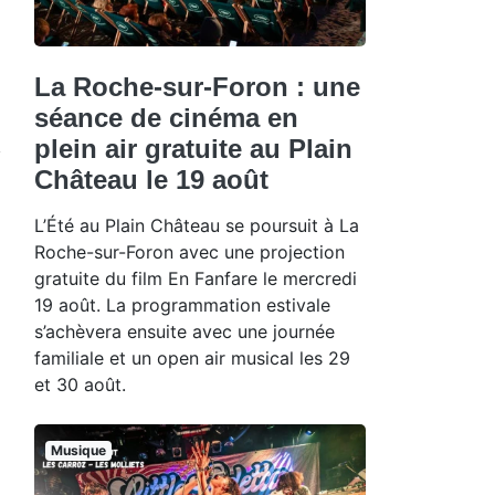
La Roche-sur-Foron : une
séance de cinéma en
plein air gratuite au Plain
Château le 19 août
L’Été au Plain Château se poursuit à La
Roche-sur-Foron avec une projection
gratuite du film En Fanfare le mercredi
19 août. La programmation estivale
s’achèvera ensuite avec une journée
familiale et un open air musical les 29
et 30 août.
Musique