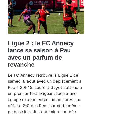
Ligue 2 : le FC Annecy
lance sa saison à Pau
avec un parfum de
revanche
Le FC Annecy retrouve la Ligue 2 ce
samedi 8 août avec un déplacement à
Pau à 20h45. Laurent Guyot s’attend à
un premier test exigeant face à une
équipe expérimentée, un an après une
défaite 2-0 des Reds sur cette même
pelouse lors de la première journée.