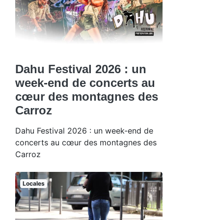
Dahu Festival 2026 : un
week-end de concerts au
cœur des montagnes des
Carroz
Dahu Festival 2026 : un week-end de
concerts au cœur des montagnes des
Carroz
Locales