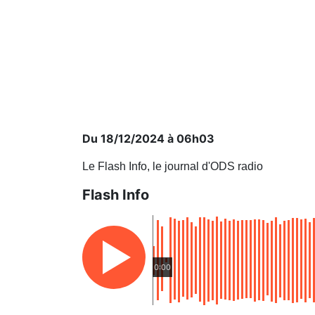
Du 18/12/2024 à 06h03
Le Flash Info, le journal d'ODS radio
Flash Info
0:00