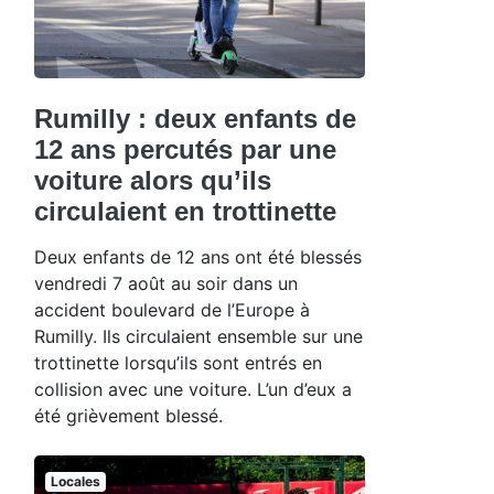
Rumilly : deux enfants de
12 ans percutés par une
voiture alors qu’ils
circulaient en trottinette
Deux enfants de 12 ans ont été blessés
vendredi 7 août au soir dans un
accident boulevard de l’Europe à
Rumilly. Ils circulaient ensemble sur une
trottinette lorsqu’ils sont entrés en
collision avec une voiture. L’un d’eux a
été grièvement blessé.
Locales