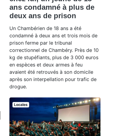
ans condamné à plus de
deux ans de prison
Un Chambérien de 18 ans a été
condamné à deux ans et trois mois de
prison ferme par le tribunal
correctionnel de Chambéry. Près de 10
kg de stupéfiants, plus de 3 000 euros
en espèces et deux armes à feu
avaient été retrouvés à son domicile
après son interpellation pour trafic de
drogue.
Locales