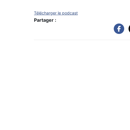
Télécharger le podcast
Partager :