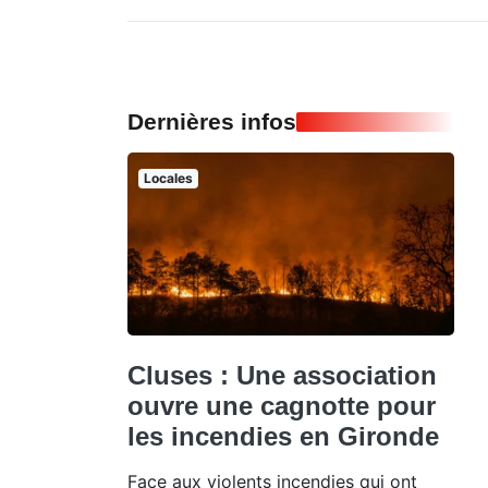
Dernières infos
Locales
Cluses : Une association
ouvre une cagnotte pour
les incendies en Gironde
Face aux violents incendies qui ont