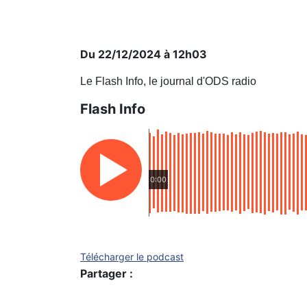
Du 22/12/2024 à 12h03
Le Flash Info, le journal d'ODS radio
Flash Info
0:00
Télécharger le podcast
Partager :