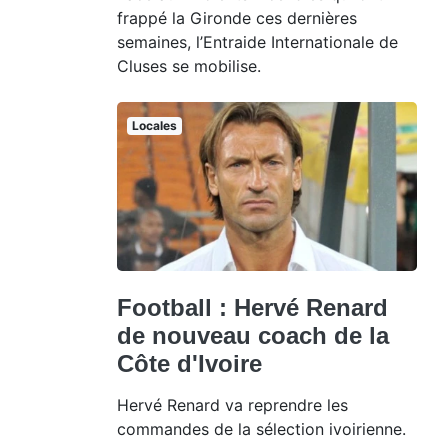
frappé la Gironde ces dernières
semaines, l’Entraide Internationale de
Cluses se mobilise.
Locales
Football : Hervé Renard
de nouveau coach de la
Côte d'Ivoire
Hervé Renard va reprendre les
commandes de la sélection ivoirienne.