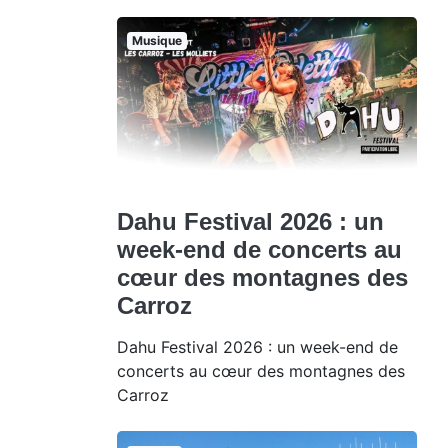
Musique
Dahu Festival 2026 : un
week-end de concerts au
cœur des montagnes des
Carroz
Dahu Festival 2026 : un week-end de
concerts au cœur des montagnes des
Carroz