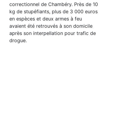
correctionnel de Chambéry. Près de 10
kg de stupéfiants, plus de 3 000 euros
en espèces et deux armes à feu
avaient été retrouvés à son domicile
après son interpellation pour trafic de
drogue.