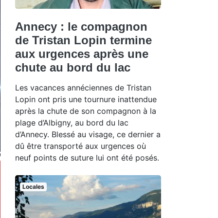
Annecy : le compagnon
de Tristan Lopin termine
aux urgences après une
chute au bord du lac
Les vacances annéciennes de Tristan
Lopin ont pris une tournure inattendue
après la chute de son compagnon à la
plage d’Albigny, au bord du lac
d’Annecy. Blessé au visage, ce dernier a
dû être transporté aux urgences où
neuf points de suture lui ont été posés.
Locales