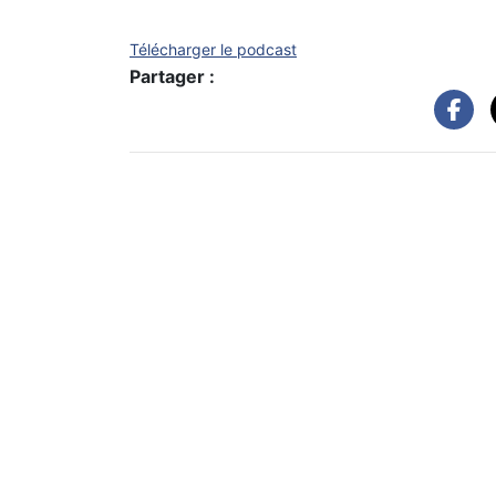
Télécharger le podcast
Partager :