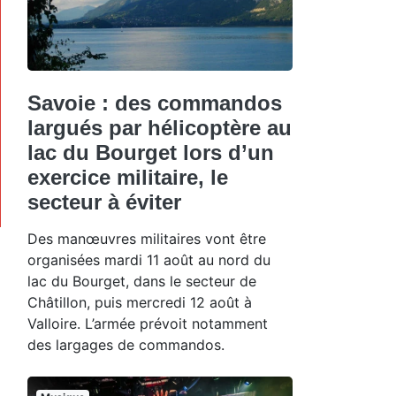
Savoie : des commandos
largués par hélicoptère au
lac du Bourget lors d’un
exercice militaire, le
secteur à éviter
Des manœuvres militaires vont être
organisées mardi 11 août au nord du
lac du Bourget, dans le secteur de
Châtillon, puis mercredi 12 août à
Valloire. L’armée prévoit notamment
des largages de commandos.