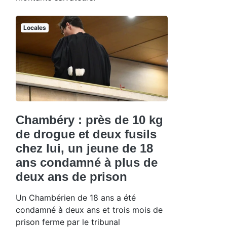
Locales
Chambéry : près de 10 kg
de drogue et deux fusils
chez lui, un jeune de 18
ans condamné à plus de
deux ans de prison
Un Chambérien de 18 ans a été
condamné à deux ans et trois mois de
prison ferme par le tribunal