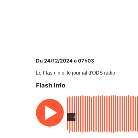
Du 24/12/2024 à 07h03
Le Flash Info, le journal d'ODS radio
Flash Info
0:00