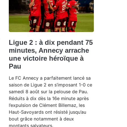
Ligue 2 : à dix pendant 75
minutes, Annecy arrache
une victoire héroïque à
Pau
Le FC Annecy a parfaitement lancé sa
saison de Ligue 2 en s’imposant 1-0 ce
samedi 8 août sur la pelouse de Pau.
Réduits à dix dès la 16e minute après
l’expulsion de Clément Billemaz, les
Haut-Savoyards ont résisté jusqu’au
bout grâce notamment à deux
montants salvateurs.