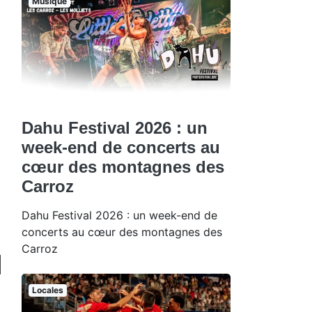
Musique
Dahu Festival 2026 : un
week-end de concerts au
cœur des montagnes des
Carroz
Dahu Festival 2026 : un week-end de
concerts au cœur des montagnes des
Carroz
Locales