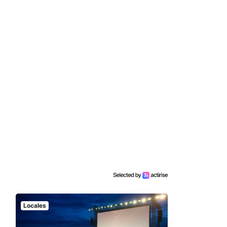
Locales