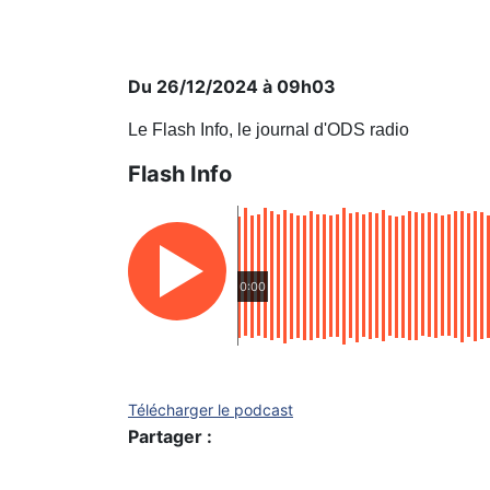
Du 26/12/2024 à 09h03
Le Flash Info, le journal d'ODS radio
Flash Info
0:00
Télécharger le podcast
Partager :