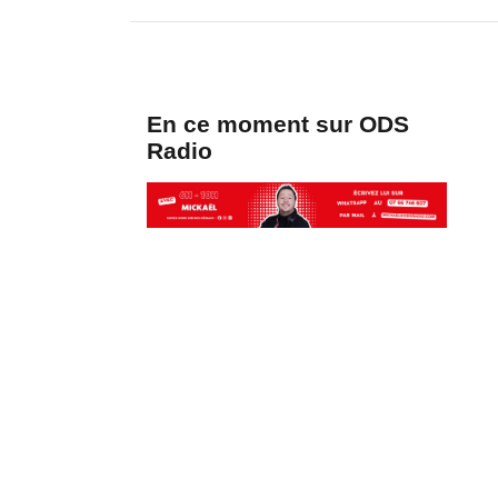
En ce moment sur ODS
Radio