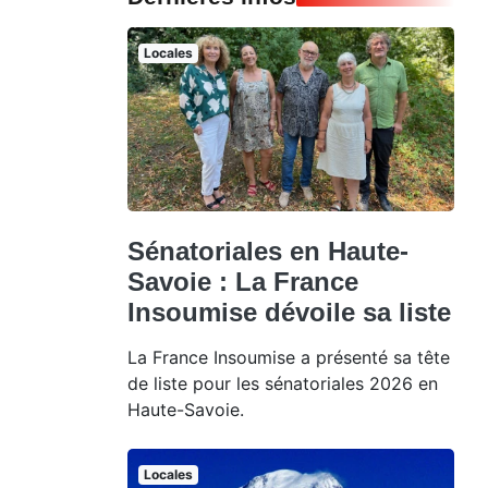
Locales
Sénatoriales en Haute-
Savoie : La France
Insoumise dévoile sa liste
La France Insoumise a présenté sa tête
de liste pour les sénatoriales 2026 en
Haute-Savoie.
Locales