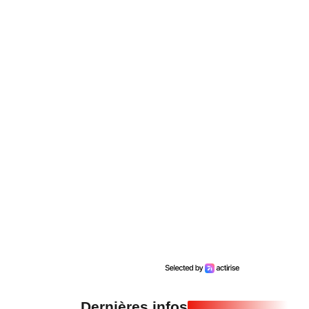
Dernières infos