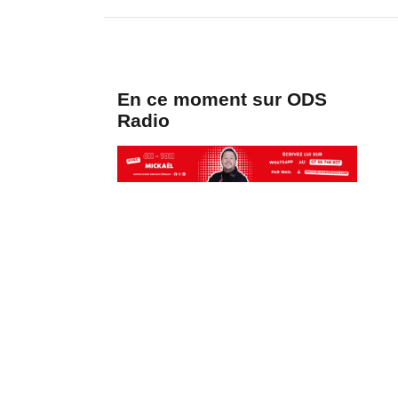
En ce moment sur ODS
Radio