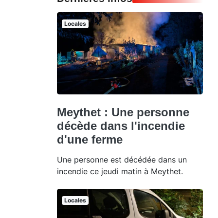
Locales
Meythet : Une personne
décède dans l'incendie
d'une ferme
Une personne est décédée dans un
incendie ce jeudi matin à Meythet.
Locales