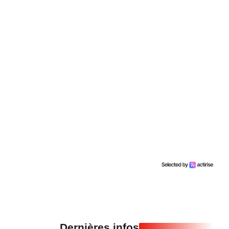
Dernières infos