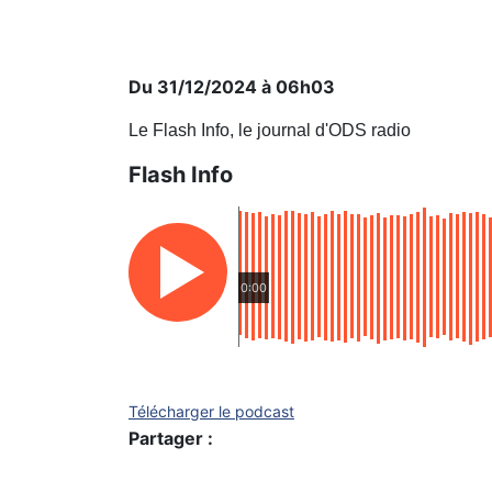
Du 31/12/2024 à 06h03
Le Flash Info, le journal d'ODS radio
Flash Info
0:00
Télécharger le podcast
Partager :