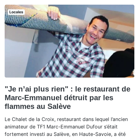
Locales
"Je n’ai plus rien" : le restaurant de
Marc-Emmanuel détruit par les
flammes au Salève
Le Chalet de la Croix, restaurant dans lequel l’ancien
animateur de TF1 Marc-Emmanuel Dufour s’était
fortement investi au Salève, en Haute-Savoie, a été