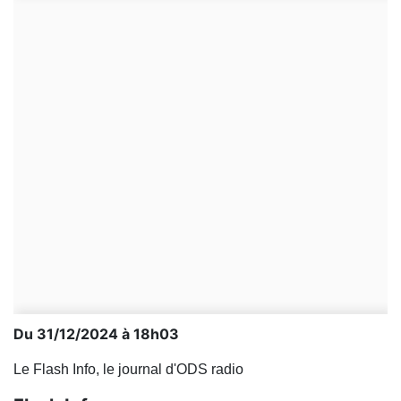
Du 31/12/2024 à 18h03
Le Flash Info, le journal d'ODS radio