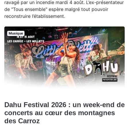
ravagé par un incendie mardi 4 août. L’ex-présentateur
de "Tous ensemble" espère malgré tout pouvoir
reconstruire l’établissement.
Musique
Dahu Festival 2026 : un week-end de
concerts au cœur des montagnes
des Carroz