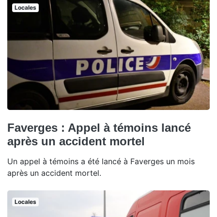
Locales
Faverges : Appel à témoins lancé
après un accident mortel
Un appel à témoins a été lancé à Faverges un mois
après un accident mortel.
Locales