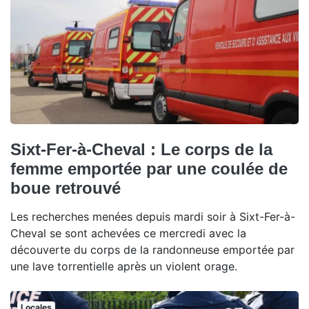
Sixt-Fer-à-Cheval : Le corps de la
femme emportée par une coulée de
boue retrouvé
Les recherches menées depuis mardi soir à Sixt-Fer-à-
Cheval se sont achevées ce mercredi avec la
découverte du corps de la randonneuse emportée par
une lave torrentielle après un violent orage.
Locales