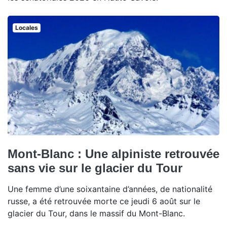
Locales
Mont-Blanc : Une alpiniste retrouvée
sans vie sur le glacier du Tour
Une femme d’une soixantaine d’années, de nationalité
russe, a été retrouvée morte ce jeudi 6 août sur le
glacier du Tour, dans le massif du Mont-Blanc.