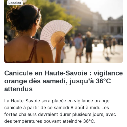
Locales
Canicule en Haute-Savoie : vigilance
orange dès samedi, jusqu’à 36°C
attendus
La Haute-Savoie sera placée en vigilance orange
canicule à partir de ce samedi 8 août à midi. Les
fortes chaleurs devraient durer plusieurs jours, avec
des températures pouvant atteindre 36°C.