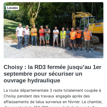
Locales
Choisy : la RD3 fermée jusqu’au 1er
septembre pour sécuriser un
ouvrage hydraulique
La route départementale 3 reste totalement coupée à
Choisy pendant des travaux engagés après des
affaissements de talus survenus en février. Le chantier,