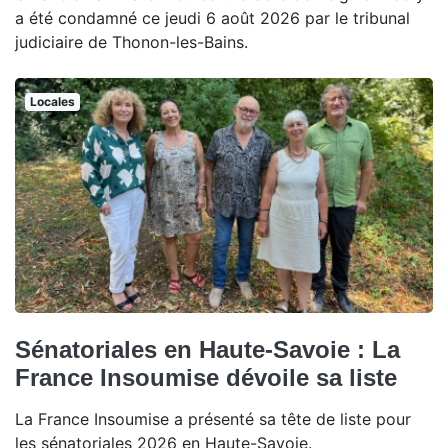
a été condamné ce jeudi 6 août 2026 par le tribunal
judiciaire de Thonon-les-Bains.
Locales
Sénatoriales en Haute-Savoie : La
France Insoumise dévoile sa liste
La France Insoumise a présenté sa tête de liste pour
les sénatoriales 2026 en Haute-Savoie.