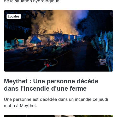
de la situation hydrologique.
Locales
Meythet : Une personne décède
dans l'incendie d'une ferme
Une personne est décédée dans un incendie ce jeudi
matin à Meythet.