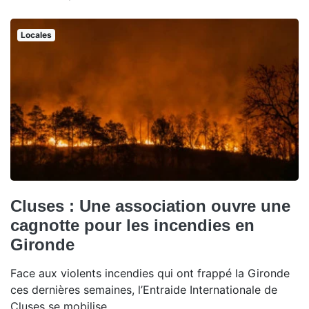
Locales
Cluses : Une association ouvre une
cagnotte pour les incendies en
Gironde
Face aux violents incendies qui ont frappé la Gironde
ces dernières semaines, l’Entraide Internationale de
Cluses se mobilise.