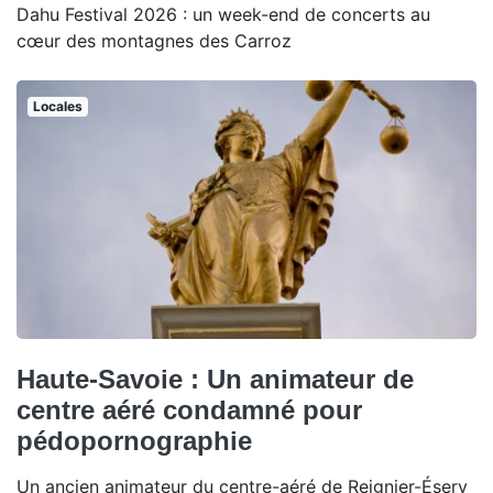
Dahu Festival 2026 : un week-end de concerts au
cœur des montagnes des Carroz
Locales
Haute-Savoie : Un animateur de
centre aéré condamné pour
pédopornographie
Un ancien animateur du centre-aéré de Reignier-Ésery