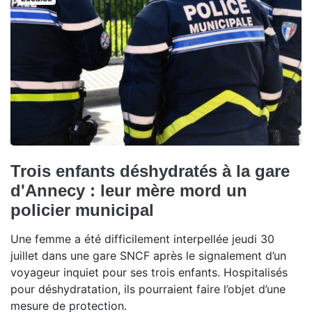
Trois enfants déshydratés à la gare
d'Annecy : leur mère mord un
policier municipal
Une femme a été difficilement interpellée jeudi 30
juillet dans une gare SNCF après le signalement d’un
voyageur inquiet pour ses trois enfants. Hospitalisés
pour déshydratation, ils pourraient faire l’objet d’une
mesure de protection.