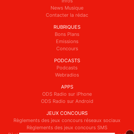
Infos
News Musique
Contacter la rédac
RUBRIQUES
Bons Plans
Emissions
Concours
PODCASTS
Podcasts
Webradios
APPS
ODS Radio sur iPhone
ODS Radio sur Android
JEUX CONCOURS
Règlements des jeux concours réseaux sociaux
Règlements des jeux concours SMS